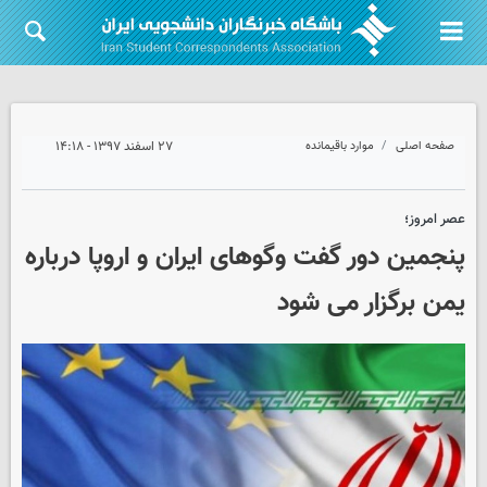
صفحه اصلی
موارد باقیمانده
۲۷ اسفند ۱۳۹۷ - ۱۴:۱۸
عصر امروز؛
پنجمین دور گفت وگوهای ایران و اروپا درباره
یمن برگزار می شود