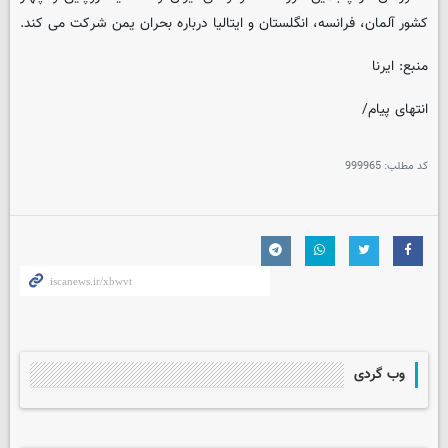
کشور آلمان، فرانسه، انگلستان و ایتالیا درباره بحران یمن شرکت می کند.
منبع: ایرنا
انتهای پیام/
کد مطلب:
999965
وب گردی