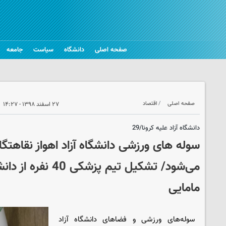
صفحه اصلی
دانشگاه
سیاست
جامعه
صفحه اصلی
اقتصاد
۲۷ اسفند ۱۳۹۸ - ۱۴:۲۷
دانشگاه آزاد علیه کرونا/29
سوله های ورزشی دانشگاه آزاد اهواز نقاهتگاه
می‌شود/ تشکیل تیم پزش
مامایی
سوله‌های ورزشی و فضاهای دانشگاه آزاد