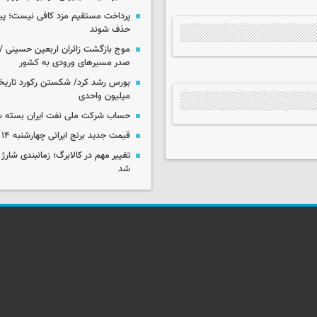
پرداخت مستقیم مزد کافی نیست؛ پیما
حذف شوند
موج بازگشت زائران اربعین حسینی / 
صدر مسیرهای ورودی به کشور
میلیون واحدی
حساب‌ شرکت ملی نفت ایران بسته 
قیمت جدید برنج ایرانی چهارشنبه ۱۴ مرداد ۱۴۰۵
تغییر مهم در کالابرگ؛ زمانبندی‌ شارژ
شد