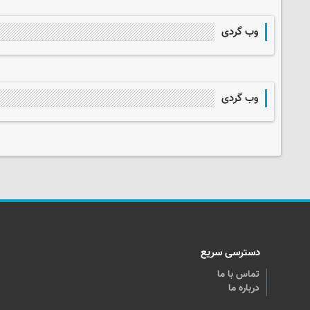
وب گردی
وب گردی
دسترسی سریع
تماس با ما
درباره ما