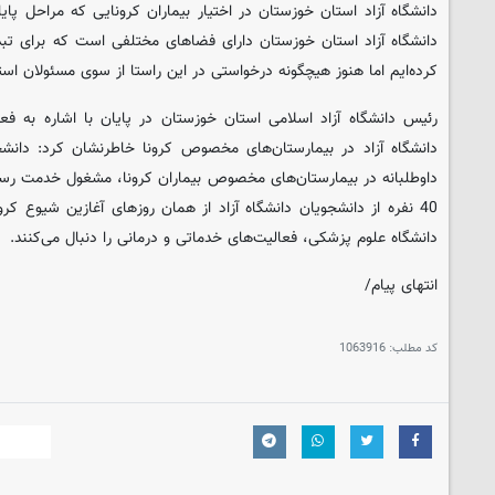
دانشگاه آزاد استان خوزستان در اختیار بیماران کرونایی که مراحل پایانی
دانشگاه آزاد استان خوزستان دارای فضاهای مختلفی است که برای تبدی
کرده‌ایم اما هنوز هیچگونه درخواستی در این راستا از سوی مسئولان استا
رئیس دانشگاه آزاد اسلامی استان خوزستان در پایان با اشاره به فع
دانشگاه آزاد در بیمارستان‌های مخصوص کرونا خاطرنشان کرد: دانش
داوطلبانه در بیمارستان‌های مخصوص بیماران کرونا، مشغول خدمت رس
40 نفره از دانشجویان دانشگاه آزاد از همان روزهای آغازین شیوع ک
دانشگاه علوم پزشکی، فعالیت‌های خدماتی و درمانی را دنبال می‌کنند.
انتهای پیام/
کد مطلب:
1063916