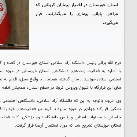
استان خوزستان در اختیار بیماران کرونایی که
مراحل پایانی بیماری را می‌گذارنند، قرار
می‌گیرد.
فرج الله براتی رئیس دانشگاه آزاد اسلامی استان خوزستان در گفت و گو
با اشاره به فعالیت واحدهای دانشگاهی استان خوزستان در حوزه مبارزه
اسلامی استان خوزستان سال گذشته همزمان با وقوع سیل، اقدام به تش
های این قرارگاه با شیوع ویروس کرونا در سطح استان، همچنان ادامه د
وی افزود: باتوجه به این که دانشگاه آزاد اسلامی، دانشگاهی اجتماعی
تشکیل قرارگاه جهادی در حوزه مبارزه با کرونا نیز فعالیت‌های خود را آ
جلساتی با مسئولان استانی و رئیس دانشگاه علوم پزشکی، کلیه فعالیت‌ه
استان خوزستان تشریح شد که مورد استقبال آن‌ها قرار گرفت.