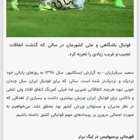
فوتبال باشگاهی و ملی کشورمان در سالی که گذشت اتفاقات
عجیب و غریب زیادی را تجربه کرد.
سعید سرفرازیان - به گزارش ایسکانیوز، سال ۱۳۹۸ به روزهای پایانی خود
نزدیک و نزدیک‌تر شده است. سالی که برای فوتبال ایران سال چندان
خوبی نبود هرچند اتفاقاتی شیرین اما خیلی کم‌رنگ اتفاق افتاد ولی تلخی
و ناکامی برای فوتبال ایران چربش بیشتری داشت و بسیاری از اهدافی که
در نظر مدیران و مسئولان ورزش کشور بود محقق نشد. می‌خواهیم به
صورت اجمالی مروری بر رویدادهای مهم فوتبالی کشور داشته باشیم.
قهرمانی پرسپولیس در لیگ برتر