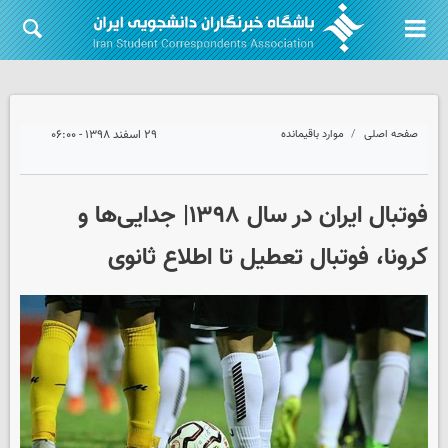
صفحه اصلی
موارد باقیمانده
۲۹ اسفند ۱۳۹۸ - ۰۶:۰۰
فوتبال ایران در سال ۱۳۹۸| جدایی‌ها و
کرونا، فوتبال تعطیل تا اطلاع ثانوی