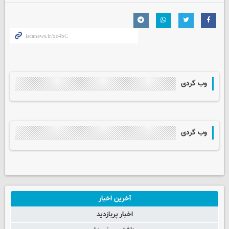
وب گردی
وب گردی
آخرین اخبار
اخبار پربازدید