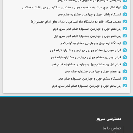
راهپیمایی سراسری مردم تهران در یوم‌الله ۲۲ بهمن
نورافشانی برج میلاد به مناسبت چهل‌ و هفتمین سالگرد پیروزی انقلاب اسلامی
ایستگاه پایانی چهل و چهارمین جشنواره فیلم فجر
تجدید میثاق خانواده دانشگاه آزاد اسلامی با آرمان های امام خمینی(ره)
روز دهم چهل و چهارمین جشنواره فیلم فجر سری دوم
روز دهم چهل و چهارمین جشنواره فیلم فجر سری اول
ایستگاه نهم چهل و چهارمین جشنواره فیلم فجر
فیلم سوم روز هشتم چهل و چهارمین جشنواره فیلم فجر
فیلم دوم روز هشتم چهل و چهارمین جشنواره فیلم فجر
فیلم اول روز هشتم چهل و چهارمین جشنواره فیلم فجر
روز هفتم چهل و چهارمین جشنواره فیلم فجر
ایستگاه ششم چهل و چهارمین جشنواره فیلم فجر
روز پنجم چهل و چهارمین جشنواره فیلم فجر سری دوم
دسترسی سریع
تماس با ما