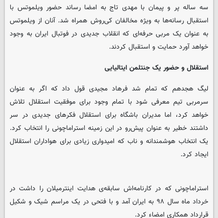
سه ساله پر و پیمان با مهدی تاج به امضا رساند حضور ویلموتس با
استقبال رسانه‌ها به ویژه مخالفان کی‌روش همراه شد. آنان از ویلموتس
به عنوان یک مربی حرفه‌ای که انقلاب جدیدی در فوتبال ایران به وجود
خواهد آورد حمایت و استقبال کردند.
استقلال و حضور یک جنتلمن ایتالیایی
لیگ هجدهم که تمام شد فرهاد مجیدی قول داد که اگر به عنوان
سرمربی تیم معرفی شود با تمام وجود برای موفقیت استقلال تلاش
خواهد کرد، اما مدیران باشگاه برای استقلال فکرهای جدیدی در سر
داشتند خطیر به عنوان پیش‌رو در این زمینه استراماچونی را انتخاب کرد.
یک انتخاب هوشمندانه و ناب که امیدواری زیادی برای هواداران استقلال
ایجاد کرد.
استراماچونی که در کارنامه‌اش سابقه‌ی هدایت اینترمیلان را داشت در
خرداد ماه سال ۹۸ به ایران آمد و با فتحی در یک مراسم شیک و شکیل
قرارداد همکاری امضاء کرد.