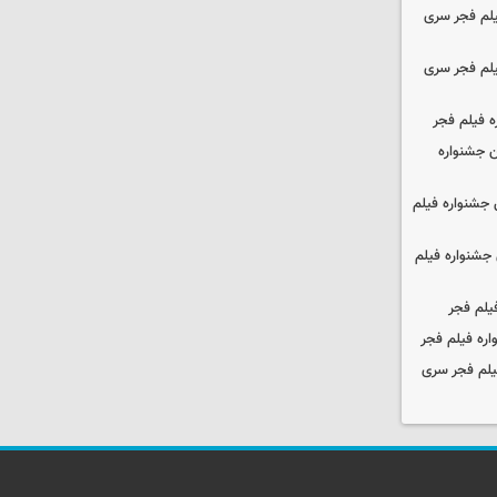
یلم فجر سری
یلم فجر سری
ه فیلم فجر
 جشنواره
جشنواره فیلم
جشنواره فیلم
یلم فجر
ره فیلم فجر
یلم فجر سری