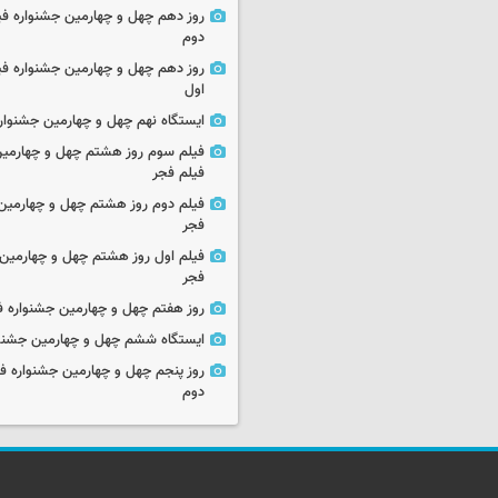
روز دهم چهل و چهارمین جشنواره ف
دوم
روز دهم چهل و چهارمین جشنواره ف
اول
ایستگاه نهم چهل و چهارمین جشنوار
فیلم سوم روز هشتم چهل و چهارمین
فیلم فجر
فیلم دوم روز هشتم چهل و چهارمین 
فجر
فیلم اول روز هشتم چهل و چهارمین 
فجر
روز هفتم چهل و چهارمین جشنواره ف
ایستگاه ششم چهل و چهارمین جشنوا
روز پنجم چهل و چهارمین جشنواره ف
دوم