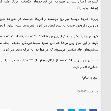
کشورها ارسال شد، بر ضرورت رفع تحریم‌های یکجانبه آمریکا علیه ایران
(بیشتر بخوانید)
ویروس «کرونای جدید» به بدن ایجاد می‌شود، تحریم‌ها علیه ایران را رف
گونه از این نوع ویروس‌ها علائمی شبیه سرماخوردگی خفیف ایجاد می
بیماری‌های حاد تنفسی می‌شوند که در مواردی به مرگ منجر می‌شود.
سازمان جهانی بهداشت بعد از ابتلای بی
جهانی» اعلام کرد.
انتهای پیام/
کد مطلب:
1064097