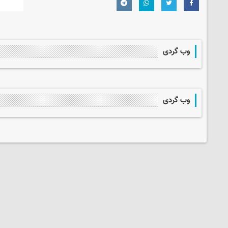
وب گردی
وب گردی