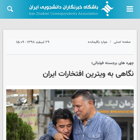
صفحه اصلی
موارد باقیمانده
۲۹ اسفند ۱۳۹۸ - ۱۵:۰۹
چهره های برجسته فوتبالی؛
نگاهی به ویترین افتخارات ایران