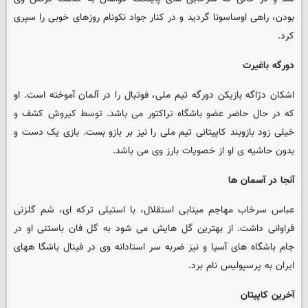
بودن، راهی اوساسونا گردید و در کنار جواد نکونام روزهای خوبی را سپری
کرد.
دورگه باغیرت
اشکان دژاگه بازیکن دورگه تیم ملی، فوتبال را در آلمان آموخته است. او
که در حال حاضر عضو باشگاه تراکتور می باشد. توسط کیروش کشف و
خیلی زود بازوبند کاپیتانی تیم ملی را نیز بر بازو بست. بازی یک دست و
بدون حاشیه ی او از خصویات بارز وی می باشد.
آنجا در آسمان ها
عباس سرخاب مهاجم مینابی استقلال، با استیلی ترکه ای، شم گلزنی
فراوانی داشت. از بهترین گل هایش می شود به گل فان باستنی او در
جام باشگاه های آسیا و نیز ضربه سر استادانه وی در فینال باشگا ههای
ایران به پرسپولیس نام برد.
آخرین کاپیتان