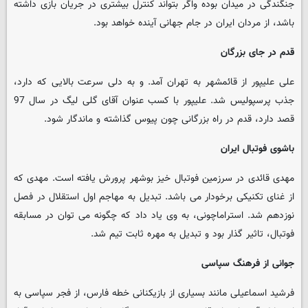
جنگندگی در میدان بوده واگر بتواند کنترل بیشتری در جریان بازی داشته
باشد، از مردان ایران در جام جهانی آینده خواهد بود.
قدم در جای بزرگان
علی علیپور از قائمشهر به تهران آمد. و به دلی سرعت بالایی که دارد،
جذب پرسپولیس شد. علیپور با کسب عنوان آقای گلی لیگ در سال 97
قصد دارد، قدم در راه بزرگانی چون پیوس گذاشته و ماندگار شود.
باشوی فوتبال ایران
مهدی قائدی در سرزمین فوتبال خیز بوشهر پرورش یافته است. مهدی که
از غنای تکنیکی برخودار می باشد. تبدیل به مهاجم اول استقلال در فصل
نوزدهم شد. استراماچونی، به وی یاد داد که چگونه می توان در مسابقه
فوتبال، تاثیر گذار بود و تبدیل به مهره ثابت تیم شد.
جوانی از فرهنگ سپاسی
فرشید اسماعیلی مانند بسیاری از بازیکنانی خطه فارس، از فجر سپاسی به