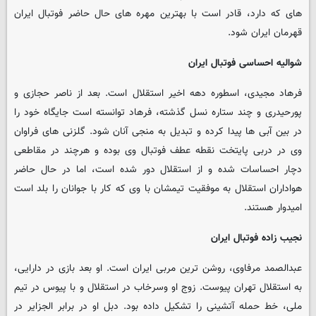
های که دارد، قادر است با بهترین مهره های حال حاضر فوتبال ایران
قهرمان ایران شود.
شوالیه احساسی فوتبال ایران
فرهاد مجیدی، اسطوره دهه اخیر استقلال است. بعد از ناصر حجازی و
پورحیدری و چند ستاره نسل گذشته، فرهاد توانسته است جایگاه خود را
در بین آبی ها پیدا کرده و تبدیل به منجی آنان شود. گلزنی های فراوان
وی در دربی پایتخت نقطه عطف فوتبال وی بوده و هرچند در مقاطعی
دچار احساسات شده و از استقلال دور شده است، اما در حال حاضر
هواداران استقلال به موفقیت تیمشان با وی که کار با جوانان را بلد است
امیدوار هستند.
نجیب زاده فوتبال ایران
عبدالصمد مرفاوی، روشن ترین مربی ایران است. او بعد بازی در دارایی،
به استقلال تهران پیوست. زوج او وسرخاب در استقلال و با پیوس در تیم
ملی، خط حمله آتشینی را تشکیل داده بود. دبل او در برابر الجزایر در