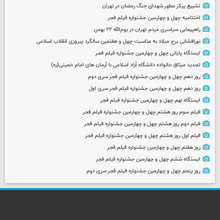
تشییع پیکر مطهر شهدای جنگ رمضان در تهران
اختتامیه چهل و چهارمین جشنواره فیلم فجر
راهپیمایی سراسری مردم تهران در یوم‌الله ۲۲ بهمن
نورافشانی برج میلاد به مناسبت چهل‌ و هفتمین سالگرد پیروزی انقلاب اسلامی
ایستگاه پایانی چهل و چهارمین جشنواره فیلم فجر
تجدید میثاق خانواده دانشگاه آزاد اسلامی با آرمان های امام خمینی(ره)
روز دهم چهل و چهارمین جشنواره فیلم فجر سری دوم
روز دهم چهل و چهارمین جشنواره فیلم فجر سری اول
ایستگاه نهم چهل و چهارمین جشنواره فیلم فجر
فیلم سوم روز هشتم چهل و چهارمین جشنواره فیلم فجر
فیلم دوم روز هشتم چهل و چهارمین جشنواره فیلم فجر
فیلم اول روز هشتم چهل و چهارمین جشنواره فیلم فجر
روز هفتم چهل و چهارمین جشنواره فیلم فجر
ایستگاه ششم چهل و چهارمین جشنواره فیلم فجر
روز پنجم چهل و چهارمین جشنواره فیلم فجر سری دوم