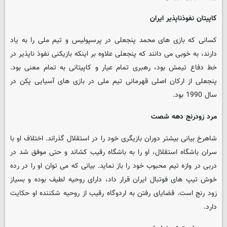
کاپیتان نفوذناپذیر ایران
کسانی که بازی های محمد پنجعلی در پرسپولیس و تیم ملی را به یاد
دارند، به خوبی می دانند که پنجعلی علاوه بر اینکه بازیکنی نفوذ ناپذیر در
خط دفاع تیمش بود، رهبری تمام عیار و کاپیتانی به تمام معنی بود.
پنجعلی از ارکان اصلی قهرمانی تیم ملی در بازی های آسیایی پکن در
سال 1990 بود.
مرد زودرنج دهه شصت
شاهرخ بیانی بیشتر دوران بازیگری خود را در استقلال گذراند. اختلاف او با
سران باشگاه استقلال، او را به باشگاه رقیب کشاند و حتی موفق شد در
دربی در وازه تیم محبوب خود را باز نماید. بیانی که می توان او را در رده
خوش تیپ های فوتبال ایران قرار داد، دارای روحیه لطیف بوده و بسیاز
زود رنج است. قضایای رفتن به اردوگاه رقیب از روحیه شکننده او حکایت
دارد.