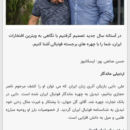
در آستانه سال جدید تصمیم گرفتیم با نگاهی به ویترین افتخارات
ایران، شما را با چهره های برجسته فوتبالی آشنا کنیم.
حسن صانعی پور- ایسکانیوز
اردبیلی ماندگار
علی دایی بازیکن آذری زبان ایران که می توان او را کشف مرحوم ناصر
حجازی بدانیم، تبدیل به چهره ماندگار فوتبال ایران شده است. دایی در
بانک تجارت چهره شد. آقای گل جهان، با پشتکار و غیرت مثال زدنی خود
تبدیل به شناسنامه فوتبال ایران گردید. از خصوصیات بارز او روحیه مبارزه
طلبی و میل به دانش افزایی است.