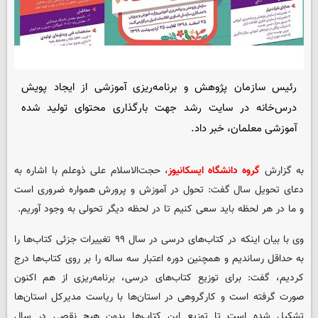
رئیس سازمان پژوهش و برنامه‌ریزی آموزشی از ایجاد پویش
درس‌خانه در سایت رشد جهت بارگذاری محتوای تولید شده
آموزشی معلمان، خبر داد.
به گزارش
گروه دانشگاه ایسکانیوز
، حجت‌الاسلام علی ذوعلم با اشاره به
دعای تحویل سال گفت: تحول در آموزش و پرورش همواره ضروری است
و ما در هر لحظه باید سعی کنیم تا در لحظه دیگر تحولی به وجود آوریم.
وی با بیان اینکه در کتاب‌های درسی در سال ۹۹ تغییرات جزئی کتاب‌ها را
به حداقل رساندیم و همچنین دوره اعتبار سه ساله را بر روی کتاب‌ها درج
کردیم، گفت: برای توزیع کتاب‌های درسی، برنامه‌ریزی از هم اکنون
صورت گرفته است و کارگروهی در استان‌ها با ریاست مدیرکل استان‌ها
تشکیل شده است تا توزیع این کتاب‌ها بدون هیچ نقصی در سال