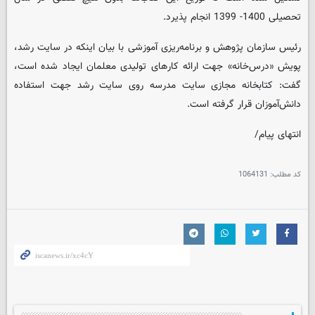
تحصیلی 1400- 1399 انجام پذیرد.
رئیس سازمان پژوهش و برنامه‌ریزی آموزشی با بیان اینکه در سایت رشد،
پویش «درس‌خانه» جهت ارائه کارهای تولیدی معلمان ایجاد شده است،
گفت: کتابخانه مجازی سایت مدرسه روی سایت رشد جهت استفاده
دانش‌آموزان قرار گرفته است.
انتهای پیام/
کد مطلب:
1064131