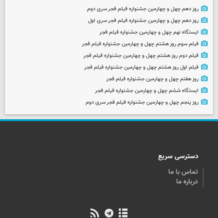
روز دهم چهل و چهارمین جشنواره فیلم فجر سری دوم
روز دهم چهل و چهارمین جشنواره فیلم فجر سری اول
ایستگاه نهم چهل و چهارمین جشنواره فیلم فجر
فیلم سوم روز هشتم چهل و چهارمین جشنواره فیلم فجر
فیلم دوم روز هشتم چهل و چهارمین جشنواره فیلم فجر
فیلم اول روز هشتم چهل و چهارمین جشنواره فیلم فجر
روز هفتم چهل و چهارمین جشنواره فیلم فجر
ایستگاه ششم چهل و چهارمین جشنواره فیلم فجر
روز پنجم چهل و چهارمین جشنواره فیلم فجر سری دوم
دسترسی سریع
تماس با ما
درباره ما