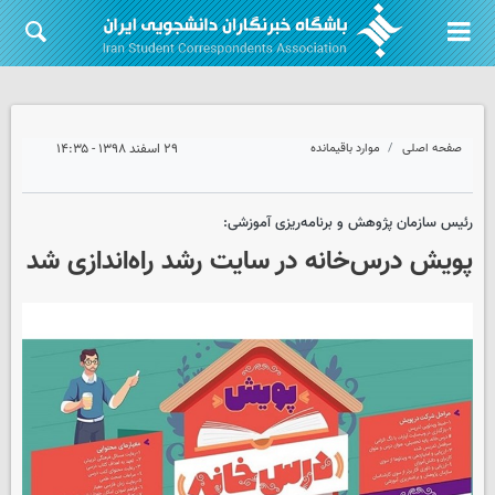
صفحه اصلی
موارد باقیمانده
۲۹ اسفند ۱۳۹۸ - ۱۴:۳۵
رئیس سازمان پژوهش و برنامه‌ریزی آموزشی:
پویش درس‌خانه در سایت رشد راه‌اندازی شد