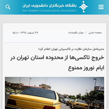
صفحه اصلی
موارد باقیمانده
۲۹ اسفند ۱۳۹۸ - ۱۵:۰۱
مدیرعامل سازمان نظارت بر تاکسیرانی تهران اعلام کرد؛
خروج تاکسی‌ها از محدوده استان تهران در
ایام نوروز ممنوع