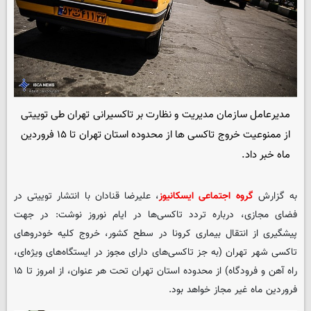
مدیرعامل سازمان مدیریت و نظارت بر تاکسیرانی تهران طی توییتی
از ممنوعیت خروج تاکسی ها از محدوده استان تهران تا ۱۵ فروردین
ماه خبر داد.
به گزارش
گروه اجتماعی ایسکانیوز
، علیرضا قنادان با انتشار توییتی در
فضای مجازی، درباره تردد تاکسی‌ها در ایام نوروز نوشت: در جهت
پیشگیری از انتقال بیماری کرونا در سطح کشور، خروج کلیه خودروهای
تاکسی شهر تهران (به جز تاکسی‌های دارای مجوز در ایستگاه‌های ویژه‌ای،
راه آهن و فرودگاه) از محدوده استان تهران تحت هر عنوان، از امروز تا ۱۵
فروردین ماه غیر مجاز خواهد بود.