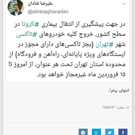
انتهای پیام/
کد مطلب:
1064137