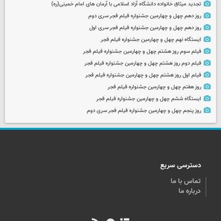
تجدید میثاق خانواده دانشگاه آزاد اسلامی با آرمان های امام خمینی(ره)
روز دهم چهل و چهارمین جشنواره فیلم فجر سری دوم
روز دهم چهل و چهارمین جشنواره فیلم فجر سری اول
ایستگاه نهم چهل و چهارمین جشنواره فیلم فجر
فیلم سوم روز هشتم چهل و چهارمین جشنواره فیلم فجر
فیلم دوم روز هشتم چهل و چهارمین جشنواره فیلم فجر
فیلم اول روز هشتم چهل و چهارمین جشنواره فیلم فجر
روز هفتم چهل و چهارمین جشنواره فیلم فجر
ایستگاه ششم چهل و چهارمین جشنواره فیلم فجر
روز پنجم چهل و چهارمین جشنواره فیلم فجر سری دوم
دسترسی سریع
تماس با ما
درباره ما