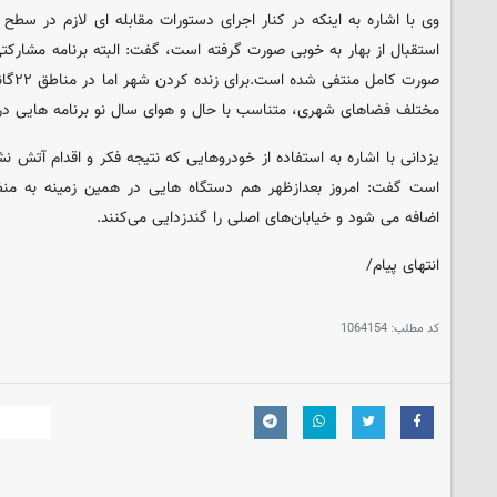
وی با اشاره به اینکه در کنار اجرای دستورات مقابله ای لازم در سط
استقبال از بهار به خوبی صورت گرفته است، گفت: البته برنامه مشارکتی
صورت ک
مختلف فضاهای شهری، متناسب با حال و هوای سال نو برنامه هایی در
یزدانی با اشاره به استفاده از خودروهایی که نتیجه فکر و اقدام آتش 
است گفت: امروز بعدازظهر هم دستگاه ‌هایی در همین زمینه به من
اضافه می شود و خیابان‌های اصلی را گندزدایی می‌کنند.
انتهای پیام/
کد مطلب:
1064154