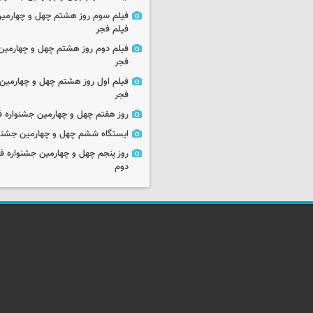
فیلم سوم روز هشتم چهل و چهارمین
فیلم فجر
فیلم دوم روز هشتم چهل و چهارمین 
فجر
فیلم اول روز هشتم چهل و چهارمین 
فجر
روز هفتم چهل و چهارمین جشنواره ف
ایستگاه ششم چهل و چهارمین جشنوا
روز پنجم چهل و چهارمین جشنواره ف
دوم