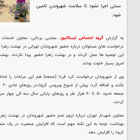
سنتی اجرا نشود تا سلامت شهروندن تامین
شود.
به گزارش
گروه اجتماعی ایسکانیوز
، مجتبی یزدانی، معاون خدمات ش
درخواست های مسئولان درباره حضور شهروندان تهرانی در بهشت زهرا 
این توصیه ها عمل کردند و در بهشت زهرا حضور پیدا نکردند. بهشت 
امروز بسیار خلوت بودند.
وی از شهروندان درخواست کرد فردا (جمعه) هم این مراعات را لحاظ
جمعه حدود ۵٠ تا ۶٠ هزار نفر و روزهای پایانی سال سه الی
کردند.
معاون شهردار تهران درباره لزوم عدم حضور شهروندان در بهشت زهرا 
بهداشت توجه به این نکته مهم است که افزایش جمعیت در یک منطقه
کرونا را افزایش دهد.