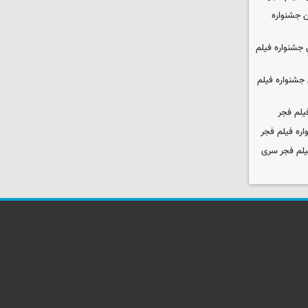
 جشنواره
جشنواره فیلم
جشنواره فیلم
یلم فجر
ره فیلم فجر
یلم فجر سری