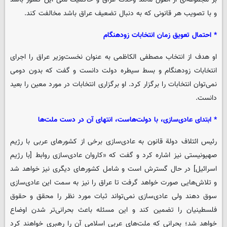
و با تصویب هر قانونی که به دنبال تضعیف عراق باشد مخالفت کند.
* احتمال تعویق زمان انتخابات زودهنگام
او هدف از انتخاب مصطفی الکاظمی به عنوان نخست‌وزیر عراق را اجرای
انتخابات زودهنگام و بسط سیطره دولت دانست و گفت که بدون دومی
نمی‌توان انتخابات را برگزار کرد. او برگزاری انتخابات در مورد معین را بعید
دانست.
* ابتدای عادی‌سازی، با دولت‌هاست، انتهای آن در دست ملت‌ها
رئیس ائتلاف دولة قانون به عادی‌سازی برخی از کشورهای عربی با رژیم
صهیونیستی نیز اشاره کرد و گفت که «کاروان عادی‌سازی روابط [با رژیم
اسرائیل] در حال گسترش است و شامل کشورهای دیگری نیز خواهد شد
و تلاش‌هایی صورت خواهد گرفت تا عراق را نیز به سمت این عادی‌سازی
سوق دهند ولی عادی‌سازی نمی‌تواند ثبات مورد نظر را محقق و حقوق‌
فلسطینیان را تضمین کند و این مسئله باعث بحرانی‌تر شدن اوضاع
خواهد شد؛ بحرانی که ملت‌های عربی اسلامی آن را رهبری خواهند کرد