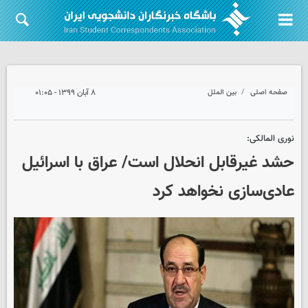
صفحه اصلی
بین الملل
۸ آبان ۱۳۹۹ - ۰۱:۰۵
نوری المالکی:
حشد غیرقابل انحلال است/ عراق با اسرائیل
عادی‌سازی نخواهد کرد