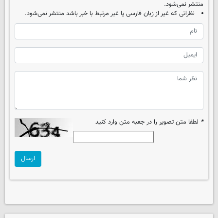
منتشر نمی‌شود.
نظراتی که غیر از زبان فارسی یا غیر مرتبط با خبر باشد منتشر نمی‌شود.
*
لطفا متن تصویر را در جعبه متن وارد کنید
ارسال