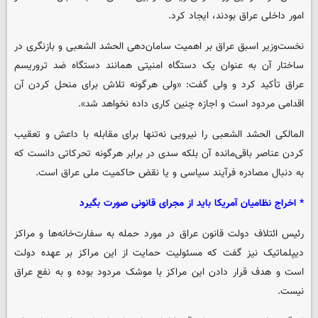
امور داخلی عراق بودند، ایجاد کرد.
نخست‌وزیر اسبق عراق بر اهمیت سامان‌دهی الحشد الشعبی و بازنگری در
ساختار آن به عنوان یک دستگاه امنیتی همانند دستگاه ضد تروریسم
عراق تأکید کرد و ولی گفت: «ولی هرگونه تلاش برای منحل کردن آن
اقدامی مردود است و اجازه چنین کاری داده نخواهد شد».
المالکی الحشد الشعبی را نیرویی نه‌تنها برای مقابله با داعش و تعقیب
کردن عناصر باقی‌مانده آن بلکه سدی در برابر هرگونه تحرکاتی دانست که
به دنبال مصادره فرآیند سیاسی و یا نقض حاکمیت ملی عراق است.
* اخراج نظامیان آمریکا باید از مجرای قانونی صورت بگیرد
رئیس ائتلاف دولت قانون عراق در مورد حمله به سفارت‌خانه‌ها و مراکز
دیپلماتیک نیز گفت که مسئولیت حمایت از این مراکز بر عهده دولت
است و هدف قرار دادن این مراکز با موشک مردود بوده و به نفع عراق
نیست.