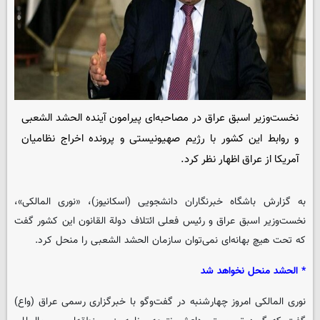
نخست‌وزیر اسبق عراق در مصاحبه‌ای پیرامون آینده الحشد الشعبی
و روابط این کشور با رژیم صهیونیستی و پرونده اخراج نظامیان
آمریکا از عراق اظهار نظر کرد.
به گزارش
باشگاه خبرنگاران دانشجویی
(اسکانیوز)، «نوری المالکی»،
نخست‌وزیر اسبق عراق و رئیس فعلی ائتلاف دولة القانون این کشور گفت
که تحت هیچ بهانه‌ای نمی‌توان سازمان الحشد الشعبی را منحل کرد.
* الحشد منحل نخواهد شد
نوری المالکی امروز چهارشنبه در گفت‌وگو با خبرگزاری رسمی عراق (واع)