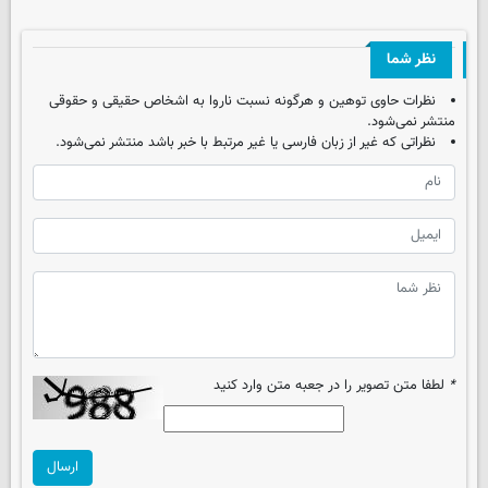
نظر شما
نظرات حاوی توهین و هرگونه نسبت ناروا به اشخاص حقیقی و حقوقی
منتشر نمی‌شود.
نظراتی که غیر از زبان فارسی یا غیر مرتبط با خبر باشد منتشر نمی‌شود.
*
لطفا متن تصویر را در جعبه متن وارد کنید
ارسال