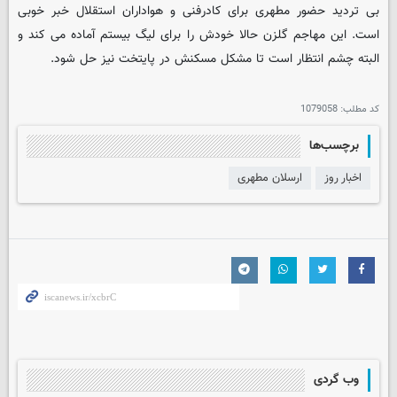
بی تردید حضور مطهری برای کادرفنی و هواداران استقلال خبر خوبی
است. این مهاجم گلزن حالا خودش را برای لیگ بیستم آماده می کند و
البته چشم انتظار است تا مشکل مسکنش در پایتخت نیز حل شود.
کد مطلب:
1079058
برچسب‌ها
اخبار روز
ارسلان مطهری
وب گردی