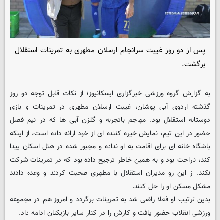
پس از دو روز غیبت سرانجام ارسلان مطهری به تمرینات استقلال
برگشت.
به گزارش گروه ورزشی خبرگزاری
ایسکانیوز
؛ از نکات قابل توجه دو روز
گذشته اردوی آبی پوشان، غیبت ارسلان مطهری در تمرینات و بازی
دوستانه استقلال بود. مهاجم باتجربه و گلزن آبی ها که در نیم فصل
حضور در این تیم، نمایش خیره کننده ای از خود ارائه داده است، از اینکه
باشگاه خانه ای برای اقامت به او نداده و مجبور شده در هتل اسکان پیدا
کند، ناراحت بود و به همین خاطر ترجیح داده بود که در تمرینات شرکت
نکند. از این رو مدیران استقلال با مطهری صحبت کردند و وعده دادند
مشکل مسکن او را حل کنند.
بدین ترتیب او فعلا راضی شد به تمرینات برگردد و امروز هم در مجموعه
ورزشی انقلاب حضور یافت و کارش را در کنار سایر بازیکنان ادامه داد.