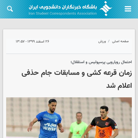
صفحه اصلی
ورزش
۲۶ اسفند ۱۳۹۹ - ۱۳:۵۷
احتمال رویارویی پرسپولیس و استقلال؛
زمان قرعه کشی و مسابقات جام حذفی
اعلام شد