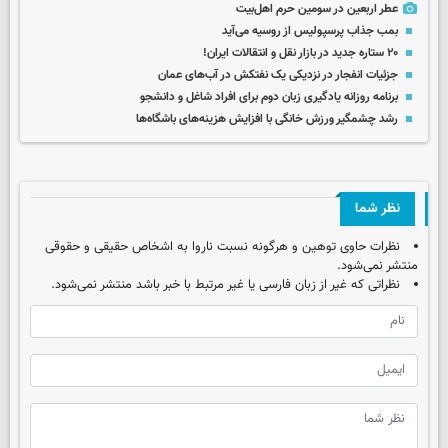
عطر اربعین در سومین حرم اهل‌بیت
بمب جذاب پرسپولیس از روسیه می‌آید
۲۰ ستاره جدید در بازار نقل و انتقالات ایران!
جزئیات انفجار در نزدیکی یک نفتکش در آب‌های عمان
برنامه روزانه یادگیری زبان دوم برای افراد شاغل و دانشجو
رشد چشمگیر ورزش خانگی با افزایش هزینه‌های باشگاه‌ها
نظر شما
نظرات حاوی توهین و هرگونه نسبت ناروا به اشخاص حقیقی و حقوقی
منتشر نمی‌شود.
نظراتی که غیر از زبان فارسی یا غیر مرتبط با خبر باشد منتشر نمی‌شود.