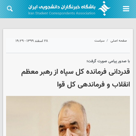
صفحه اصلی
سیاست
۲۸ اسفند ۱۳۹۹ - ۱۹:۲۹
با صدور پیامی صورت گرفت؛
قدردانی فرمانده کل سپاه از رهبر معظم
انقلاب و فرماندهی کل قوا