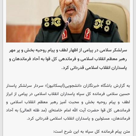
سرلشکر سلامی در پیامی از اظهار لطف و پیام روحیه بخش و پر مهر
رهبر معظم انقلاب اسلامی و فرماندهی کل قوا به آحاد فرماندهان و
پاسداران انقلاب اسلامی قدردانی کرد.
به گزارش باشگاه خبرنگاران دانشجویی(ایسکانیوز)؛ سردار سرلشکر پاسدار
حسین سلامی فرمانده کل سپاه پاسداران انقلاب اسلامی در پیامی از ابراز
لطف و پیام روحیه بخش و محبت آمیز رهبر معظم انقلاب اسلامی و
فرماندهی کل قوا حضرت آیت الله امام خامنه‌ای (مد ظله العالی) به آحاد
فرماندهان، مسئولین و پاسداران انقلاب اسلامی قدردانی کرد.
متن پیام فرمانده کل سپاه به این شرح است: