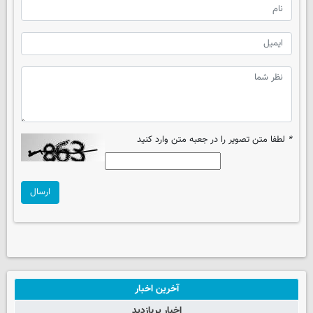
*
لطفا متن تصویر را در جعبه متن وارد کنید
ارسال
آخرین اخبار
اخبار پربازدید