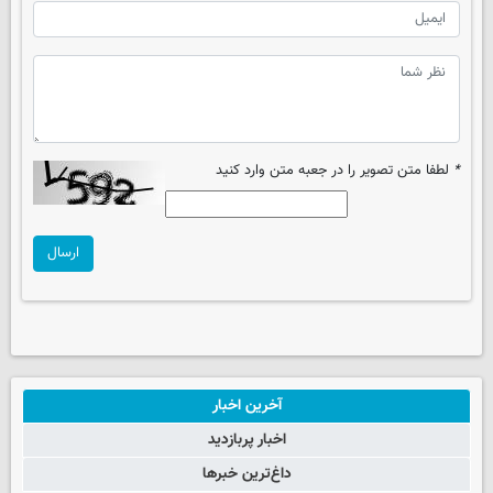
*
لطفا متن تصویر را در جعبه متن وارد کنید
ارسال
آخرین اخبار
اخبار پربازدید
داغ‌ترین خبرها