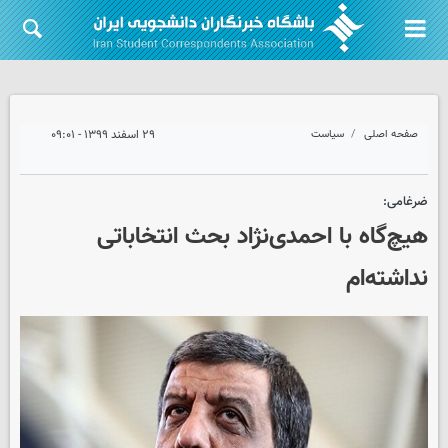
صفحه اصلی
سیاست
۲۹ اسفند ۱۳۹۹ - ۰۹:۰۱
ضرغامی:
هیچ‌گاه با احمدی‌نژاد بحث انتخاباتی
نداشته‌ام