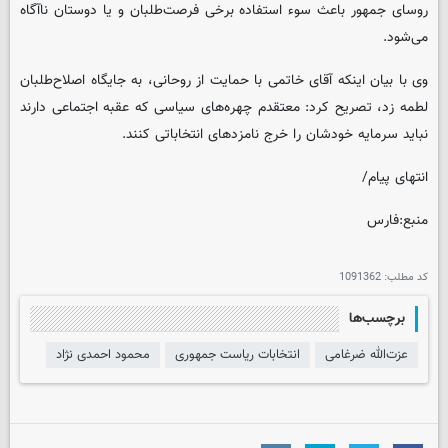
روسای جمهور باعث سوء استفاده برخی فرصت‌طلبان و یا دوستان ناآگاه
می‌شود.
وی با بیان اینکه آقای خاتمی با حمایت از روحانی، به جایگاه اصلاح‌طلبان
لطمه زد، تصریح کرد: معتقدم چهره‌های سیاسی که عقبه اجتماعی دارند
نباید سرمایه خودشان را خرج نامزدهای انتخاباتی کنند.
انتهای پیام/
منبع:فارس
کد مطلب:
1091362
برچسب‌ها
عزت‌الله ضرغامی
انتخابات ریاست جمهوری
محمود احمدی نژاد