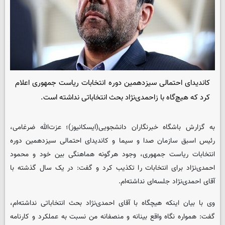
کاندیدای احتمالی سیزدهمین دوره انتخابات ریاست جمهوری اعلام
کرد که هیچ‌گاه با زاحمدی‌نژاد بحث انتخاباتی نداشته‌ است.
به گزارش باشگاه خبرنگاران دانشجویی(ایسکانیوز)؛ عزت‌الله ضرغامی،
رئیس اسبق سازمان صدا و سیما و کاندیدای احتمالی سیزدهمین دوره
انتخابات ریاست جمهوری، وجود هرگونه هماهنگی بین خود و محمود
احمدی‌نژاد برای انتخابات را تکذیب کرد و گفت: در یک سال گذشته با
آقای احمدی‌نژاد جلسه‌ای نداشته‌ام.
وی با بیان اینکه هیچگاه با آقای احمدی‌نژاد بحث انتخاباتی نداشته‌ام،
گفت: همواره نگاه واقع بینانه و منصفانه من نسبت به عملکرد و کارنامه