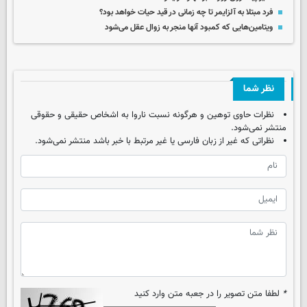
فرد مبتلا به آلزایمر تا چه زمانی در قید حیات خواهد بود؟
ویتامین‌هایی که کمبود آنها منجر به زوال عقل می‌شود
نظر شما
نظرات حاوی توهین و هرگونه نسبت ناروا به اشخاص حقیقی و حقوقی
منتشر نمی‌شود.
نظراتی که غیر از زبان فارسی یا غیر مرتبط با خبر باشد منتشر نمی‌شود.
*
لطفا متن تصویر را در جعبه متن وارد کنید