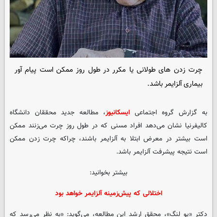
چرت زدن های طولانی یا مکرر در طول روز ممکن است پیام آور
بیماری آلزایمر باشد.
به گزارش گروه اجتماعی
ایسکانیوز
، مطالعه جدید محققان دانشگاه
کالیفرنیا نشان می‌دهد افراد مسنی که در طول روز چرت می‌زنند ممکن
است بیشتر در معرض ابتلا به آلزایمر باشند، چراکه چرت زدن ممکن
است نتیجه پیشرفت آلزایمر باشد.
بیشتر بخوانید:
اختلالی که پیش‌زمینه آلزایمر خواهد بود
دکتر «یو لنگ»، محقق ارشد این مطالعه، می‌گوید: «به نظر می‌رسد که