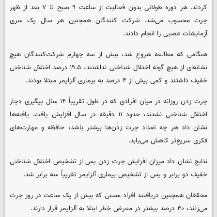
کردند. هر دوره طولانی بدون فعالیت از ساعت ۹ صبح تا ۷ بعد از ظهر
چرت محسوب می‌شد. شرکت کنندگان همچنین هر سال یک سری
آزمایشات عصبی را انجام دادند.
هنگامی که مطالعه شروع شد، بیش از سه چهارم شرکت‌کنندگان هیچ
نشانه‌ای از هیچ گونه اختلال شناختی نداشتند، ۱۹.۵ درصد اختلال شناختی
خفیف داشتند و کمی بیش از ۴ درصد به بیماری آلزایمر مبتلا بودند.
چرت زدن روزانه در میان افرادی که در طول تقریباً ۱۴ سال پیگیری دچار
اختلال شناختی نشدند، حدود ۱۱ دقیقه در سال افزایش یافت. یافته‌ها
نشان داد هر چه تعداد چرت زدن‌ها بیشتر باشد، حافظه و مهارت‌های
فکری سریع‌تر کاهش می‌یابد.
نتایج نشان داد میزان افزایش چرت زدن پس از تشخیص اختلال شناختی
خفیف دو برابر و پس از تشخیص بیماری آلزایمر تقریباً سه برابر شد.
محققان همچنین دریافتند افراد مسنی که بیش از یک ساعت در روز چرت
می‌زنند، ۴۰ درصد بیشتر در معرض خطر ابتلا به آلزایمر قرار دارند.