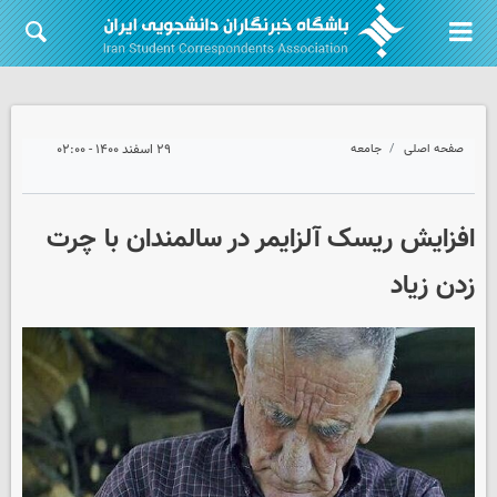
صفحه اصلی
جامعه
۲۹ اسفند ۱۴۰۰ - ۰۲:۰۰
افزایش ریسک آلزایمر در سالمندان با چرت
زدن زیاد