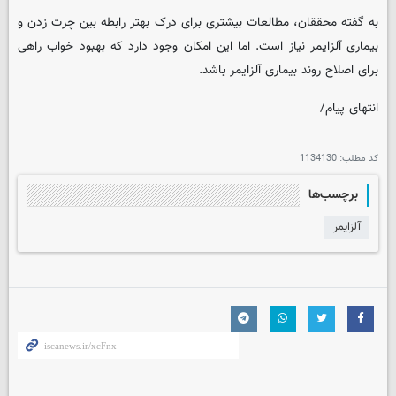
به گفته محققان، مطالعات بیشتری برای درک بهتر رابطه بین چرت زدن و
بیماری آلزایمر نیاز است. اما این امکان وجود دارد که بهبود خواب راهی
برای اصلاح روند بیماری آلزایمر باشد.
انتهای پیام/
کد مطلب:
1134130
برچسب‌ها
آلزایمر