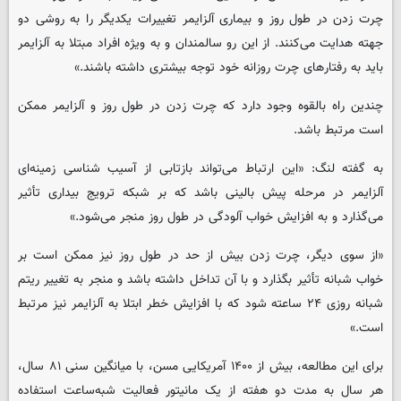
چرت زدن در طول روز و بیماری آلزایمر تغییرات یکدیگر را به روشی دو
جهته هدایت می‌کنند. از این رو سالمندان و به ویژه افراد مبتلا به آلزایمر
باید به رفتارهای چرت روزانه خود توجه بیشتری داشته باشند.»
چندین راه بالقوه وجود دارد که چرت زدن در طول روز و آلزایمر ممکن
است مرتبط باشد.
به گفته لنگ: «این ارتباط می‌تواند بازتابی از آسیب شناسی زمینه‌ای
آلزایمر در مرحله پیش بالینی باشد که بر شبکه ترویج بیداری تأثیر
می‌گذارد و به افزایش خواب آلودگی در طول روز منجر می‌شود.»
«از سوی دیگر، چرت زدن بیش از حد در طول روز نیز ممکن است بر
خواب شبانه تأثیر بگذارد و با آن تداخل داشته باشد و منجر به تغییر ریتم
شبانه روزی ۲۴ ساعته شود که با افزایش خطر ابتلا به آلزایمر نیز مرتبط
است.»
برای این مطالعه، بیش از ۱۴۰۰ آمریکایی مسن، با میانگین سنی ۸۱ سال،
هر سال به مدت دو هفته از یک مانیتور فعالیت شبه‌ساعت استفاده