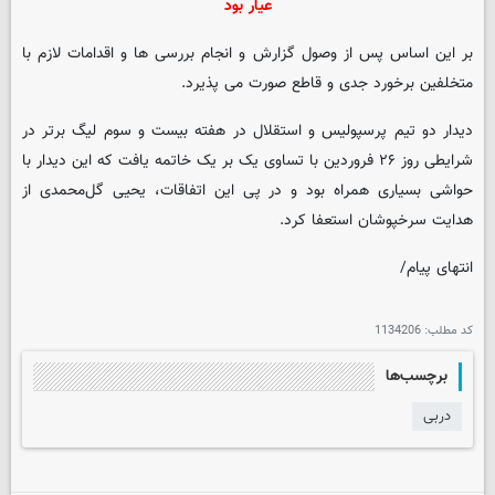
عیار بود
بر این اساس پس از وصول گزارش و انجام بررسی ها و اقدامات لازم با
متخلفین برخورد جدی و قاطع صورت می پذیرد.
دیدار دو تیم پرسپولیس و استقلال در هفته بیست و سوم لیگ برتر در
شرایطی روز ۲۶ فروردین با تساوی یک بر یک خاتمه یافت که این دیدار با
حواشی بسیاری همراه بود و در پی این اتفاقات، یحیی گل‌محمدی از
هدایت سرخپوشان استعفا کرد.
انتهای پیام/
کد مطلب:
1134206
برچسب‌ها
دربی