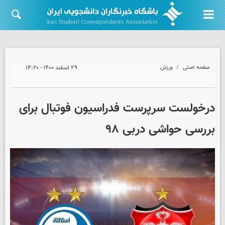
صفحه اصلی
ورزش
۲۹ اسفند ۱۴۰۰ - ۱۴:۲۰
درخولست سرپرست فدراسیون فوتبال برای
بررسی حواشی دربی ۹۸