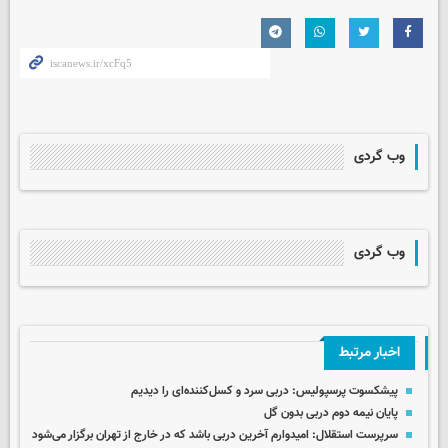
وب گردی
وب گردی
اخبار مرتبط
پیشکسوت پرسپولیس: دربی سرد و کسل‌کننده‌ای را دیدیم
پایان نیمه دوم دربی بدون گل
سرپرست استقلال: امیدوارم آخرین دربی باشد که در خارج از تهران برگزار می‌شود