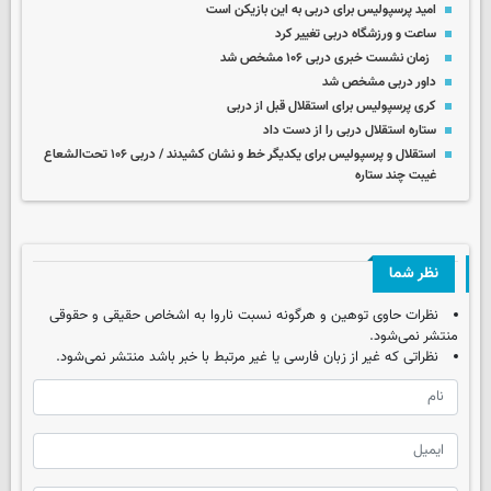
امید پرسپولیس برای دربی به این بازیکن است
ساعت و ورزشگاه دربی تغییر کرد
زمان نشست خبری دربی ۱۰۶ مشخص شد
داور دربی مشخص شد
کری پرسپولیس برای استقلال قبل از دربی
ستاره استقلال دربی را از دست داد
استقلال و پرسپولیس برای یکدیگر خط و نشان کشیدند / دربی ۱۰۶ تحت‌الشعاع
غیبت چند ستاره
نظر شما
نظرات حاوی توهین و هرگونه نسبت ناروا به اشخاص حقیقی و حقوقی
منتشر نمی‌شود.
نظراتی که غیر از زبان فارسی یا غیر مرتبط با خبر باشد منتشر نمی‌شود.