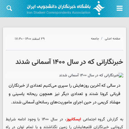
صفحه اصلی
جامعه
۲۹ اسفند ۱۴۰۰ - ۱۷:۴۰
خبرنگارانی که در سال ۱۴۰۰ آسمانی شدند
در سالی که آخرین روزهایش را سپری می‌کنیم تعدادی از خبرنگاران
قربانی کرونا شدند و تعدادی دیگر نیز همچون ریحانه یاسینی و
مهشاد کریمی در حین اجرای ماموریت‌های رسانه‌ای آسمانی شدند.
به گزارش گروه اجتماعی
ایسکانیوز
، در سال ۱۴۰۰ با وجود ادامه شرایط
کرونایی خبرنگاران قلم‌هایشان را زمین نگذاشتند و با تمام توان در راه