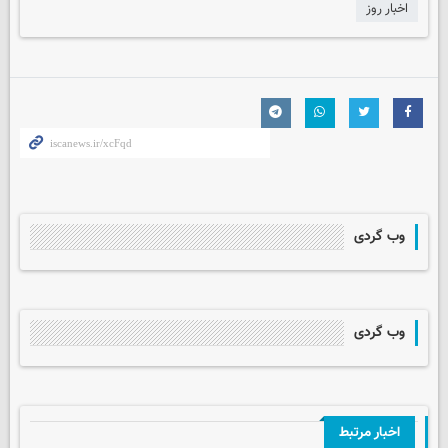
اخبار روز
وب گردی
وب گردی
اخبار مرتبط