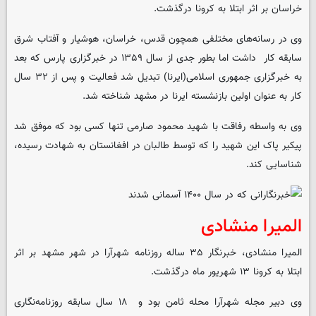
خراسان بر اثر ابتلا به کرونا درگذشت.
وی در رسانه‌های مختلفی همچون قدس، خراسان، هوشیار و آفتاب شرق
سابقه کار داشت اما بطور جدی از سال ۱۳۵۹ در خبرگزاری پارس که بعد
به خبرگزاری جمهوری اسلامی(ایرنا) تبدیل شد فعالیت و پس از ۳۲ سال
کار به عنوان اولین بازنشسته ایرنا در مشهد شناخته شد.
وی به واسطه‌ رفاقت با شهید محمود صارمی تنها کسی بود که موفق شد
پیکیر پاک این شهید را که توسط طالبان در افغانستان به شهادت رسیده،
شناسایی کند.
المیرا منشادی
المیرا منشادی، خبرنگار ۳۵ ساله روزنامه شهرآرا در شهر مشهد بر اثر
ابتلا به کرونا ۱۳ شهریور ماه درگذشت.
وی دبیر مجله شهرآرا محله ثامن بود و ۱۸ سال سابقه روزنامه‌نگاری