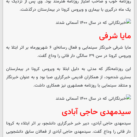
روزنامه خوب و صاحب امتیاز روزنامه هنرمند بود. وی پس از نزدیک به
یک ماه درگیری با بیماری و ویروس کرونا در بیمارستان درگذشت.
مایا شرفی
مایا شرفی خبرنگار سینمایی و فعال رسانه‌ای ۶ شهریورماه بر اثر ابتلا به
ویروس کرونا در سن ۳۹ سالگی دار فانی را وداع گفت.
این روزنامه‌نگار که مدتی به دلیل ابتلا به ویروس کرونا در بیمارستان
بستری شده‌بود، از همکاران قدیمی خبرگزاری صبا بود و به عنوان خبرنگار
و منتقد سینمایی با روزنامه همشهری نیز همکاری داشت.
سیدمهدی حاجی آبادی
سیدمهدی حاجی آبادی، دبیر خبر خبرگزاری دانشجو، بر اثر ابتلاء به کرونا
دار فانی را وداع گفت. سیدمهدی حاجی آبادی از فعالان سابق دانشجویی