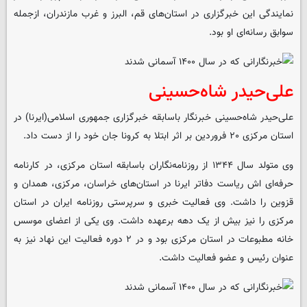
نمایندگی این خبرگزاری در استان‌های قم، البرز و غرب مازندران، ازجمله
سوابق رسانه‌ای او بود.
علی‌حیدر شاه‌حسینی
علی‌حیدر شاه‌حسینی خبرنگار باسابقه خبرگزاری جمهوری اسلامی(ایرنا) در
استان مرکزی ۲۰ فروردین بر اثر ابتلا به کرونا جان خود را از دست داد.
وی متولد سال ۱۳۴۴ از روزنامه‌نگاران باسابقه استان مرکزی، در کارنامه
حرفه‌ای اش ریاست دفاتر ایرنا در استان‌های خراسان، مرکزی، همدان و
قزوین را داشت. وی فعالیت خبری و سرپرستی روزنامه ایران در استان
مرکزی را نیز بیش از یک دهه برعهده داشت. وی یکی از اعضای موسس
خانه مطبوعات در استان مرکزی بود و در ۲ دوره فعالیت این نهاد نیز به
عنوان رئیس و عضو فعالیت داشت.