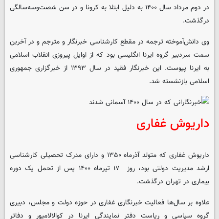
در دوم مرداد سال ۱۴۰۰ به دلیل ابتلا به کرونا و در سن شصت‌وسه‌سالگی
درگذشت.
وی دانش‌آموخته ترجمه در مقطع کارشناسی خبرنگار و مترجم و در آخرین
سمت سردبیر گروه ایرنا انگلیسی بود که از اوایل پیروزی انقلاب اسلامی
به ایرنا پیوست. این خبرنگار فقید در سال ۱۳۹۳ از خبرگزاری جمهوری
اسلامی بازنشسته شد.
داریوش غفاری
داریوش غفاری که متولد آذرماه ۱۳۵۰ و دارای مدرک تحصیلی کارشناسی
ارشد مدیریت دولتی بود، روز ۱۷ تیرماه ۱۴۰۰ پس از تحمل یک دوره
بیماری در تهران درگذشت.
علاوه بر سال‌ها فعالیت خبرنگاری غفاری در حوزه دولت و مجلس، دبیری
گروه سیاسی و ریاست دفتر نمایندگی ایرنا در کوالالامپور و دفاتر