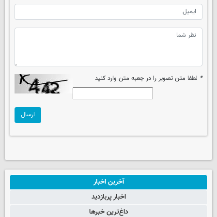
*
لطفا متن تصویر را در جعبه متن وارد کنید
ارسال
آخرین اخبار
اخبار پربازدید
داغ‌ترین خبرها