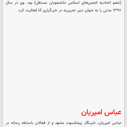
(عضو اتحادیه انجمن‌های اسلامی دانشجویان مستقل) بود. وی در سال
۱۳۹۷ مدتی را به عنوان دبیر تحریریه در خبرگزاری آنا فعالیت کرد.
عباس امیریان
عباس امیریان، خبرنگار پیشکسوت مشهد و از فعالان باسابقه رسانه در