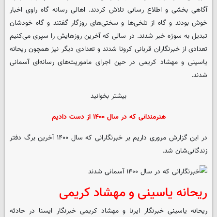
آگاهی بخشی و اطلاع رسانی تلاش کردند. اهالی رسانه گاه راوی اخبار
خوش بودند و گاه از تلخی‌ها و سختی‌های روزگار گفتند و گاه خودشان
تبدیل به سوژه خبر شدند. در سالی که آخرین روزهایش را سپری می‌کنیم
تعدادی از خبرنگاران قربانی کرونا شدند و تعدادی دیگر نیز همچون ریحانه
یاسینی و مهشاد کریمی در حین اجرای ماموریت‌های رسانه‌ای آسمانی
شدند.
بیشتر بخوانید
هنرمندانی که در سال ۱۴۰۰ از دست دادیم
در این گزارش مروری داریم بر خبرنگارانی که سال ۱۴۰۰ آخرین برگ دفتر
زندگانی‌شان شد.
ریحانه یاسینی و مهشاد کریمی
ریحانه یاسینی خبرنگار ایرنا و مهشاد کریمی خبرنگار ایسنا در حادثه