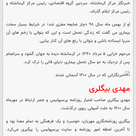
خبرنگار مرکز کرمانشاه، سردبیر گروه اقتصادی، رئیس مرکز کرمانشاه و
رئیس مرکز ایلام گذراند.
او از بهمن ماه سال ۹۸ دچار ضایعه مغزی شد؛ در شرایط بسیار سخت
بیماری می گفت که زندگی تحمل است و این که بتوانی با زخم های آن
سرپا ایستاده باشی و بتوانی با رنج های آن کنار بیایی.
مرحوم خزایی ۵ مرداد ۱۳۴۰ در کرمانشاه دیده به جهان گشود و سرانجام
پس از نزدیک به دو سال تحمل بیماری دنیای فانی را ترک کرد.
مهدی بیگلری
مهدی بیگلری صاحب امتیاز روزنامه پرسپولیس و عصر ارتباط در مهرماه
سال ۱۴۰۰ به علت آمبولی ریوی درگذشت.
بیگلری روزنامه‌نگاری مهربان، خونسرد و یک فرهنگی به تمام معنا بود و
تا آخرین لحظه امور روزنامه و سایت پرسپولیس را پیگیری می‌کرد.