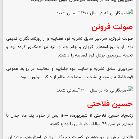
صولت فروتن
صولت فروتن، سردبیر سابق نشریه قوه قضاییه و از روزنامه‌نگاران قدیمی
بود. او با روزنامه‌های کیهان و جام جم و آتیه نیز همکاری کرده بود و
تجربه سردبیری پرتال قوه قضاییه را داشت.
سردبیری سابق نشریه و سایت قوه قضاییه و فعالیت در روابط عمومی
قوه قضائیه و مجمع تشخیص مصلحت نظام از دیگر سوابق او بود.
حسین فلاحتی
زنده‌یاد حسین فلاحتی ۱۱ شهریورماه ۱۴۰۰ پس از حدود یک ماه جدال با
بیماری در سن ۴۹ سالگی دار فانی را وداع گفت.
فلاحتی بیش از دو دهه در کسوت خبرنگار ایرنا در استان‌های مازندران،