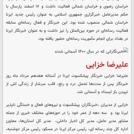
خراسان رضوی و خراسان شمالی فعالیت داشت و ۱۷ اسفند پارسال با
حکم مدیرعامل خبرگزاری جمهوری اسلامی به عنوان رئیس جدید ایرنا
خراسان شمالی منصوب شده بود. این خبرنگار و فعال رسانه‌ای سابقه
فعالیت رسانه‌ای در حوزه بین‌الملل را نیز داشت و به عنوان خبرنگار ایرنا
در بغداد برای انجام مأموریت رسانه‌ای حضور یافته بود.
علیرضا خزایی
علیرضا خزایی خبرنگار پیشکسوت ایرنا در آستانه هفدهم مرداد ماه روز
خبرنگار پس از مدت‌ها تحمل درد و رنج، قلب سرشار از زندگی اش از
تپیدن باز ایستاد و آسمانی شد.
خزایی از مدیران ،خبرنگاران پیشکسوت و نیروهای فعال و خستگی ناپذیر
ایرنا بود و سه دهه از عمر خود را در حوزه‌های مختلف خبری از جمله
‌مشاور مدیر عامل، مدیر کل اخبار داخلی، مدیر کل استان‌ها، معاون
اداره کل چند رسانه ای، رئیس مرکز ایرنا در مسکو، رئیس مرکز دوشنبه،