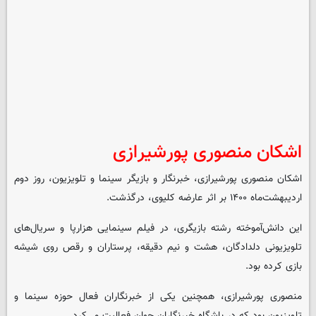
اشکان منصوری پورشیرازی
اشکان منصوری پورشیرازی، خبرنگار و بازیگر سینما و تلویزیون، روز دوم
اردیبهشت‌ماه ۱۴۰۰ بر اثر عارضه کلیوی، درگذشت.
این دانش‌آموخته رشته بازیگری، در فیلم‌ سینمایی هزارپا و سریال‌های
تلویزیونی دلدادگان، هشت و نیم دقیقه، پرستاران و رقص روی شیشه
بازی کرده بود.
منصوری پورشیرازی، همچنین یکی از خبرنگاران فعال حوزه سینما و
تلویزیون بود که در باشگاه خبرنگاران جوان فعالیت می‌کرد.