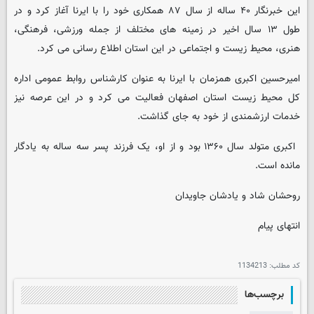
این خبرنگار ۴۰ ساله از سال ۸۷ همکاری خود را با ایرنا آغاز کرد و در
طول ۱۳ سال اخیر در زمینه های مختلف از جمله ورزشی، فرهنگی،
هنری، محیط زیست و اجتماعی در این استان اطلاع رسانی می کرد.
امیرحسین اکبری همزمان با ایرنا به عنوان کارشناس روابط عمومی اداره
کل محیط زیست استان اصفهان فعالیت می کرد و در این عرصه نیز
خدمات ارزشمندی از خود به جای گذاشت.
اکبری متولد سال ۱۳۶۰ بود و از او، یک فرزند پسر سه ساله به یادگار
مانده است.
روحشان شاد و یادشان جاویدان
انتهای پیام
کد مطلب:
1134213
برچسب‌ها