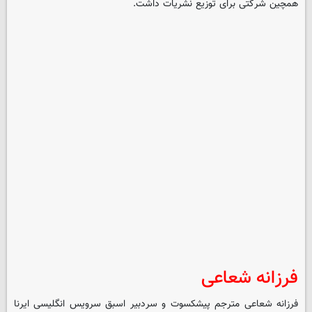
همچین شرکتی برای توزیع نشریات داشت.
فرزانه شعاعی
فرزانه شعاعی مترجم پیشکسوت و سردبیر اسبق سرویس انگلیسی ایرنا