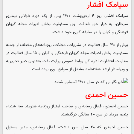
سیامک افشار
سیامک افشار، روز ۴ اردیبهشت ۱۴۰۰ پس از یک دوره طولانی بیماری
سرطان، به دیار حق شتافت. وی مسئولیت بخش ادبیات مجله کیهان
فرهنگی و کیان را در سابقه کاری خود داشت.
بیش از ۳۰ سال فعالیت در نشریات، مجلات، روزنامه‌های مختلف از جمله
مسئولیت بخش ادبیات مجله کیهان فرهنگی و کیان و ۱۵ سال فعالیت در
معاونت انتشارات اداره کل روابط عمومی وزارت نفت به‌عنوان دبیر تحریریه
و ویراستار ارشد هفته‌نامه مشعل از سوابق وی بوده است.
حسین احمدی
حسین احمدی، فعال رسانه‌ای و صاحب امتیاز روزنامه هنرمند سه شنبه،
پنجم مرداد در سن ۴۰ سالگی درگذشت.
حسین احمدی که ۴۰ سال سن داشت، فعال رسانه‌ای، مدیر مسئول