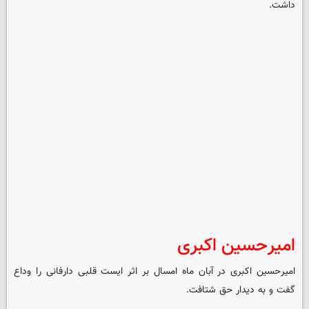
داشت.
امیرحسین اکبری
امیرحسین اکبری در آبان ماه امسال بر اثر ایست قلبی دارفانی را وداع
گفت و به دیدار حق شتافت.