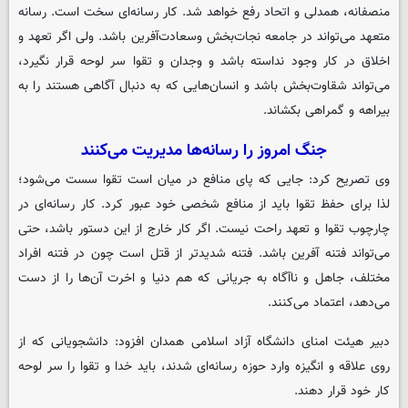
منصفانه، همدلی و اتحاد رفع خواهد شد. کار رسانه‌ای سخت است. رسانه
متعهد می‌تواند در جامعه نجات‌بخش وسعادت‌آفرین باشد. ولی اگر تعهد و
اخلاق در کار وجود نداسته باشد و وجدان و تقوا سر لوحه قرار نگیرد،
می‌تواند شقاوت‌بخش باشد و انسان‌هایی که به دنبال آگاهی هستند را به
بیراهه و گمراهی بکشاند.
جنگ امروز را رسانه‌ها مدیریت می‌کنند
وی تصریح کرد: جایی که پای منافع در میان است تقوا سست می‌شود؛
لذا برای حفظ تقوا باید از منافع شخصی خود عبور کرد. کار رسانه‌ای در
چارچوب تقوا و تعهد راحت نیست. اگر کار خارج از این دستور باشد، حتی
می‌تواند فتنه آفرین باشد. فتنه شدیدتر از قتل است چون در فتنه افراد
مختلف، جاهل و ناآگاه به جریانی که هم دنیا و اخرت آن‌ها را از دست
می‌دهد، اعتماد می‌کنند.
دبیر هیئت امنای دانشگاه آزاد اسلامی همدان افزود: دانشجویانی که از
روی علاقه و انگیزه وارد حوزه رسانه‌ای شدند، باید خدا و تقوا را سر لوحه
کار خود قرار دهند.