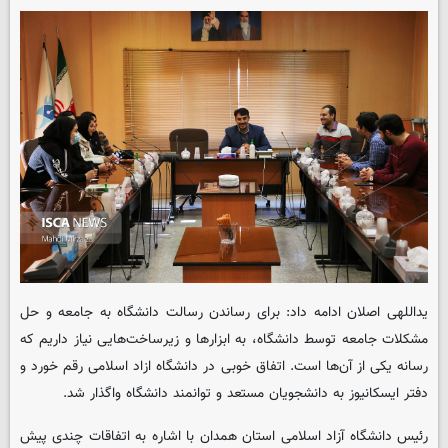
یداللهی اصلان ادامه داد: برای رساندن رسالت دانشگاه به جامعه و حل
مشکلات جامعه توسط دانشگاه، به ابزارها و زیرساخت‌هایی نیاز داریم که
رسانه یکی از آن‌ها است. اتفاق خوبی در دانشگاه ازاد اسلامی رقم خورد و
دفتر ایسکانیوز به دانشجویان مستعد و توانمند دانشگاه واگذار شد.
رئیس دانشگاه آزاد اسلامی استان همدان با اشاره به اتفاقات چندی پیش