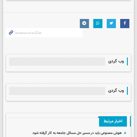
وب گردی
وب گردی
اخبار مرتبط
هوش مصنوعی باید در مسیر حل مسائل جامعه به کار گرفته شود