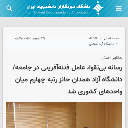
صفحه اصلی
دانشگاه
۲۹ اسفند ۱۴۰۱ - ۰۸:۴۵
دانشگاه آزاد اسلامی
یداللهی اصلان:
رسانه بی‌تقوا، عامل فتنه‌آفرینی در جامعه/
دانشگاه آزاد همدان حائز رتبه چهارم میان
واحدهای کشوری شد