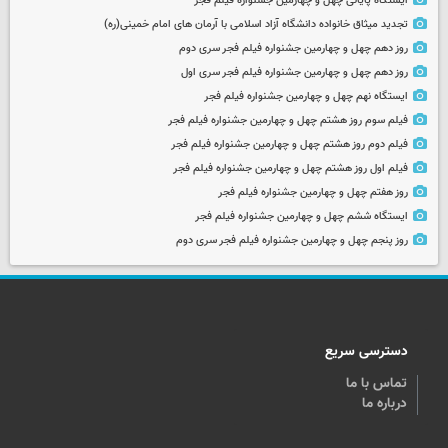
ایستگاه پایانی چهل و چهارمین جشنواره فیلم فجر
تجدید میثاق خانواده دانشگاه آزاد اسلامی با آرمان های امام خمینی(ره)
روز دهم چهل و چهارمین جشنواره فیلم فجر سری دوم
روز دهم چهل و چهارمین جشنواره فیلم فجر سری اول
ایستگاه نهم چهل و چهارمین جشنواره فیلم فجر
فیلم سوم روز هشتم چهل و چهارمین جشنواره فیلم فجر
فیلم دوم روز هشتم چهل و چهارمین جشنواره فیلم فجر
فیلم اول روز هشتم چهل و چهارمین جشنواره فیلم فجر
روز هفتم چهل و چهارمین جشنواره فیلم فجر
ایستگاه ششم چهل و چهارمین جشنواره فیلم فجر
روز پنجم چهل و چهارمین جشنواره فیلم فجر سری دوم
دسترسی سریع
تماس با ما
درباره ما