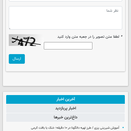
*
لطفا متن تصویر را در جعبه متن وارد کنید
ارسال
آخرین اخبار
اخبار پربازدید
داغ‌ترین خبرها
آموزش شیرینی پزی / طرز تهیه دالگونا در ۱۰ دقیقه؛ خنک با بافت کرمی