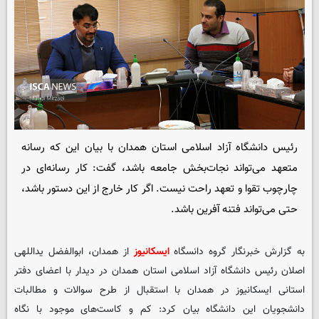
رئیس دانشگاه آزاد اسلامی استان همدان با بیان این که رسانه
متعهد می‌تواند نجات‌بخش جامعه باشد، گفت: کار رسانه‌ای در
چارچوب تقوا و تعهد راحت نیست. اگر کار خارج از این دستور باشد،
حتی می‌تواند فتنه آفرین باشد.
به گزارش خبرنگار گروه دانسگاه
ایسکانیوز
از همدان، ابوالفضل یداللهی
اصلان رئیس دانشگاه آزاد اسلامی استان همدان در دیدار با اعضای دفتر
استانی ایسکانیوز در همدان با استقبال از طرح سوالات و مطالبات
دانشجویان این دانشگاه بیان کرد: کم و کاست‌های موجود با نگاه