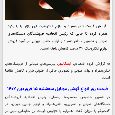
افزایش قیمت تلفن‌همراه و لوازم الکترونیک این بازار را با رکود
همراه کرده تا جایی که رئیس اتحادیه فروشندگان دستگاه‌های
صوتی و تصویری، تلفن‌همراه و لوازم جانبی تهران می‌گوید فروش
لوازم الکترونیک ۳۰ درصد کاهش یافته است.
به گزارش گروه اقتصادی
ایسکانیوز
، بررسی‌های میدانی از فروشگاه‌های
تلفن‌همراه و لوازم صوتی و تصویری حاکی از خلوتی بازار و کاهش تقاضا
است.
قیمت روز انواع گوشی موبایل سه‌شنبه ۱۵ فروردین ۱۴۰۲
در همین خصوص محمدرضا رمضان، رئیس اتحادیه فروشندگان
دستگاه‌های صوتی و تصویری، تلفن‌همراه و لوازم جانبی تهران، در
گفت‌وگو با میزان گفت: همواره با افزایش قیمت ارز شایعاتی مبنی بر