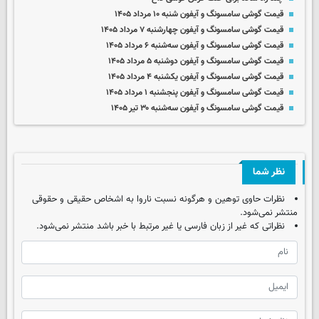
قیمت گوشی سامسونگ و آیفون شنبه ۱۰ مرداد ۱۴۰۵
قیمت گوشی سامسونگ و آیفون چهارشنبه ۷ مرداد ۱۴۰۵
قیمت گوشی سامسونگ و آیفون سه‌شنبه ۶ مرداد ۱۴۰۵
قیمت گوشی سامسونگ و آیفون دوشنبه ۵ مرداد ۱۴۰۵
قیمت گوشی سامسونگ و آیفون یکشنبه ۴ مرداد ۱۴۰۵
قیمت گوشی سامسونگ و آیفون پنجشنبه ۱ مرداد ۱۴۰۵
قیمت گوشی سامسونگ و آیفون سه‌شنبه ۳۰ تیر ۱۴۰۵
نظر شما
نظرات حاوی توهین و هرگونه نسبت ناروا به اشخاص حقیقی و حقوقی
منتشر نمی‌شود.
نظراتی که غیر از زبان فارسی یا غیر مرتبط با خبر باشد منتشر نمی‌شود.