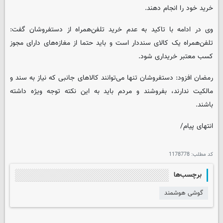
خرید خود را انجام دهند.
وی در ادامه با تاکید به عدم خرید تلفن‌همراه از دستفروشان گفت:
تلفن‌همراه یک کالای سنددار است و باید حتما از مغازه‌های دارای مجوز
کسب معتبر خریداری شود.
رمضان افزود: دستفروشان تنها می‌توانند کالاهای جانبی که نیاز به سند و
مالکیت ندارند، بفروشند و مردم باید به این نکته توجه ویژه داشته
باشند.
انتهای پیام/
کد مطلب:
1178778
برچسب‌ها
گوشی هوشمند