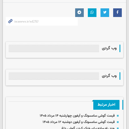
وب گردی
وب گردی
اخبار مرتبط
قیمت گوشی سامسونگ و آیفون چهارشنبه ۱۴ مرداد ۱۴۰۵
قیمت گوشی سامسونگ و آیفون دوشنبه ۱۲ مرداد ۱۴۰۵
چند راه‌ ساده برای خنک کردن گوشی داغ