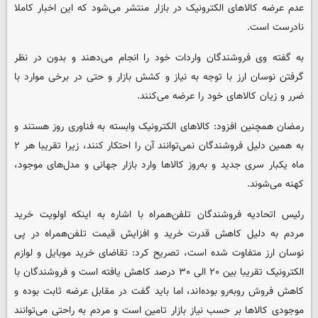
عدم عرضه کالاهای الکترونیک در بازار منتشر می‌شود که این اخبار کاملا
نادرست است.
به گفته وی فروشندگان واردات خود را انجام می‌دهند و بدون در نظر
گرفتن نوسان ارز با توجه به نیاز و کشش بازار و حتی در برخی موارد با
ضرر و زیان کالاهای خود را عرضه می‌کنند.
رمضان همچنین افزود: کالاهای الکترونیک وابسته به فناوری روز هستند و
به همین دلیل فروشندگان نمی‌توانند آن را احتکار کنند، زیرا تقریبا هر ۲
ماه یکبار سری جدید و به‌روز کالاها وارد بازار جهانی و مدل‌های موجود،
کهنه می‌شوند.
رئیس اتحادیه فروشندگان تلفن‌همراه با اشاره به اینکه اولویت خرید
مردم به دلیل کاهش قدرت خرید و افزایش قیمت تلفن‌همراه در پی
نوسان ارز متفاوت شده است، تصریح کرد: تقاضای خرید موبایل و لوازم
الکترونیک تقریبا بین ۲۰ الی ۳۰ درصد کاهش یافته است و فروشندگان با
کاهش فروش روبه‌رو بوده‌اند، اما باید گفت در مقابل عرضه ثابت بوده و
موجودی کالاها بر حسب نیاز بازار تامین است و مردم به راحتی می‌توانند