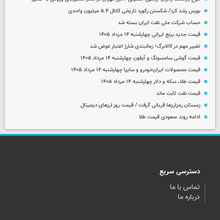
بورس رشد کرد/ شکستن رکورد تاریخی کانال ۵.۴ میلیون واحدی
حساب‌ شرکت ملی نفت ایران بسته شد
قیمت جدید برنج ایرانی چهارشنبه ۱۴ مرداد ۱۴۰۵
تغییر مهم در کالابرگ؛ زمانبندی‌ شارژ اعتبار عوض شد
قیمت گوشی سامسونگ و آیفون چهارشنبه ۱۴ مرداد ۱۴۰۵
قیمت محصولات ایران‌خودرو و سایپا چهارشنبه ۱۴ مرداد ۱۴۰۵
قیمت طلا، سکه و دلار چهارشنبه ۱۴ مرداد ۱۴۰۵
قیمت نفت ثابت ماند
زمستان رمزارزها قربانی گرفت / قیمت روز ارزهای دیجیتال
ادامه روند صعودی قیمت طلا
دسترسی سریع
تماس با ما
درباره ما