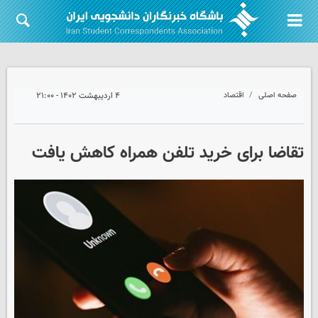
صفحه اصلی
اقتصاد
۴ اردیبهشت ۱۴۰۲ - ۲۱:۰۰
تقاضا برای خرید تلفن همراه کاهش یافت