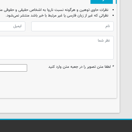
نظرات حاوی توهین و هرگونه نسبت ناروا به اشخاص حقیقی و حقوقی من
نظراتی که غیر از زبان فارسی یا غیر مرتبط با خبر باشد منتشر نمی‌شود.
*
لطفا متن تصویر را در جعبه متن وارد کنید