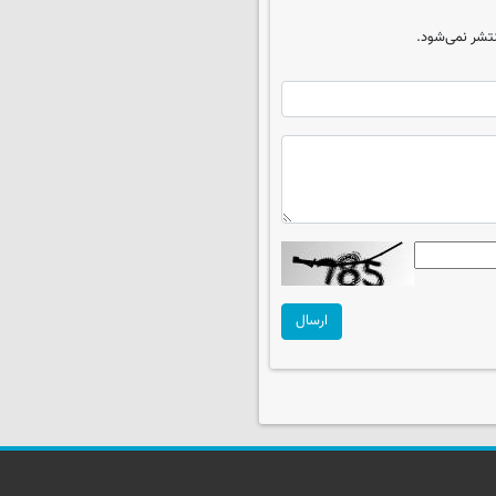
تشر نمی‌شود.
ارسال