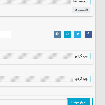
برچسب‌ها
دانستنی ها
وب گردی
وب گردی
اخبار مرتبط