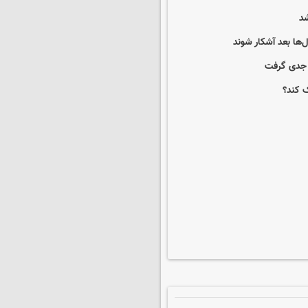
ها بعد آشکار شوند
ک کند؟