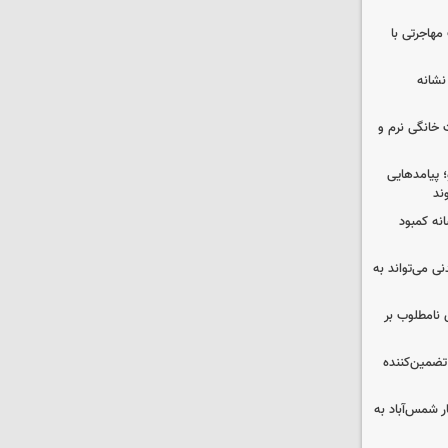
مهاجرتی با
نشانه
 خانگی نرم و
 پیامدهایی
ند
 چه پیامی دارد؟ ۵ نشانه کمبود
ی می‌تواند به
 نامطلوب بر
تضمین‌کننده
ر شمس‌آباد به