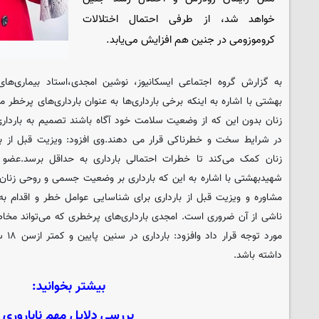
خواهد شد، از طرفی احتمال اختلالات
کروموزومی در جنین هم افزایش می‌یابد.
به گزارش گروه اجتماعی
ایسکانیوز
، نوشین امجدی،استاد بیماری‌ها
بهشتی با اشاره به اینکه برخی بارداری‌ها به عنوان بارداری‌های پرخطر 
زنان بدون این که از وضعیت سلامت خود آگاه باشند تصمیم به بارداری
در شرایط سخت و خطرناکی قرار می دهند.وی افزود: ویزیت قبل از بارد
زنان کمک می‌کند تا خطرات احتمالی بارداری به حداقل برسد.عضو
شهیدبهشتی با اشاره به این که بارداری بر وضعیت جسمی و روحی زنان 
مشاوره و ویزیت قبل از بارداری برای شناسایی عوامل خطر و اقدام 
ناشی از آن ضروری است. امجدی بارداری‌های پرخطری که می‌تواند مخاطرا
مورد 
داشته باشد.
بیشتر بخوانید:
بررسی دلایل مهم ناباروری