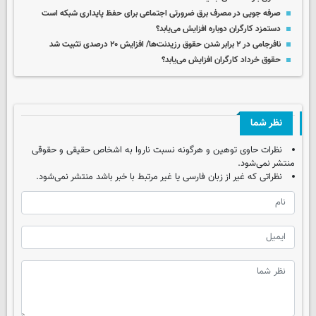
صرفه جویی در مصرف برق ضرورتی اجتماعی برای حفظ پایداری شبکه است
دستمزد کارگران دوباره افزایش می‌یابد؟
نافرجامی در ۲ برابر شدن حقوق رزیدنت‌ها/ افزایش ۲۰ درصدی تثبیت شد
حقوق خرداد کارگران افزایش می‌یابد؟
نظر شما
نظرات حاوی توهین و هرگونه نسبت ناروا به اشخاص حقیقی و حقوقی
منتشر نمی‌شود.
نظراتی که غیر از زبان فارسی یا غیر مرتبط با خبر باشد منتشر نمی‌شود.