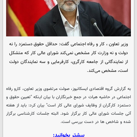
وزیر تعاون ، کار و رفاه اجتماعی گفت: حداقل حقوق دستمزد را نه
دولت و نه وزارت کار مشخص نمی‌کند شورای عالی کار که متشکل
از نمایندگانی از جامعه کارگری، کارفرمایی و سه نمایندگان دولت
است‌، مشخص می‌کند.
به گزارش گروه اقتصادی
ایسکانیوز
، صولت مرتضوی وزیر تعاون، کارو رفاه
اجتماعی در حاشیه هیات در جمع خبرنگاران با بیان اینکه "تعیین حقوق و
دستمزد کارگران از وظایف شورای عالی کار است" بیان کرد: باید از هفته
آتی جلسات شورای عالی کار برگزار شود. البته جلسات کارشناسی برگزار
شده و شاخص ها در دست بررسی است.
بیشتر بخوانید: