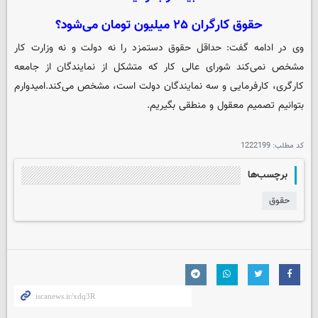
حقوق کارگران ۲۵ میلیون تومان می‌شود؟
وی در ادامه گفت: حداقل حقوق دستمزد را نه دولت و نه وزارت کار
مشخص نمی‌کند شورای عالی کار که متشکل از نمایندگان از جامعه
کارگری، کارفرمایی و سه نمایندگان دولت است‌، مشخص می‌کند.امیدوارم
بتوانیم تصمیم معقول و منطقی بگیریم.
کد مطلب:
1222199
برچسب‌ها
حقوق