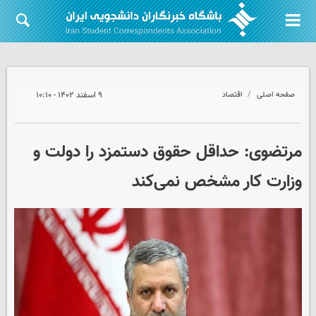
صفحه اصلی
اقتصاد
۹ اسفند ۱۴۰۲ - ۱۰:۱۰
مرتضوی: حداقل حقوق دستمزد را دولت و
وزارت کار مشخص نمی‌کند