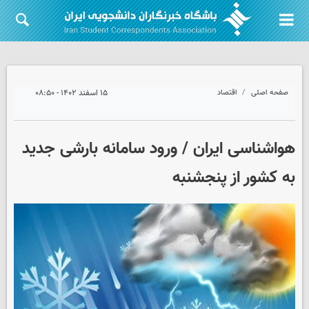
صفحه اصلی
اقتصاد
۱۵ اسفند ۱۴۰۲ - ۰۸:۵۰
هواشناسی ایران / ورود سامانه بارشی جدید
به کشور از پنجشنبه