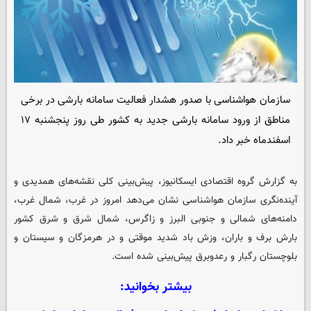
سازمان هواشناسی با صدور هشدار فعالیت سامانه بارشی در برخی
مناطق از ورود سامانه بارشی جدید به کشور طی روز پنجشنبه ۱۷
اسفندماه خبر داد.
به گزارش گروه اقتصادی
ایسکانیوز
، پیش‌بینی کلی نقشه‌های همدیدی و
آینده‌نگری سازمان هواشناسی نشان می‌دهد امروز در غرب، شمال غرب،
دامنه‌های شمالی و جنوبی البرز و زاگرس، شمال شرق و شرق کشور
بارش برف و باران، وزش باد شدید موقتی و در هرمزگان و سیستان و
بلوچستان رگبار و رعدوبرق پیش‌بینی شده است.
بیشتر بخوانید: