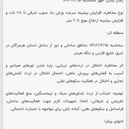
زمان پایان: ظهر سه‌شنبه ۱۴۰۲/۱۲/۱۵
نوع مخاطره: افزایش بیشینه سرعت وزش باد جنوب شرقی تا ۲۸ نات و
افزایش بیشینه ارتفاع موج تا ۲ متر.
منطقه اثر:
سه‌شنبه ۱۴۰۲/۱۲/۱۵: مناطق ساحلی و دور از ساحل استان هرمزگان در
شرق خلیج فارس و تنگه هرمز.
اثر مخاطره: اختلال در ترددهای دریایی، پاره شدن تورهای صیادی و
آسیب به قفش‌های پرورش ماهی، احتمال اختلال در تردد کشتی‌های
تجاری و اختلال در فعالیت سکوهای نفتی.
توصیه: اجتناب از تردد شناورهای سبک و نیمه‌سنگین، منع فعالیت‌های
تفریحی و شیلاتی، اتخاذ تمهیدات لازم جهت فعالیت‌های ساحلی،
فراساحل و سکوهای نفتی، آماده باش برای مواجهه با خسارت احتمالی.
انتهای پیام/