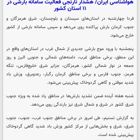
هواشناسی ایران/ هشدار نارنجی فعالیت سامانه بارشی در
۱۱ استان کشور
فردا چهارشنبه در استان‌های سیستان و بلوچستان، شرق هرمزگان و
جنوب کرمان بارش پراکنده روی می‌دهد و سپس سامانه بارشی از کشور
خارج می‌شود.
پنجشنبه با ورود موج بارشی جدیدی از شمال غرب در استان‌های واقع در
این منطق، برخی مناطق غرب، دامنه‌های شمالی و جنوبی البرز و روز
جمعه در نوار شمالی کشور، هرمزگان، جزایر شرق خلیج‌فارس،‌ تنگه
هرمز، جنوب فارس و برخی مناطق کرمان رگبار، رعدوبرق، وزش باد
شدید موقتی و گاهی گردوخاک پیش‌بینی می‌شود.
شنبه هفته آینده ضمن تشدید بارش‌ها در مناطق یاد شده به ویژه جنوب
شرق کشور در شرق و شمال شرق نیز بارندگی روی می‌دهد.
به گزارش تسنیم، طی امروز در برخی مناطق جنوب غرب، جنوب،‌ جنوب
شرق، شرق و بخش‌هایی از مرکز کشور وزش باد شدید گاهی گردوخاک
پیش‌بینی شده است.