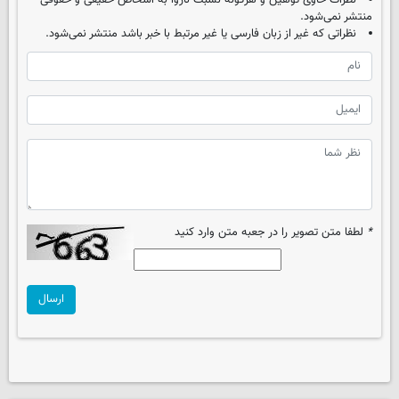
نظرات حاوی توهین و هرگونه نسبت ناروا به اشخاص حقیقی و حقوقی
منتشر نمی‌شود.
نظراتی که غیر از زبان فارسی یا غیر مرتبط با خبر باشد منتشر نمی‌شود.
*
لطفا متن تصویر را در جعبه متن وارد کنید
ارسال