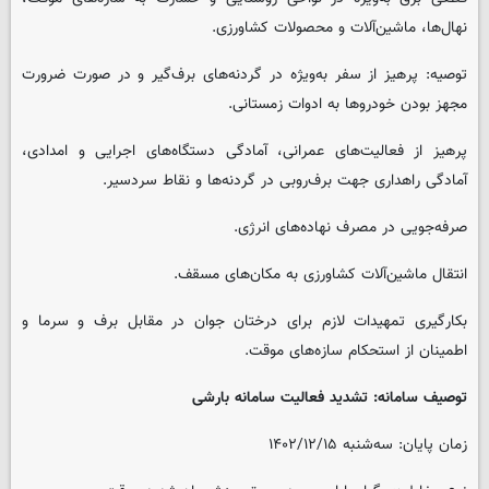
نهال‌ها، ماشین‌آلات و محصولات کشاورزی.
توصیه: پرهیز از سفر به‌ویژه در گردنه‌های برف‌گیر و در صورت ضرورت
مجهز بودن خودروها به ادوات زمستانی.
پرهیز از فعالیت‌های عمرانی، آمادگی دستگاه‌های اجرایی و امدادی،
آمادگی راهداری جهت برف‌روبی در گردنه‌ها و نقاط سردسیر.
صرفه‌جویی در مصرف نهاده‌های انرژی.
انتقال ماشین‌آلات کشاورزی به مکان‌های مسقف.
بکارگیری تمهیدات لازم برای درختان جوان در مقابل برف و سرما و
اطمینان از استحکام سازه‌های موقت.
توصیف سامانه: تشدید فعالیت سامانه بارشی
زمان پایان: سه‌شنبه ۱۴۰۲/۱۲/۱۵