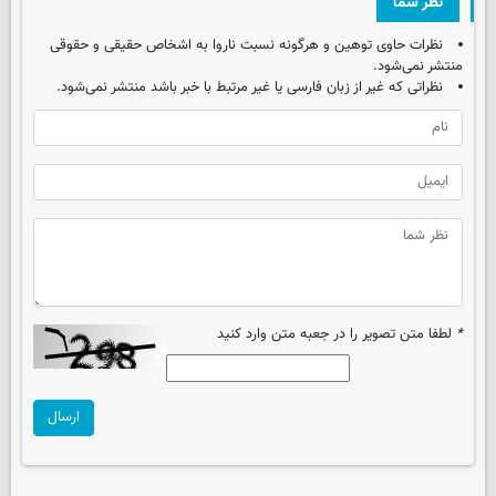
نظر شما
نظرات حاوی توهین و هرگونه نسبت ناروا به اشخاص حقیقی و حقوقی
منتشر نمی‌شود.
نظراتی که غیر از زبان فارسی یا غیر مرتبط با خبر باشد منتشر نمی‌شود.
*
لطفا متن تصویر را در جعبه متن وارد کنید
ارسال