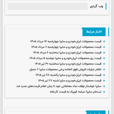
وب گردی
اخبار مرتبط
قیمت محصولات ایران‌خودرو و سایپا چهارشنبه ۱۴ مرداد ۱۴۰۵
قیمت محصولات ایران‌خودرو و سایپا چهارشنبه ۷ مرداد ۱۴۰۵
قیمت محصولات ایران‌خودرو و سایپا سه‌شنبه ۶ مرداد ۱۴۰۵
قیمت روز محصولات ایران‌خودرو و سایپا دوشنبه ۵ مرداد ۱۴۰۵
قیمت محصولات ایران‌خودرو و سایپا سه‌شنبه ۳۰ تیر ۱۴۰۵
اعلام جزئیات فروش فوق العاده برخی محصولات سایپا + جدول
قیمت محصولات ایران‌خودرو و سایپا یکشنبه ۲۸ تیر ۱۴۰۵
قیمت محصولات ایران‌خودرو و سایپا شنبه ۲۷ تیر ۱۴۰۵
سایپا خواستار توقف نماد معاملاتی خود تا زمان اعلام قیمت‌های جدید شد
ثبت‌نام سایپا؛ عرضه کوییک به قیمت کارخانه