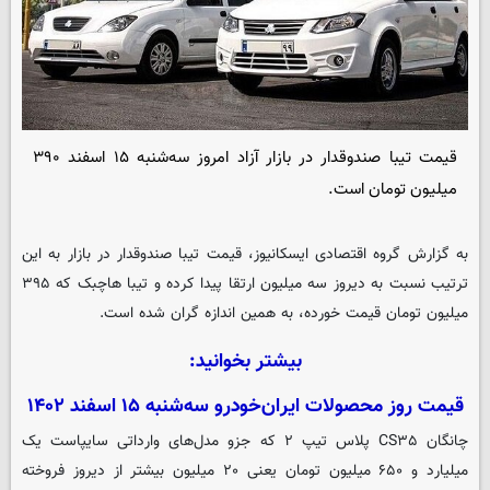
قیمت تیبا صندوقدار در بازار آزاد امروز سه‌شنبه ۱۵ اسفند ۳۹۰
میلیون تومان است.
به گزارش گروه اقتصادی
ایسکانیوز
، قیمت تیبا صندوقدار در بازار به این
ترتیب نسبت به دیروز سه میلیون ارتقا پیدا کرده و تیبا هاچبک که ۳۹۵
میلیون تومان قیمت خورده، به همین اندازه گران شده است.
بیشتر بخوانید:
قیمت روز محصولات ایران‌خودرو سه‌شنبه ۱۵ اسفند ۱۴۰۲
چانگان CS۳۵ پلاس تیپ ۲ که جزو مدل‌های وارداتی سایپاست یک
میلیارد و ۶۵۰ میلیون تومان یعنی ۲۰ میلیون بیشتر از دیروز فروخته