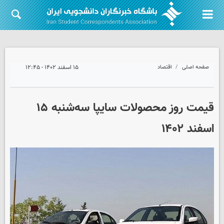
صفحه اصلی
اقتصاد
۱۵ اسفند ۱۴۰۲ - ۱۲:۴۵
قیمت روز محصولات سایپا سه‌شنبه ۱۵
اسفند ۱۴۰۲