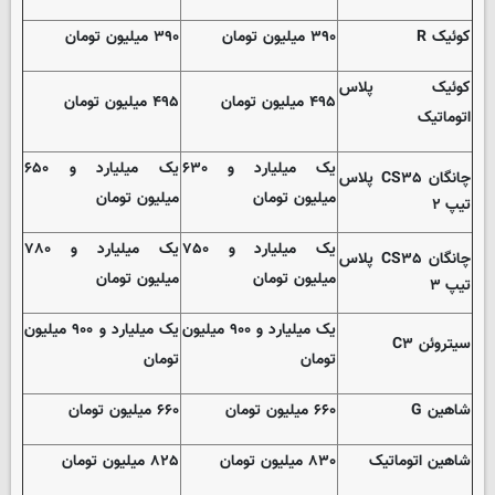
کوئیک R
۳۹۰ میلیون تومان
۳۹۰ میلیون تومان
کوئیک پلاس
۴۹۵ میلیون تومان
۴۹۵ میلیون تومان
اتوماتیک
یک میلیارد و ۶۳۰
یک میلیارد و ۶۵۰
چانگان CS۳۵ پلاس
میلیون تومان
میلیون تومان
تیپ ۲
یک میلیارد و ۷۵۰
یک میلیارد و ۷۸۰
چانگان CS۳۵ پلاس
میلیون تومان
میلیون تومان
تیپ ۳
یک میلیارد و ۹۰۰ میلیون
یک میلیارد و ۹۰۰ میلیون
سیتروئن C۳
تومان
تومان
شاهین G
۶۶۰ میلیون تومان
۶۶۰ میلیون تومان
شاهین اتوماتیک
۸۳۰ میلیون تومان
۸۲۵ میلیون تومان