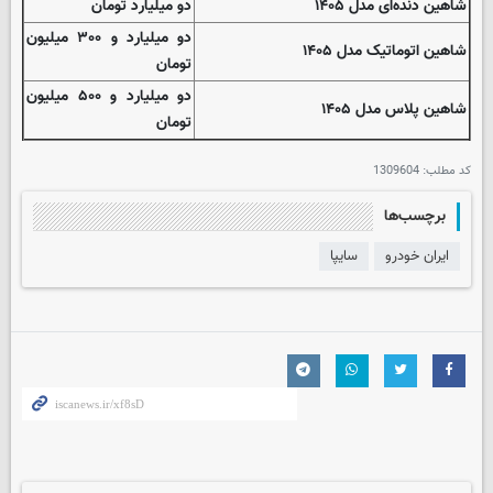
شاهین دنده‌ای مدل ۱۴۰۵
دو میلیارد تومان
دو میلیارد و ۳۰۰ میلیون
شاهین اتوماتیک مدل ۱۴۰۵
تومان
دو میلیارد و ۵۰۰ میلیون
شاهین پلاس مدل ۱۴۰۵
تومان
کد مطلب:
1309604
برچسب‌ها
ایران خودرو
سايپا