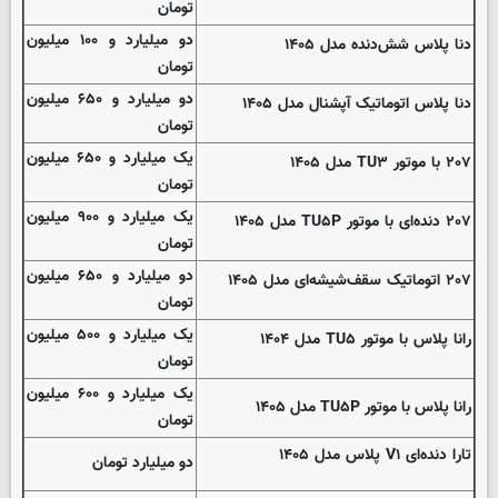
تومان
دو میلیارد و ۱۰۰ میلیون
دنا پلاس شش‌دنده‌ مدل ۱۴۰۵
تومان
دو میلیارد و ۶۵۰ میلیون
دنا پلاس اتوماتیک آپشنال مدل ۱۴۰۵
تومان
یک میلیارد و ۶۵۰ میلیون
۲۰۷ با موتور TU۳ مدل ۱۴۰۵
تومان
یک میلیارد و ۹۰۰ میلیون
۲۰۷ دنده‌ای با موتور TU۵P مدل ۱۴۰۵
تومان
دو میلیارد و ۶۵۰ میلیون
۲۰۷ اتوماتیک سقف‌شیشه‌ای مدل ۱۴۰۵
تومان
یک میلیارد و ۵۰۰ میلیون
رانا پلاس با موتور TU۵ مدل ۱۴۰۴
تومان
یک میلیارد و ۶۰۰ میلیون
رانا پلاس با موتور TU۵P مدل ۱۴۰۵
تومان
تارا دنده‌ای V۱ پلاس مدل ۱۴۰۵
دو میلیارد تومان