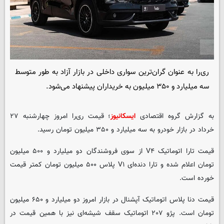
ری‌را به عنوان گران‌ترین سواری داخلی در بازار آزاد به طور متوسط
سه میلیارد و ۳۵۰ میلیون به خریداران پیشنهاد می‌شود.
به گزارش گروه اقتصادی
ایسکانیوز
؛ قیمت ری‌را امروز چهارشنبه ۲۷
خرداد در بازار خودرو به سه میلیارد و ۳۵۰ میلیون تومان رسید.
قیمت تارا اتوماتیک V۴ از سوی فروشندگان دو میلیارد و ۵۰۰ میلیون
تومان اعلام شده و تارا دنده‌ای V۱ پلاس ۵۰۰ میلیون تومان کمتر قیمت
خورده است.
قیمت دنا پلاس اتوماتیک آپشنال در بازار امروز دو میلیارد و ۶۵۰ میلیون
تومان است. پژو ۲۰۷ اتوماتیک سقف شیشه‌ای نیز با همین قیمت در