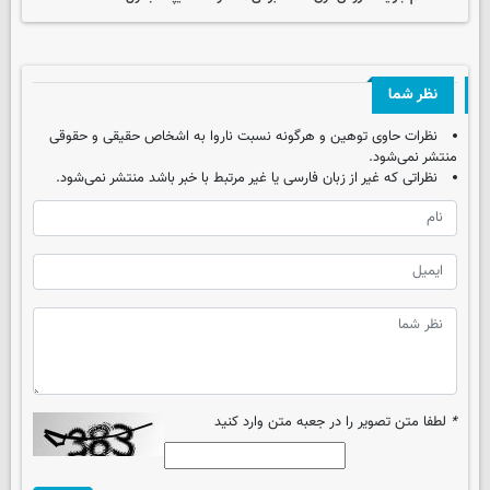
نظر شما
نظرات حاوی توهین و هرگونه نسبت ناروا به اشخاص حقیقی و حقوقی
منتشر نمی‌شود.
نظراتی که غیر از زبان فارسی یا غیر مرتبط با خبر باشد منتشر نمی‌شود.
*
لطفا متن تصویر را در جعبه متن وارد کنید