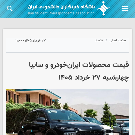
صفحه اصلی
اقتصاد
۲۷ خرداد ۱۴۰۵ - ۱۱:۰۰
قیمت محصولات ایران‌خودرو و سایپا
چهارشنبه ۲۷ خرداد ۱۴۰۵