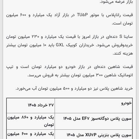
بازار عرضه می‌شود.
قیمت راناپلاس با موتور TU۵P در بازار آزاد یک میلیارد و ۶۰۰ میلیون
تومان است.
ساینا S دنده‌ای در بازار امروز با قیمت یک میلیارد و ۲۳۰ میلیون تومان
خریدوفروش می‌شود. خریداران کوییک GXL باید ۱۰ میلیون تومان بیشتر
هزینه کنند.
قیمت شاهین دنده‌ای در بازار خودرو دو میلیارد تومان است و تیپ
اتوماتیک شاهین ۳۰۰ میلیون تومان بیشتر به فروش می‌رسد.
خرید شاهین پلاس نیز دو میلیارد و ۵۰۰ میلیون تومان آب می‌خورد.
خودرو
۲۷ خرداد ۱۴۰۵
یک میلیارد و ۸۶۰ میلیون
سورن پلاس دوگانه‌سوز EF۷ مدل ۱۴۰۵
تومان
یک میلیارد و ۶۰۰ میلیون
سورن پلاس بنزینی XU۷P مدل ۱۴۰۵