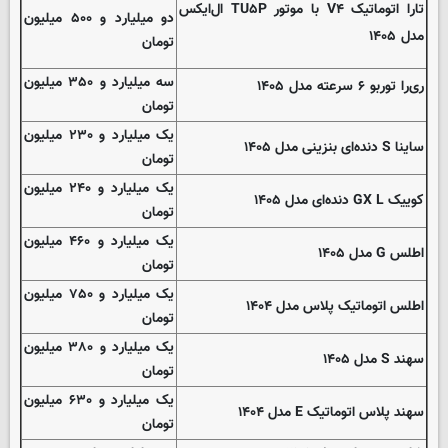
تارا اتوماتیک V۴ با موتور TU۵P ال‌ایکس
دو میلیارد و ۵۰۰ میلیون
مدل ۱۴۰۵
تومان
سه میلیارد و ۳۵۰ میلیون
ری‌را توربو ۶ سرعته مدل ۱۴۰۵
تومان
یک میلیارد و ۲۳۰ میلیون
ساینا S دنده‌ای بنزینی مدل ۱۴۰۵
تومان
یک میلیارد و ۲۴۰ میلیون
کوییک GX L دنده‌ای مدل ۱۴۰۵
تومان
یک میلیارد و ۴۶۰ میلیون
اطلس G مدل ۱۴۰۵
تومان
یک میلیارد و ۷۵۰ میلیون
اطلس اتوماتیک پلاس مدل ۱۴۰۴
تومان
یک میلیارد و ۳۸۰ میلیون
سهند S مدل ۱۴۰۵
تومان
یک میلیارد و ۶۳۰ میلیون
سهند پلاس اتوماتیک E مدل ۱۴۰۴
تومان