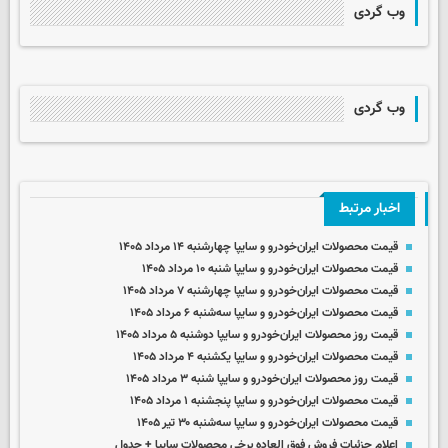
وب گردی
وب گردی
اخبار مرتبط
قیمت محصولات ایران‌خودرو و سایپا چهارشنبه ۱۴ مرداد ۱۴۰۵
قیمت محصولات ایران‌خودرو و سایپا شنبه ۱۰ مرداد ۱۴۰۵
قیمت محصولات ایران‌خودرو و سایپا چهارشنبه ۷ مرداد ۱۴۰۵
قیمت محصولات ایران‌خودرو و سایپا سه‌شنبه ۶ مرداد ۱۴۰۵
قیمت روز محصولات ایران‌خودرو و سایپا دوشنبه ۵ مرداد ۱۴۰۵
قیمت محصولات ایران‌خودرو و سایپا یکشنبه ۴ مرداد ۱۴۰۵
قیمت روز محصولات ایران‌خودرو و سایپا شنبه ۳ مرداد ۱۴۰۵
قیمت محصولات ایران‌خودرو و سایپا پنجشنبه ۱ مرداد ۱۴۰۵
قیمت محصولات ایران‌خودرو و سایپا سه‌شنبه ۳۰ تیر ۱۴۰۵
اعلام جزئیات فروش فوق العاده برخی محصولات سایپا + جدول