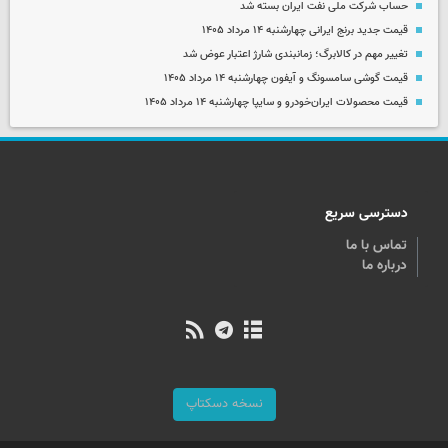
حساب‌ شرکت ملی نفت ایران بسته شد
قیمت جدید برنج ایرانی چهارشنبه ۱۴ مرداد ۱۴۰۵
تغییر مهم در کالابرگ؛ زمانبندی‌ شارژ اعتبار عوض شد
قیمت گوشی سامسونگ و آیفون چهارشنبه ۱۴ مرداد ۱۴۰۵
قیمت محصولات ایران‌خودرو و سایپا چهارشنبه ۱۴ مرداد ۱۴۰۵
دسترسی سریع
تماس با ما
درباره ما
نسخه دسکتاپ