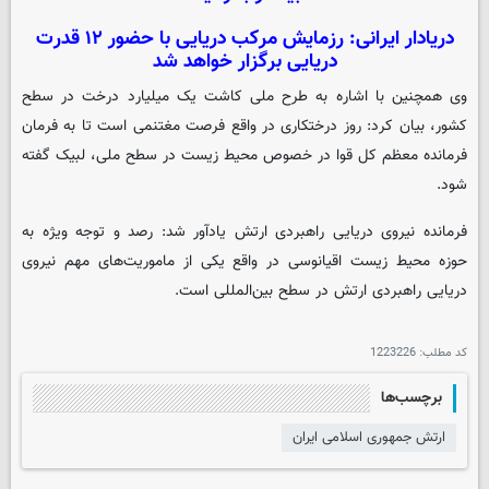
دریادار ایرانی: رزمایش مرکب دریایی با حضور ۱۲ قدرت
دریایی برگزار خواهد شد
وی همچنین با اشاره به طرح ملی کاشت یک میلیارد درخت در سطح
کشور، بیان کرد: روز درختکاری در واقع فرصت مغتنمی است تا به فرمان
فرمانده معظم کل قوا در خصوص محیط زیست در سطح ملی، لبیک گفته
شود.
فرمانده نیروی دریایی راهبردی ارتش یادآور شد: رصد و توجه ویژه به
حوزه محیط زیست اقیانوسی در واقع یکی از ماموریت‌های مهم نیروی
دریایی راهبردی ارتش در سطح بین‌المللی است.
کد مطلب:
1223226
برچسب‌ها
ارتش جمهوری اسلامی ایران