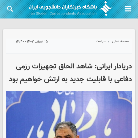
صفحه اصلی
سیاست
۱۵ اسفند ۱۴۰۲ - ۱۴:۴۰
دریادار ایرانی: شاهد الحاق تجهیزات رزمی
دفاعی با قابلیت جدید به ارتش خواهیم بود