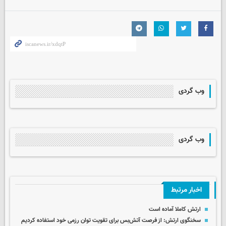
وب گردی
وب گردی
اخبار مرتبط
ارتش کاملا آماده است
سخنگوی ارتش: از فرصت آتش‌بس برای تقویت توان رزمی خود استفاده کردیم