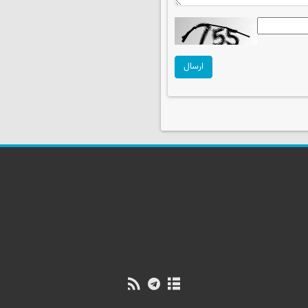
ارسال