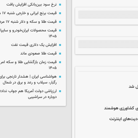
نرخ سود بین‌بانکی افزایش یافت
قیمت برنج ایرانی و خارجی شنبه ۱۷ مرداد ۱۴۰۵
قیمت طلا و سکه و دلار شنبه ۱۷ مرداد ۱۴۰۵
۱۴۰۵
افزایش یک دلاری قیمت نفت
قیمت طلا صعودی ماند
۱۴۰۵
رگبار، سیلاب و رعد و برق در شمال
ارزپاشی دولت آمریکا هم جواب نداد؛ 
دوباره در سراشیبی
دیت‌های اینترنت