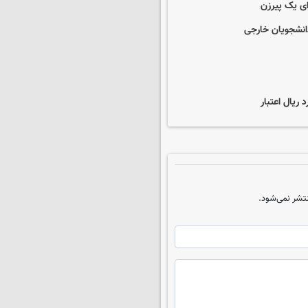
تشر نمی‌شود.