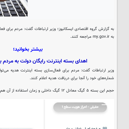
به گزارش گروه اقتصادی ایسکانیوز؛ وزیر ارتباطات گفت: مردم برای فعال
به my.gov.ir مراجعه کنند.
بیشتر بخوانید؛
اهدای بسته اینترنت رایگان دولت به مردم ب
شماره‌های خود را آنجا برای دریافت هدیه اعلام کنند.
حجم این بسته ۵ گیگ معادل ۱۲ گیگ داخلی و زمان استفاده از آن هم تا عید فطر است.