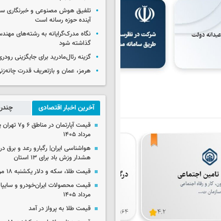
تلفیق هوش مصنوعی و خبرنگاری سنت
آینده حوزه رسانه است
نگاه مدرک‌گرایانه به رشته‌های مهندس
گذاشته شود
گزینه رئال‌مادرید برای جایگزینی رودری
هرمز، عمان و بازتعریف قدرت چانه‌زنی
آخرین اخبار اقتصادی
چندرس
مرداد ۱۴۰۵
هشدار وزش باد برای ۱۳ استان‌
قیمت طلا، سکه و دلار یکشنبه ۱۸ مرداد ۱۴۰۵
مرداد ۱۴۰۵
قیمت طلا به پرواز در آمد