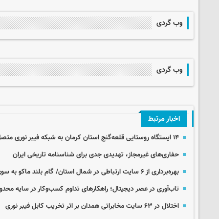
وب گردی
وب گردی
اخبار مرتبط
۱۴ ایستگاه روستایی قلعه‌گنج استان کرمان به شبکه فیبر نوری متصل شد
حفاری‌های غیرمجاز، تهدیدی جدی برای شناسنامه تاریخی ایران
بهره‌برداری از ۶ سایت ارتباطی در شمال استان/ گام بلند ماکو به سوی کشاورزی هوشمند
تاب‌آوری در عصر دیجیتال؛ راهکارهای تداوم کسب‌وکار در سایه محدو
اختلال در ۶۳ سایت مخابراتی همدان بر اثر تخریب کابل فیبر نوری