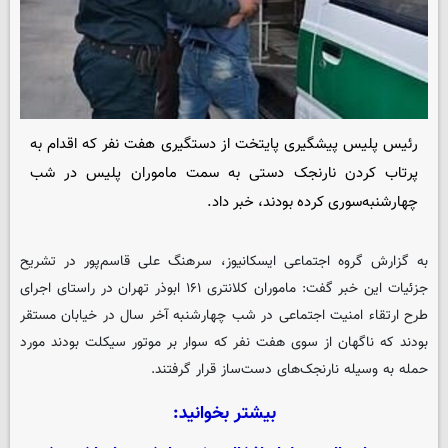
رئیس پلیس پیشگیری پایتخت از دستگیری هفت نفر که اقدام به
پرتاب کردن نارنجک دستی به سمت ماموران پلیس در شب
چهارشنبه‌سوری کرده بودند، خبر داد.
به گزارش گروه اجتماعی
ایسکانیوز
، سرهنگ علی قاسم‌پور در تشریح
جزئیات این خبر گفت: ماموران کلانتری ۱۶۱ ابوذر تهران در راستای اجرای
طرح ارتقاء امنیت اجتماعی در شب چهارشنبه آخر سال در خیابان مستقر
بودند که ناگهان از سوی هفت نفر که سوار بر موتور سیکلت بودند مورد
حمله به وسیله نارنجک‌های دست‌ساز قرار گرفتند.
بیشتر بخوانید: