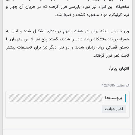
مخفیگاه این افراد نیز مورد بازرسی قرار گرفت که در جریان آن چهار و
نیم کیلوگرم مواد منفجره کشف و ضبط شد.
وی با بیان اینکه برای هر هفت متهم پرونده‌ای تشکیل شده و آنان به
همراه پرونده متشکله روانه دادسرا شدند، گفت: پنج نفر از این متهمان با
دستور قضائی روانه زندان شدند و دو نفر دیگر نیز برای تحقیقات بیشتر
تحت نظر قرار گرفتند.
انتهای پیام/
کد مطلب:
1224885
برچسب‌ها
اخبار حوادث