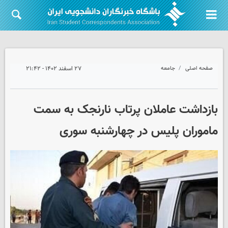
صفحه اصلی
جامعه
۲۷ اسفند ۱۴۰۲ - ۲۱:۴۲
بازداشت عاملان پرتاب نارنجک به سمت
ماموران پلیس در چهارشنبه سوری