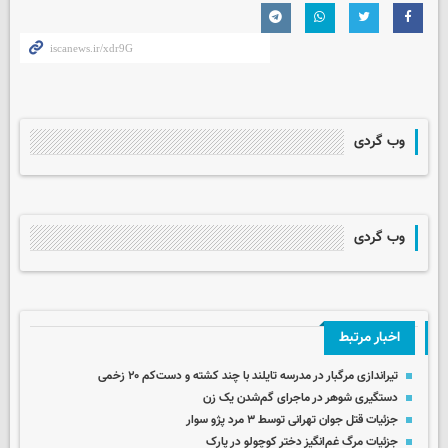
وب گردی
وب گردی
اخبار مرتبط
تیراندازی مرگبار در مدرسه‌ تایلند با چند کشته و دست‌کم ۲۰ زخمی
دستگیری شوهر در ماجرای گم‌شدن یک زن
جزئیات قتل جوان تهرانی توسط ۳ مرد پژو سوار
جزئیات مرگ غم‌انگیز دختر کوچولو در پارک