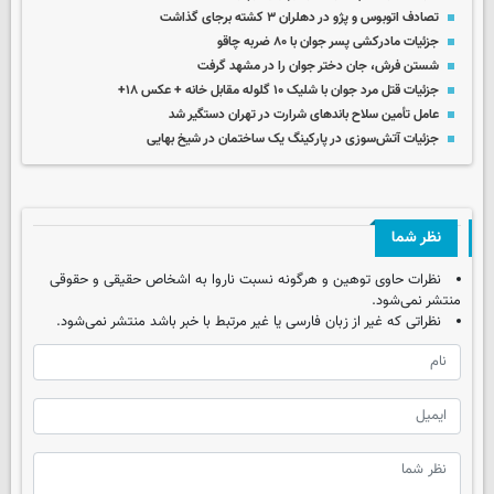
تصادف اتوبوس و پژو در دهلران ۳ کشته برجای گذاشت
جزئیات مادرکشی پسر جوان با ۸۰ ضربه چاقو
شستن فرش، جان دختر جوان را در مشهد گرفت
جزئیات قتل مرد جوان با شلیک ۱۰ گلوله مقابل خانه + عکس ۱۸+
عامل تأمین سلاح باندهای شرارت در تهران دستگیر شد
جزئیات آتش‌سوزی در پارکینگ یک ساختمان در شیخ بهایی
نظر شما
نظرات حاوی توهین و هرگونه نسبت ناروا به اشخاص حقیقی و حقوقی
منتشر نمی‌شود.
نظراتی که غیر از زبان فارسی یا غیر مرتبط با خبر باشد منتشر نمی‌شود.