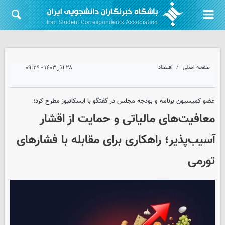
صفحه اصلی
اقتصاد
۲۸ آذر ۱۴۰۳ - ۰۹:۲۹
عضو کمیسیون برنامه و بودجه مجلس در گفتگو با ایسکانیوز مطرح کرد؛
معافیت‌های مالیاتی و حمایت از اقشار
آسیب‌پذیر؛ راهکاری برای مقابله با فشارهای
تورمی