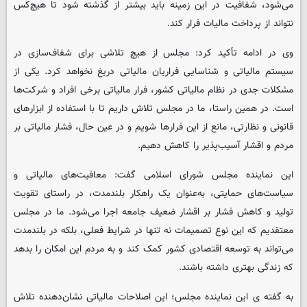
می‌شود، شفافیت در این زمینه باید بیشتر از گذشته شود تا هیچ‌کس
نتواند از پرداخت مالیات فرار کند.
وی در ادامه تأکید کرد: مجلس از هیچ تلاشی برای شفاف‌سازی در
سیستم مالیاتی و شناسایی فراریان مالیاتی دریغ نخواهد کرد. یکی از
مشکلات جدی در نظام مالیاتی کشور، فرار مالیاتی برخی افراد و شرکت‌ها
است. در همین راستا، ما در مجلس تلاش داریم تا با استفاده از ابزارهای
قانونی و نظارتی، مانع از این فرارها شویم و در عین حال، فشار مالیاتی بر
مردم و اقشار آسیب‌پذیر را کاهش دهیم.
این نماینده مجلس شورای اسلامی گفت: معافیت‌های مالیاتی و
سیاست‌های حمایتی، به‌عنوان یک راهکار بلندمدت، در راستای تقویت
تولید و کاهش فشار بر اقشار ضعیف جامعه اجرا می‌شود. ما در مجلس
معتقدیم که این نوع تصمیمات نه تنها در شرایط فعلی، بلکه در بلندمدت
می‌تواند به توسعه اقتصادی کشور کمک کند و به مردم این امکان را بدهد
که زندگی بهتری داشته باشند.
به گفته ی این نماینده مجلس؛ این اصلاحات مالیاتی نشان‌دهنده تلاش