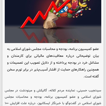
عضو کمیسیون برنامه، بودجه و محاسبات مجلس شورای اسلامی به
بیان توضیحاتی درباره معافیت‌های مالیاتی برای کارمندان و
مشاغل خرد در بودجه پرداخته و از دلایل تصویب این تصمیمات و
همچنین راهکارهای حمایت از اقشار آسیب‌پذیر در برابر تورم سخن
گفته است.
سیدنجیب حسینی، نماینده مردم کلاله، گالیکش و مینودشت در مجلس
شورای اسلامی و عضو کمیسیون برنامه، بودجه و محاسبات مجلس
شورای اسلامی در گفت‌وگو با خبرنگار
ایسکانیوز
، درباره علت افزایش ۱۰۰