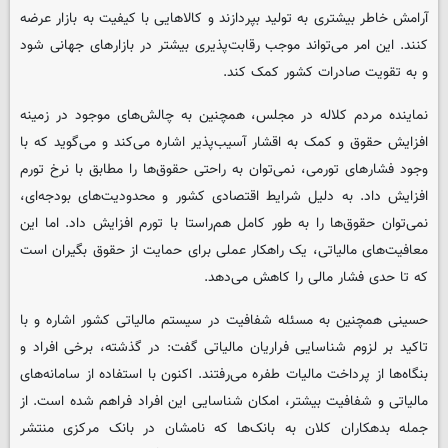
آرامش خاطر بیشتری به تولید بپردازند و کالاهایی با کیفیت به بازار عرضه
کنند. این امر می‌تواند موجب رقابت‌پذیری بیشتر در بازارهای جهانی شود
و به تقویت صادرات کشور کمک کند.
نماینده مردم کلاله در مجلس، همچنین به چالش‌های موجود در زمینه
افزایش حقوق و کمک به اقشار آسیب‌پذیر اشاره می‌کند و می‌گوید که با
وجود فشارهای تورمی، نمی‌توان به راحتی حقوق‌ها را مطابق با نرخ تورم
افزایش داد. به دلیل شرایط اقتصادی کشور و محدودیت‌های بودجه‌ای،
نمی‌توان حقوق‌ها را به طور کامل هم‌راستا با تورم افزایش داد. اما این
معافیت‌های مالیاتی، یک راهکار عملی برای حمایت از حقوق بگیران است
که تا حدی فشار مالی را کاهش می‌دهد.
حسینی همچنین به مسئله شفافیت در سیستم مالیاتی کشور اشاره و با
تاکید بر لزوم شناسایی فراریان مالیاتی گفت: در گذشته، برخی افراد و
بنگاه‌ها از پرداخت مالیات طفره می‌رفتند. اکنون با استفاده از سامانه‌های
مالیاتی و شفافیت بیشتر، امکان شناسایی این افراد فراهم شده است. از
جمله بدهکاران کلان به بانک‌ها که نامشان در بانک مرکزی منتشر