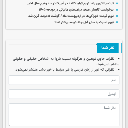
ثبت بیشترین رشد تورم تولیدکننده در آمریکا در سه و نیم سال اخیر
درخواست کاهش هدف درآمدهای مالیاتی در بودجه ۱۴۰۵
تورم قیمت خوراکی‌ها در اردیبهشت ماه / گوشت ۱۱درصد گران شد
تورم نسبت به سال قبل چند درصد بیشتر شد؟
نظر شما
نظرات حاوی توهین و هرگونه نسبت ناروا به اشخاص حقیقی و حقوقی
منتشر نمی‌شود.
نظراتی که غیر از زبان فارسی یا غیر مرتبط با خبر باشد منتشر نمی‌شود.