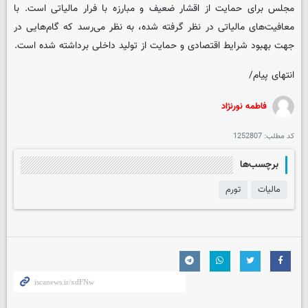
مجلس برای حمایت از اقشار ضعیف و مبارزه با فرار مالیاتی است. با
معافیت‌های مالیاتی در نظر گرفته شده، به نظر می‌رسد که گام‌هایی در
جهت بهبود شرایط اقتصادی و حمایت از تولید داخلی برداشته شده است.
انتهای پیام/
فاطمه نورنژاد
کد مطلب:
1252807
برچسب‌ها
مالیات
تورم