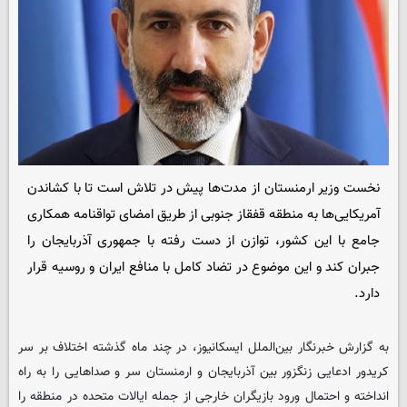
نخست وزیر ارمنستان از مدت‌ها پیش در تلاش است تا با کشاندن
آمریکایی‌ها به منطقه قفقاز جنوبی از طریق امضای تواقنامه همکاری
جامع با این کشور، توازن از دست رفته با جمهوری آذربایجان را
جبران کند و این موضوع در تضاد کامل با منافع ایران و روسیه قرار
دارد.
به گزارش خبرنگار بین‌الملل
ایسکانیوز
، در چند ماه گذشته اختلاف بر سر
کریدور ادعایی زنگزور بین آذربایجان و ارمنستان سر و صداهایی را به راه
انداخته و احتمال ورود بازیگران خارجی از جمله ایالات متحده در منطقه را