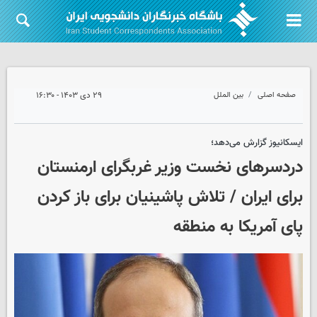
صفحه اصلی
بین الملل
۲۹ دی ۱۴۰۳ - ۱۶:۳۰
ایسکانیوز گزارش می‌دهد؛
دردسرهای نخست وزیر غربگرای ارمنستان
برای ایران / تلاش پاشینیان برای باز کردن
پای آمریکا به منطقه