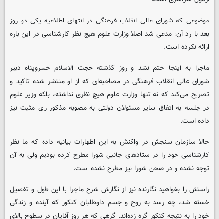
موضوعی که شورای عالی انقلاب فرهنگی در انتهای اطلاعیه یکی دو روز
بعد با رد آن، مدعی شد اصلا وزارت علوم هیچ نظر کارشناسی در این باره
ارائه نکرده است.
ماجرا به اینجا ختم نشد و روز گذشته حجت الاسلام خسروپناه دبیر
شورای عالی انقلاب فرهنگی در مصاحبه‌ای که از او منتشر شده تاکید و
تصریح می‌کند که نه تنها وزارت علوم هیچ نظری نداشته، بلکه وزیر علوم
در جلسه به اتفاق سایر مسئولان دولتی به مصوبه مذکور رای مثبت نیز
داده است.
حالا سازمان سنجش در واکنش به این اظهارات بیانیه داده که ما نظر
کارشناسی خود را در ستادهای جانبی شورا مطرح کرده بودیم ولی به آن
توجه نشده و در صحن شورا نیز مطرح نشده است.
راستش را بخواهید نگارنده نیز از نگارش شرح ماجرا با این طول و تفصیل
خسته شد، چه رسد به روح و جسم داوطلبان کنکور که آینده و زندگی
خود را به نتیجه کنکور گره زده‌اند. گرهی که هر روز آقایان در سطوح بالای