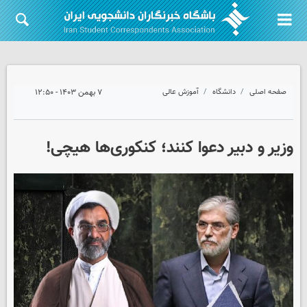
صفحه اصلی
دانشگاه
آموزش عالی
۷ بهمن ۱۴۰۳ - ۱۲:۵۰
وزیر و دبیر دعوا کنند؛ کنکوری‌ها هیچی!