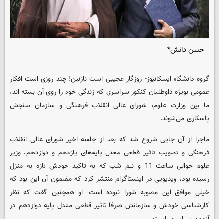
حسن دانش*
گروه دانشگاه
ایسکانیوز
- روزگار عجیبی است نازنین! چند روزی است افکار
عمومی بویژه داوطلبان کنکور سراسری که زندگی خود را روی آن بسته اند،
ما بین وزارت علوم، شورای عالی انقلاب فرهنگی و سازمان سنجش
پاسکاری می‌شوند.
ماجرا از آن جایی شروع شد که بعد از جلسه اخیر شورای عالی انقلاب
فرهنگی و تصویب تاثیر قطعی معدل پایه‌های یازدهم و دوازدهم، وزیر
علوم حوالی ساعت 11 و نیم شب که به تاکید خودش تازه به منزل
رسیده بود، ویدیویی در اینستاگرام منتشر کرد که مضمون آن این بود که
خیلی موافق این مصوبه شورا نبوده است. او همچنین گفت که نظر
کارشناسی خودش و سازمانش صرفا تاثیر قطعی معدل پایه دوازدهم در
آزمون سراسری است.