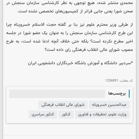
محمدی منتشر شده، هیچ توجهی به نظر کارشناسی سازمان سنجش در
صحن شورا یعنی جایی فراتر از کمیسیون‌های تخصصی نشده است.
از طرفی وزیر محترم علوم نیز بنا بر گفته حجت الاسلام خسروپناه چرا
این طرح کارشناسی سازمان سنجش را به عنوان یک عضو شورا در جلسه
اخیر مطرح نکرده است؟ بلکه حتی خلاف آنچه ادعا شده است، به طرح
مصوب شورای عالی انقلاب فرهنگی رای داده است؟
*سردبیر دانشگاه و آموزش باشگاه خبرنگاران دانشجویی ایران
کد مطلب:
1256891
برچسب‌ها
عبدالحسین خسروپناه
شورای عالی انقلاب فرهنگی
وزارت علوم، تحقیقات و فناوری
کنکور
کنکور سراسری