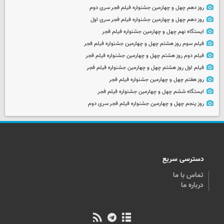
روز دهم چهل و چهارمین جشنواره فیلم فجر سری دوم
روز دهم چهل و چهارمین جشنواره فیلم فجر سری اول
ایستگاه نهم چهل و چهارمین جشنواره فیلم فجر
فیلم سوم روز هشتم چهل و چهارمین جشنواره فیلم فجر
فیلم دوم روز هشتم چهل و چهارمین جشنواره فیلم فجر
فیلم اول روز هشتم چهل و چهارمین جشنواره فیلم فجر
روز هفتم چهل و چهارمین جشنواره فیلم فجر
ایستگاه ششم چهل و چهارمین جشنواره فیلم فجر
روز پنجم چهل و چهارمین جشنواره فیلم فجر سری دوم
دسترسی سریع
تماس با ما
درباره ما