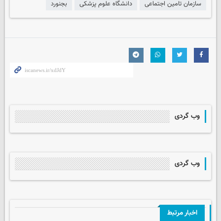
سازمان تامین اجتماعی
دانشگاه علوم پزشکی
بجنورد
وب گردی
وب گردی
اخبار مرتبط