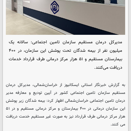
مدیرکل درمان مستقیم سازمان تامین اجتماعی: سالانه یک
میلیون نفر از بیمه شدگان تحت پوشش این سازمان، در ۴۰۰
بیمارستان مستقیم و ۵۱ هزار مرکز درمانی طرف قرارداد خدمات
دریافت می‌کنند.
به گزارش خبرنگار استانی
ایسکانیوز
از خراسان‌شمالی،
مدیرکل درمان
مستقیم سازمان تامین اجتماعی کشور در آیین تودیع و معارفه مدیر
درمان تامین اجتماعی خراسان‌شمالی اظهار کرد: بیمه شدگان زیر پوشش
این سازمان درمانی در ۴۰۰ بیمارستان و مرکز درمانی مستقیم و در ۵۱
هزار مرکز درمانی طرف قرارداد نیز به صورت غیر مستقیم خدمت دریافت
می کنند.