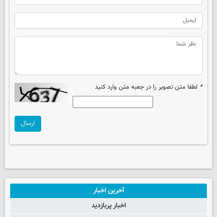
*
لطفا متن تصویر را در جعبه متن وارد کنید
ارسال
آخرین اخبار
اخبار پربازدید