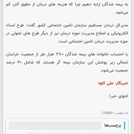
به بیمه شدگان ارایه دهیم چرا که هزینه های درمان از حقوق آنان کم
می‌شود.
مدیرکل درمان مستقیم سازمان تامین اجتماعی کشور گفت: طرح اسناد
الکترونیکی و اصلاح مدیریت حوزه درمان نیز از دیگر طرح های تحولی در
حوزه مدیریت درمان تامین اجتماعی است.
با احتساب خانواده های بیمه شدگان ۳۷۰ هزار نفر از جمعیت خراسان
شمالی زیر پوشش این سازمان بیمه گر هستند که شامل ۴۰ درصد
جمعیت می‌شود.
خبرنگار: علی کاوه
انتهای خبر/
کد مطلب:
1258661
برچسب‌ها