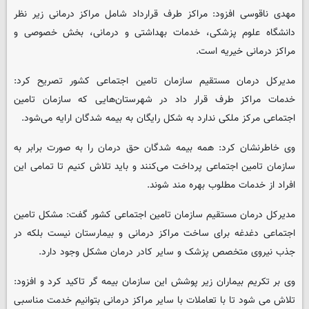
مهدی ناقوسی افزود: مراکز طرف قرارداد شامل مراکز درمانی زیر نظر
دانشگاه علوم پزشکی، خدمات بهداشتی و درمانی، بخش خصوصی و
مراکز درمانی خیریه است.
مدیرکل درمان مستقیم سازمان تامین اجتماعی کشور تصریح کرد:
خدمات مراکز طرف قرار داد در شهرستان‌هایی که سازمان تامین
اجتماعی مرکز ملکی ندارد به شکل رایگان به بیمه شدگان ارایه می‌شود.
وی خاطرنشان کرد: همه بیمه شدگان حق درمان را به صورت برابر به
سازمان تامین اجتماعی پرداخت می‌کنند و باید تلاش کنیم تا تمامی این
افراد از خدمات مطلوب بهره مند شوند.
مدیرکل درمان مستقیم سازمان تامین اجتماعی کشور گفت: مشکل تامین
اجتماعی دغدغه برای ساخت مراکز درمانی و بیمارستان نیست بلکه در
جذب نیروی متخصص پزشک و سایر کادر درمان مشکل وجود دارد.
وی بر تکریم بیماران زیر پوشش این سازمان بیمه گر تاکید کرد و افزود:
تلاش می شود تا با تعاملات با سایر مراکز درمانی بتوانیم خدمت مناسبی