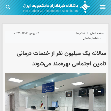
صفحه اصلی
استان‌ها
۲۴ بهمن ۱۴۰۳ - ۱۷:۲۷
خراسان شمالی
سالانه یک میلیون نفر از خدمات درمانی
تامین اجتماعی بهره‌مند می‌شوند