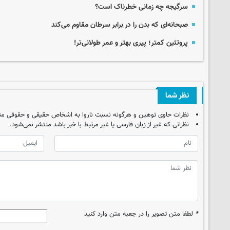
سرگیجه چه زمانی خطرناک است؟
صبحانه‌ای که بدن‌ را در برابر سرطان مقاوم‌ می‌کند
پروتئین کمتر؛ پیری بهتر و عمر طولانی‌تر!
نظر شما
نظرات حاوی توهین و هرگونه نسبت ناروا به اشخاص حقیقی و حقوقی من
نظراتی که غیر از زبان فارسی یا غیر مرتبط با خبر باشد منتشر نمی‌شود.
*
لطفا متن تصویر را در جعبه متن وارد کنید