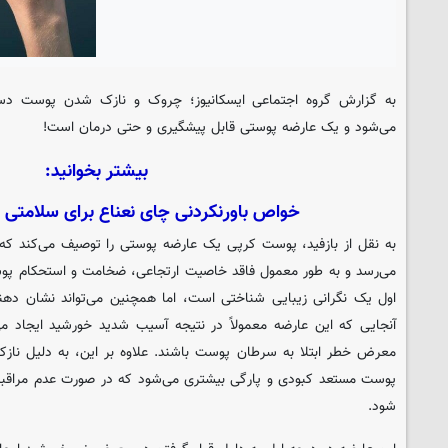
به گزارش گروه اجتماعی
ایسکانیوز
؛ چروک و نازک شدن پوست دست
می‌شود و یک عارضه پوستی قابل پیشگیری و حتی درمان است!
بیشتر بخوانید:
خواص باورنکردنی چای نعناع برای سلامتی 
به نقل از بازفید، پوست کرپی یک عارضه پوستی را توصیف می‌کند که
می‌رسد و به طور معمول فاقد خاصیت ارتجاعی، ضخامت و استحکام پو
اول یک نگرانی زیبایی شناختی است، اما همچنین می‌تواند نشان دهند
آنجایی که این عارضه معمولاً در نتیجه آسیب شدید خورشید ایجاد م
معرض خطر ابتلا به سرطان پوست باشند. علاوه بر این، به دلیل ناز
پوست مستعد کبودی و پارگی بیشتری می‌شود که در صورت عدم مراقبت م
شود.