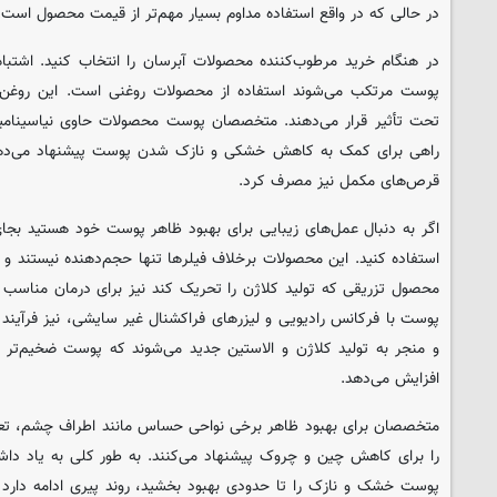
در حالی که در واقع استفاده مداوم بسیار مهم‌تر از قیمت محصول است.
در هنگام خرید مرطوب‌کننده محصولات آبرسان را انتخاب کنید. اشتباه
پوست مرتکب می‌شوند استفاده از محصولات روغنی است. این روغن‌ه
راهی برای کمک به کاهش خشکی و نازک شدن پوست پیشنهاد می‌دهند.
قرص‌های مکمل نیز مصرف کرد.
اگر به دنبال عمل‌های زیبایی برای بهبود ظاهر پوست خود هستید بجای
استفاده کنید. این محصولات برخلاف فیلرها تنها حجم‌دهنده نیستند و پ
محصول تزریقی که تولید کلاژن را تحریک کند نیز برای درمان مناسب
پوست با فرکانس رادیویی و لیزرهای فراکشنال غیر سایشی، نیز فرآیند 
و منجر به تولید کلاژن و الاستین جدید می‌شوند که پوست ضخیم‌تر 
افزایش می‌دهد.
متخصصان برای بهبود ظاهر برخی نواحی حساس مانند اطراف چشم، تعد
را برای کاهش چین و چروک پیشنهاد می‌کنند. به طور کلی به یاد داشت
پوست خشک و نازک را تا حدودی بهبود بخشید، روند پیری ادامه دارد 