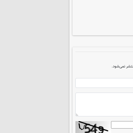
تشر نمی‌شود.