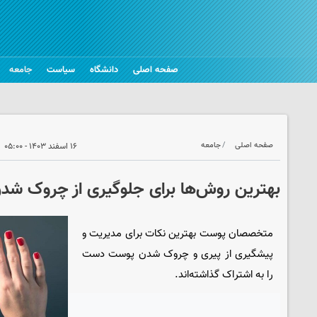
صفحه اصلی
دانشگاه
سیاست
جامعه
صفحه اصلی
جامعه
۱۶ اسفند ۱۴۰۳ - ۰۵:۰۰
بهترین روش‌ها برای جلوگیری از چروک ش
متخصصان پوست بهترین نکات برای مدیریت و
پیشگیری از پیری و چروک شدن پوست دست
را به اشتراک گذاشته‌اند.