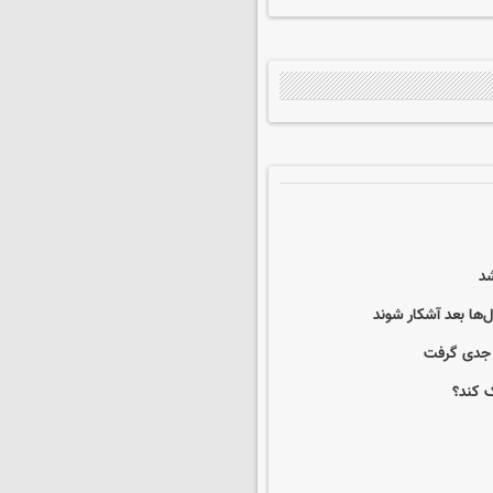
ها بعد آشکار شوند
ک کند؟