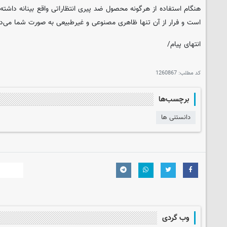
هنگام استفاده از هرگونه محصول ضد پیری انتظاراتی واقع بینانه داشته
است و فرار از آن تنها ظاهری مصنوعی و غیرطبیعی به صورت شما می‌د
انتهای پیام/
کد مطلب:
1260867
برچسب‌ها
دانستنی ها
وب گردی