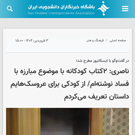
صفحه اصلی
فرهنگ و هنر
۳ فروردین ۱۴۰۴ - ۱۵:۰۰
در گفت‌وگو با ایسکانیوز مطرح شد؛
ناصری: ۲کتاب کودکانه با موضوع مبارزه با
فساد نوشته‌ام/ از کودکی برای عروسک‌هایم
داستان تعریف می‌کردم