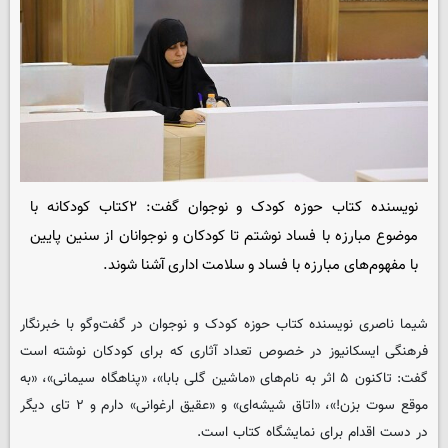
نویسنده کتاب حوزه کودک و نوجوان گفت: ۲کتاب کودکانه با
موضوع مبارزه با فساد نوشتم تا کودکان و نوجوانان از سنین پایین
با مفهوم‌های مبارزه با فساد و سلامت اداری آشنا شوند.
شیما ناصری نویسنده کتاب حوزه کودک و نوجوان در گفت‌وگو با خبرنگار
فرهنگی
ایسکانیوز
در خصوص تعداد آثاری که برای کودکان نوشته است
گفت: تاکنون ۵ اثر به نام‌های «ماشین گلی بابا»، «پناهگاه سیمانی»، «به
موقع سوت بزن!»، «اتاق شیشه‌ای» و «عقیق ارغوانی» دارم و ۲ تای دیگر
در دست اقدام برای نمایشگاه کتاب است.