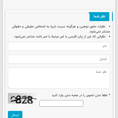
نظر شما
نظرات حاوی توهین و هرگونه نسبت ناروا به اشخاص حقیقی و حقوقی
منتشر نمی‌شود.
نظراتی که غیر از زبان فارسی یا غیر مرتبط با خبر باشد منتشر نمی‌شود.
*
لطفا متن تصویر را در جعبه متن وارد کنید
ارسال