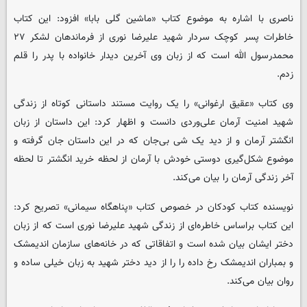
ناصری با اشاره به موضوع کتاب «ماشین گلی بابا» افزود: این کتاب
خاطرات پسر کوچک سردار شهید علیرضا نوری از فرماندهان لشکر ۲۷
محمدرسول الله است که از زبان وی آخرین دیدار خانواده با پدر را قلم
زدم.
وی کتاب «عقیق ارغوانی» را یک روایت مستند داستانی کوتاه از زندگی
شهید امنیت آرمان علی‌وردی دانست و اظهار کرد: این داستان از زبان
انگشتر آرمان و از دید یک شی بی‌جان که در این داستان جان گرفته و
موضوع شکل‌گیری دوستی خودش با آرمان از لحظه خرید انگشتر تا لحظه
آخر زندگی آرمان را بیان می‌کند.
نویسنده کتاب کودکان در خصوص کتاب «پناهگاه سیمانی» تصریح کرد:
این کتاب براساس خاطره‌ای از زندگی شهید علیرضا نوری است که از زبان
دختر ایشان بیان شده است و اتفاقاتی که در خانه‌های سازمان اندیمشک
و بمباران اندیمشک رخ داده را را از دید دختر شهید به زبان خیلی ساده و
روان بیان می‌کند.