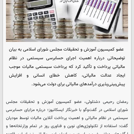
عضو کمیسیون آموزش و تحقیقات مجلس شورای اسلامی به بیان
توضیحاتی درباره اهمیت اجرای حسابرسی سیستمی در نظام
مالیاتی پرداخت و تأکید کرد که پرداخت سیستمی مالیات موجب
ایجاد عدالت مالیاتی، کاهش خطای انسانی و افزایش
پیش‌بینی‌پذیری درآمدهای مالیاتی برای دولت می‌شود.
رمضان رحیمی دشتلوئی، عضو کمیسیون آموزش و تحقیقات مجلس
شورای اسلامی در گفت‌وگو با خبرنگار
ایسکانیوز
؛ درباره مزایای حسابرسی
سیستمی در نظام مالیاتی و اهمیت پرداخت آنلاین مالیات توسط مودیان
گفت: استفاده از تکنولوژی‌های نوین و فناوری روز در تمام وزارتخانه‌ها و