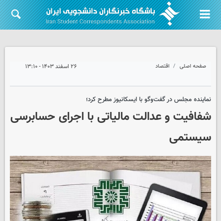
صفحه اصلی
اقتصاد
۲۶ اسفند ۱۴۰۳ - ۱۳:۱۰
نماینده مجلس در گفت‌وگو با ایسکانیوز مطرح کرد؛
شفافیت و عدالت مالیاتی با اجرای حسابرسی
سیستمی