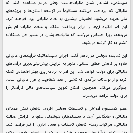
سیستمی، نشاندار شدن مالیات‌هاست. وقتی مردم مشاهده کنند که
مالیاتی که پرداخت می‌کنند مستقیماً در توسعه استان‌ها و پروژه‌های
ملی هزینه می‌شود، اطمینان بیشتری به نظام مالیاتی پیدا خواهند کرد.
این امر انگیزه آن‌ها را برای پرداخت شفاف و منظم مالیات افزایش
می‌دهد، زیرا احساس می‌کنند که مالیات‌هایشان در مسیر حل مشکلات
کشور به کار گرفته می‌شود.
این نماینده مجلس دوازدهم گفت: اجرای سیستماتیک فرآیندهای مالیاتی
علاوه بر کاهش خطای انسانی، منجر به افزایش پیش‌بینی‌پذیری درآمدهای
مالیاتی برای دولت خواهد شد. این امر به برنامه‌ریزی بهتر اقتصادی کمک
کرده و از نوسانات درآمدی که ناشی از عدم شفافیت یا فرار مالیاتی است،
جلوگیری می‌کند. همچنین، امکان تدوین سیاست‌های مالی کارآمدتر را
برای دولت فراهم می‌سازد.
عضو کمیسیون آموزش و تحقیقات مجلس افزود: کاهش نقش ممیزان
مالیاتی و جایگزینی آن‌ها با سیستم‌های هوشمند، علاوه بر افزایش عدالت
مالیاتی، می‌تواند زمینه کاهش تخلفات و فساد اداری را نیز فراهم کند.
وقتی تمام فرآیندها به‌صورت شفاف و خودکار انجام شود، امکان