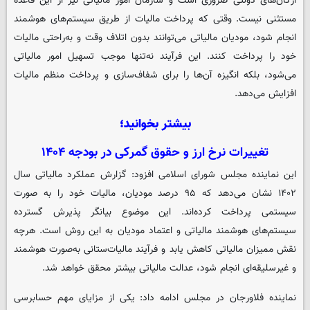
ارگان‌های دولتی ضروری است و سازمان امور مالیاتی نیز از این قاعده
مستثنی نیست. وقتی که پرداخت مالیات از طریق سیستم‌های هوشمند
انجام شود، مودیان مالیاتی می‌توانند بدون اتلاف وقت و به‌راحتی مالیات
خود را پرداخت کنند. این فرآیند نه‌تنها موجب تسهیل امور مالیاتی
می‌شود، بلکه انگیزه آن‌ها را برای شفاف‌سازی و پرداخت منظم مالیات
افزایش می‌دهد.
بیشتر بخوانید؛
تغییرات نرخ ارز و حقوق گمرکی در بودجه ۱۴۰۴
این نماینده مجلس شورای اسلامی افزود: گزارش عملکرد مالیاتی سال
۱۴۰۲ نشان می‌دهد که ۹۵ درصد مودیان، مالیات خود را به صورت
سیستمی پرداخت کرده‌اند. این موضوع بیانگر پذیرش گسترده
سیستم‌های هوشمند مالیاتی و اعتماد مودیان به این روش است. هرچه
نقش ممیزان مالیاتی کاهش یابد و فرآیند مالیات‌ستانی به‌صورت هوشمند
و غیرسلیقه‌ای انجام شود، عدالت مالیاتی بیشتر محقق خواهد شد.
نماینده فلاورجان در مجلس ادامه داد: یکی از مزایای مهم حسابرسی