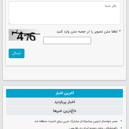
*
لطفا متن تصویر را در جعبه متن وارد کنید
ارسال
آخرین اخبار
اخبار پربازدید
داغ‌ترین خبرها
مصر خواستار تدوین چشم‌انداز مشترک عربی برای امنیت منطقه شد
رکوردشکنی دختر دونده ایران در بلاروس