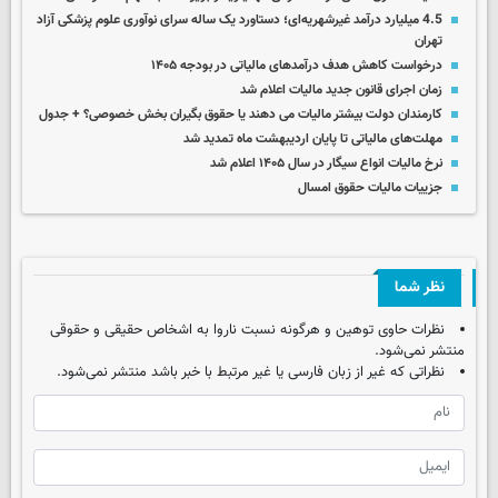
4.5 میلیارد درآمد غیرشهریه‌ای؛ دستاورد یک ساله سرای نوآوری علوم پزشکی آزاد
تهران
درخواست کاهش هدف درآمدهای مالیاتی در بودجه ۱۴۰۵
زمان اجرای قانون جدید مالیات اعلام شد
کارمندان دولت بیشتر مالیات می دهند یا حقوق بگیران بخش خصوصی؟ + جدول
مهلت‌های مالیاتی تا پایان اردیبهشت ماه تمدید شد
نرخ مالیات انواع سیگار در سال ۱۴۰۵ اعلام شد
جزییات مالیات حقوق امسال
نظر شما
نظرات حاوی توهین و هرگونه نسبت ناروا به اشخاص حقیقی و حقوقی
منتشر نمی‌شود.
نظراتی که غیر از زبان فارسی یا غیر مرتبط با خبر باشد منتشر نمی‌شود.