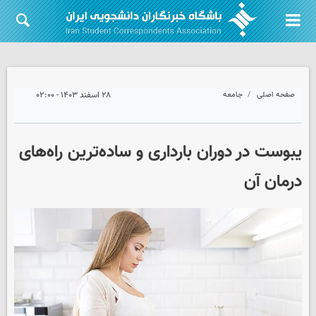
صفحه اصلی
جامعه
۲۸ اسفند ۱۴۰۳ - ۰۲:۰۰
یبوست در دوران بارداری و ساده‌ترین راه‌های
درمان آن