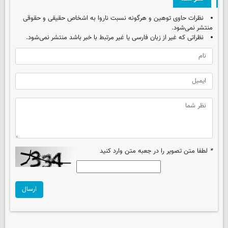
نظرات حاوی توهین و هرگونه نسبت ناروا به اشخاص حقیقی و حقوقی
منتشر نمی‌شود.
نظراتی که غیر از زبان فارسی یا غیر مرتبط با خبر باشد منتشر نمی‌شود.
*
لطفا متن تصویر را در جعبه متن وارد کنید
ارسال