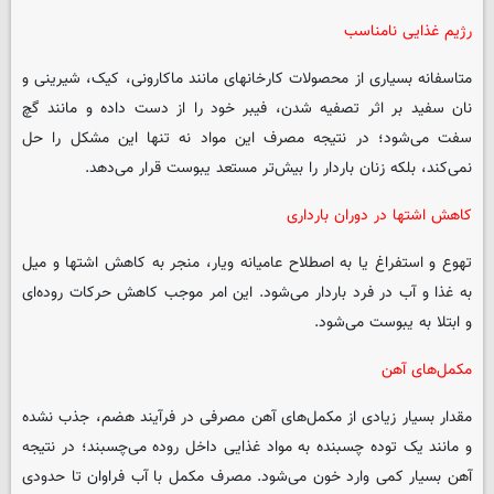
رژیم غذایی نامناسب
متاسفانه بسیاری از محصولات کارخانه‎ای مانند ماکارونی، کیک، شیرینی و
نان سفید بر اثر تصفیه شدن، فیبر خود را از دست داده و مانند گچ
سفت می‌شود؛ در نتیجه مصرف این مواد نه تنها این مشکل را حل
نمی‌کند، بلکه زنان باردار را بیش‌تر مستعد یبوست قرار می‌دهد.
کاهش اشتها در دوران بارداری
تهوع و استفراغ یا به اصطلاح عامیانه ویار، منجر به کاهش اشتها و میل
به غذا و آب در فرد باردار می‌شود. این امر موجب کاهش حرکات روده‌ای
و ابتلا به یبوست می‌شود.
مکمل‌های آهن
مقدار بسیار زیادی از مکمل‌های آهن مصرفی در فرآیند هضم، جذب نشده
و مانند یک توده چسبنده به مواد غذایی داخل روده می‌چسبند؛ در نتیجه
آهن بسیار کمی وارد خون می‌شود. مصرف مکمل با آب فراوان تا حدودی