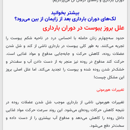
دوران بارداری و راه‌های درمان آن می‌پردازیم.
بیشتر بخوانید
لک‌های دوران بارداری بعد از زایمان از بین می‌رود؟
علل بروز یبوست در دوران بارداری
حدود سه‌چهارم زنان حامله با احساس درد در ناحیه شکم یبوست را
تجربه می‌کنند. به طور کلی یبوست در بارداری ناشی از کند و شل شدن
عضلات روده، کاهش حرکت و جابه‌جایی مدفوع و مواد غذایی است.
حرکت کند مدفوع در روده نیز منجر به از دست دادن آب و سفت‌تر و
خشک‌تر شدن روده شده و یبوست را تجدید می‌کند. اما علل اصلی بروز
این مشکل چیست!
تغییرات هورمونی
تغییرات هورمونی ناشی از بارداری موجب شل شدن عضلات روده در
نتیجه کاهش حرکات روده‌ای می‌شود. این روند سرعت حرکت مواد غذایی
داخل روده را کاهش می‌دهد و مدفوع آب بیشتری را از دست داده و
سخت‌تر دفع می‌شود.