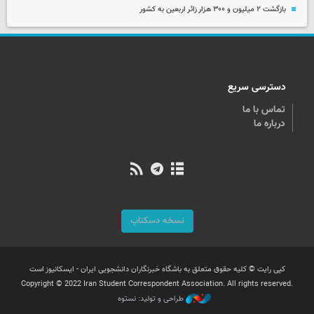
بازگشت ۲ میلیون و ۳۰۰ هزار زائر اربعین به کشور
دسترسی سریع
تماس با ما
درباره ما
نسخه دسکتاپ
کپی رایت © کلیه حقوق متعلق به باشگاه خبرنگاران دانشجویی ایران - ایسکانیوز است
Copyright © 2022 Iran Student Correspondent Association. All rights reserved.
طراحی و تولید: نستوه