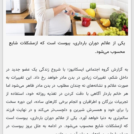
یکی از علائم دوران بارداری، یبوست است که ازمشکلات شایع
محسوب می‌شود.
به گزارش گروه اجتماعی
ایسکانیوز
؛ با شروع زندگی یک عضو جدید در
داخل شکم، تغییرات زیادی در بدن مادر خواهد رخ داد. این تغییرات به
صورت علائم و نشانه‌های نه چندان مطلوب در بدن مادر ظاهر می‌شود اما
هر خانم باردار آگاهی با دقت کردن در تغذیه روزانه خود، استفاده از
تجربیات بزرگان و اطرافیان و انجام برخی کارهای ساده، این دوره سخت
را برای خود و همسرش شیرین و دلچسب‌تر می‌کند و در نهایت فرزند
سالم‌تری به دنیا خواهد آورد. یکی از علائم دوران بارداری، یبوست است
که ازمشکلات شایع محسوب می‌شود. در ادامه به علل بروز یبوست در