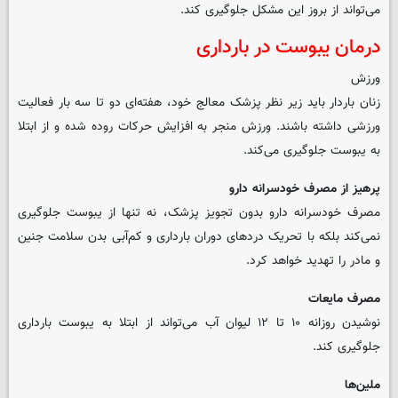
می‌تواند از بروز این مشکل جلوگیری کند.
درمان یبوست در بارداری
ورزش
زنان باردار باید زیر نظر پزشک معالج خود، هفته‌ای دو تا سه بار فعالیت
ورزشی داشته باشند. ورزش منجر به افزایش حرکات روده شده و از ابتلا
به یبوست جلوگیری می‌کند.
پرهیز از مصرف خودسرانه دارو
مصرف خودسرانه دارو بدون تجویز پزشک، نه تنها از یبوست جلوگیری
نمی‌کند بلکه با تحریک دردهای دوران بارداری و کم‌آبی بدن سلامت جنین
و مادر را تهدید خواهد کرد.
مصرف مایعات
نوشیدن روزانه ۱۰ تا ۱۲ لیوان آب می‌تواند از ابتلا به یبوست بارداری
جلوگیری کند.
ملین‌ها