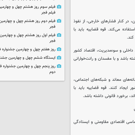
فیلم سوم روز هشتم چهل و چهارمین
فیلم فجر
، در کنار فشارهای خارجی، از نفوذ
فیلم دوم روز هشتم چهل و چهارمین 
فجر
فاده می‌کند. قوه قضاییه باید با
فیلم اول روز هشتم چهل و چهارمین 
کند.
فجر
روز هفتم چهل و چهارمین جشنواره ف
اد داخلی و سوءمدیریت، اقتصاد کشور
ایستگاه ششم چهل و چهارمین جشنوا
ه باشد و با مفسدان و رانت‌خوارانی
روز پنجم چهل و چهارمین جشنواره ف
دوم
انه‌های معاند و شبکه‌های اجتماعی،
 ایجاد کنند. قوه قضاییه باید با
ند، برخورد قانونی داشته باشد.
اسی اقتصادی مقاومتی و ایستادگی