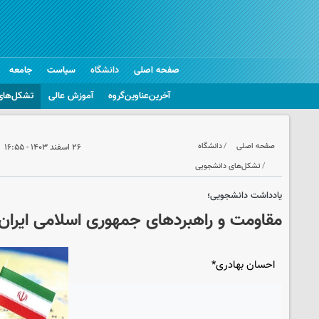
صفحه اصلی
دانشگاه
سیاست
جامعه
آخرین‌عناوین‌گروه
آموزش عالی
تشکل‌های
صفحه اصلی
دانشگاه
۲۶ اسفند ۱۴۰۳ - ۱۶:۵۵
تشکل‌های دانشجویی
یادداشت دانشجویی؛
مقاومت و راهبردهای جمهوری اسلامی ایران
احسان بهادری*