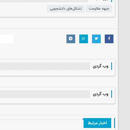
جبهه مقاومت
تشکل‌های دانشجویی
وب گردی
وب گردی
اخبار مرتبط