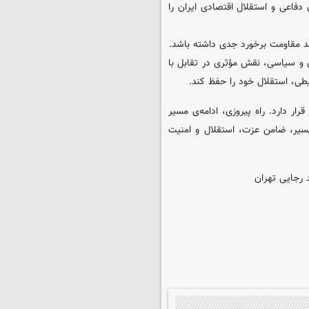
فاعی و استقلال اقتصادی ایران را
ضد مقاومت برخورد جدی داشته باشد.
ی و سیاسی، نقش مؤثری در تقابل با
ایطی، استقلال خود را حفظ کند.
ار دارد. راه پیروزی، ادامه‌ی مسیر
سیر، ضامن عزت، استقلال و امنیت
 رجایی تهران