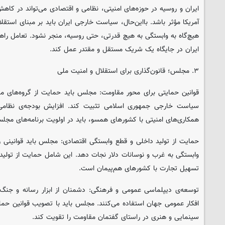
ایران و روسیه در حوزه‌های امنیتی، نظامی و اقتصادی می‌تواند در کاه
آمریکا مؤثر باشد. بااین‌حال، سیاست خارجی ایران باید بر مبنای استق
هیچ‌گاه به وابستگی به هیچ قدرتی، حتی روسیه، منجر نشود. تعامل راه
ایران در جایگاه یک شریک مستقل و مقتدر عمل کند.
۳. مجلس؛ قانون‌گذاری برای استقلال و امنیت ملی
قوانین حمایتی برای محور مقاومت: مجلس باید حمایت از گروه‌های مق
سیاست خارجی جمهوری اسلامی تثبیت کند. افزایش بودجه‌ی نظام
همکاری‌های امنیتی با کشورهای همسو، باید در اولویت برنامه‌های مجل
حمایت از تولید داخلی و قطع وابستگی اقتصادی: مجلس باید قوانینی ر
وابستگی به غرب و نوسانات دلار نجات دهد. این شامل حمایت از تولید 
تسهیل تجارت با کشورهای هم‌پیمان است.
توسعه‌ی دیپلماسی عمومی و فرهنگی: دشمنان از ابزار رسانه و جنگ ر
افکار عمومی جهان استفاده می‌کنند. مجلس باید با تصویب قوانین حمایت
سینمایی و هنری در راستای گفتمان مقاومت را تقویت کند.