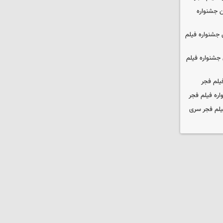
 جشنواره
جشنواره فیلم
جشنواره فیلم
یلم فجر
ره فیلم فجر
یلم فجر سری