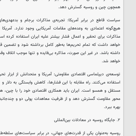
همچون چین و روسیه گسترش دهد.
سیاست قاطع در برابر آمریکا: تجربه‌ی مذاکرات برجام و بدعهدی‌ها
هیچ‌گونه اعتمادی به وعده‌های مقامات آمریکایی وجود ندارد. آمریکا نه‌
مذاکرات برای تحقیر و اعمال فشار بیشتر علیه ایران استفاده کرده است.
خواهد داشت که تمام تحریم‌ها به‌طور کامل برداشته شود و تضمین قط
داشته باشد. در غیر این صورت، مذاکره بی‌فایده و تنها موجب اتلاف 
خواهد شد.
توسعه‌ی دیپلماسی اقتصادی مقاومتی: آمریکا و متحدانش از ابزار تحر
استفاده می‌کنند. راه مقابله با این فشارها، کاهش وابستگی به دلار و
مستقل و همسو است. ایران باید همکاری اقتصادی خود را با چین، هن
محور مقاومت گسترش دهد و از ظرفیت معاهدات پولی دو و چندجانبه
بهره ببرد.
۲. جایگاه روسیه در معادلات بین‌المللی
روسیه به‌عنوان یکی از قدرت‌های جهانی، در برابر سیاست‌های سلطه‌طلب