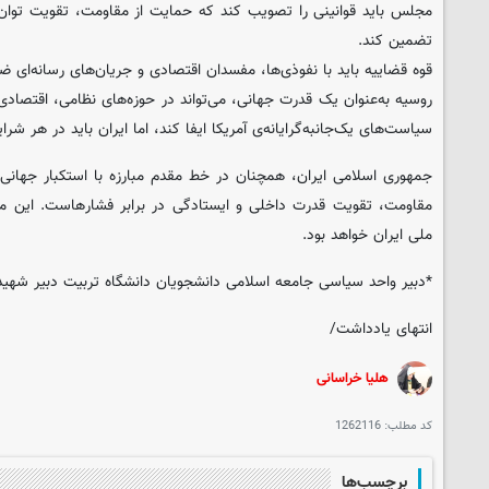
مجلس باید قوانینی را تصویب کند که حمایت از مقاومت، تقویت توان د
تضمین کند.
قوه قضاییه باید با نفوذی‌ها، مفسدان اقتصادی و جریان‌های رسانه‌ای 
روسیه به‌عنوان یک قدرت جهانی، می‌تواند در حوزه‌های نظامی، اقتصاد
سیاست‌های یک‌جانبه‌گرایانه‌ی آمریکا ایفا کند، اما ایران باید در هر شر
جمهوری اسلامی ایران، همچنان در خط مقدم مبارزه با استکبار جهانی قر
مقاومت، تقویت قدرت داخلی و ایستادگی در برابر فشارهاست. این م
ملی ایران خواهد بود.
*دبیر واحد سیاسی جامعه اسلامی دانشجویان دانشگاه تربیت دبیر شهید
انتهای یادداشت/
هلیا خراسانی
کد مطلب:
1262116
برچسب‌ها