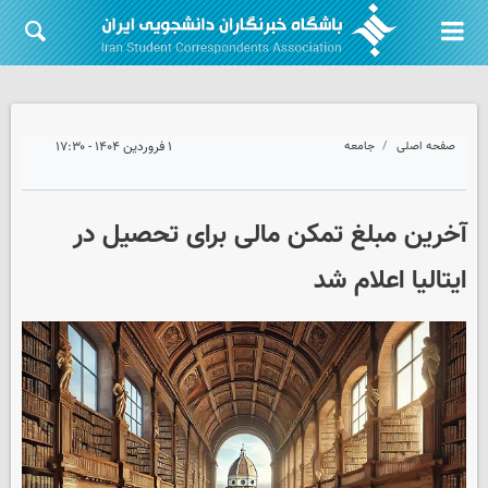
صفحه اصلی
جامعه
۱ فروردین ۱۴۰۴ - ۱۷:۳۰
آخرین مبلغ تمکن مالی برای تحصیل در
ایتالیا اعلام شد