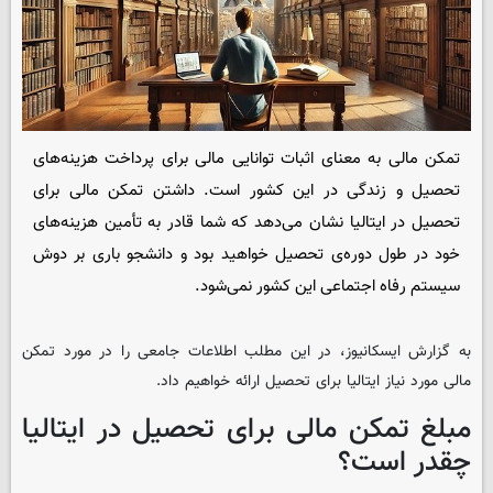
تمکن مالی به معنای اثبات توانایی مالی برای پرداخت هزینه‌های
تحصیل و زندگی در این کشور است. داشتن تمکن مالی برای
تحصیل در ایتالیا نشان می‌دهد که شما قادر به تأمین هزینه‌های
خود در طول دوره‌ی تحصیل خواهید بود و دانشجو باری بر دوش
سیستم رفاه اجتماعی این کشور نمی‌شود.
به گزارش
ایسکانیوز
، در این مطلب اطلاعات جامعی را در مورد تمکن
مالی مورد نیاز ایتالیا برای تحصیل ارائه خواهیم داد.
مبلغ تمکن مالی برای تحصیل در ایتالیا
چقدر است؟