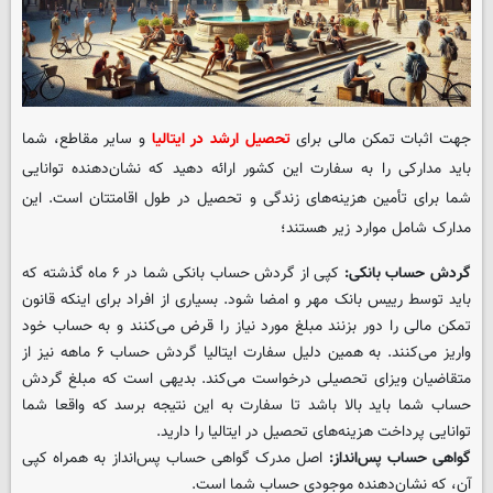
جهت اثبات تمکن مالی برای
تحصیل ارشد در ایتالیا
و سایر مقاطع، شما
باید مدارکی را به سفارت این کشور ارائه دهید که نشان‌دهنده توانایی
شما برای تأمین هزینه‌های زندگی و تحصیل در طول اقامتتان است. این
مدارک شامل موارد زیر هستند؛
گردش حساب بانکی
:
کپی از گردش حساب بانکی شما در ۶ ماه گذشته که
باید توسط رییس بانک مهر و امضا شود. بسیاری از افراد برای اینکه قانون
تمکن مالی را دور بزنند مبلغ مورد نیاز را قرض می‌کنند و به حساب خود
واریز می‌کنند. به همین دلیل سفارت ایتالیا گردش حساب ۶ ماهه نیز از
متقاضیان ویزای تحصیلی درخواست می‌کند. بدیهی است که مبلغ گردش
حساب شما باید بالا باشد تا سفارت به این نتیجه برسد که واقعا شما
توانایی پرداخت هزینه‌های تحصیل در ایتالیا را دارید.
گواهی حساب پس‌انداز
:
اصل مدرک گواهی حساب پس‌انداز به همراه کپی
آن، که نشان‌دهنده موجودی حساب شما است.