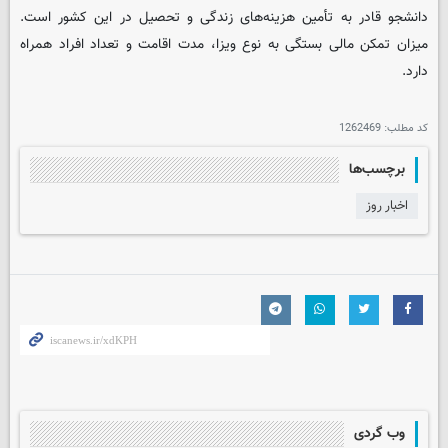
دانشجو قادر به تأمین هزینه‌های زندگی و تحصیل در این کشور است.
میزان تمکن مالی بستگی به نوع ویزا، مدت اقامت و تعداد افراد همراه
دارد.
کد مطلب:
1262469
برچسب‌ها
اخبار روز
وب گردی