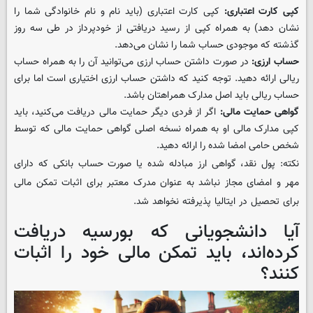
کپی کارت اعتباری
:
کپی کارت اعتباری (باید نام و نام خانوادگی شما را
نشان دهد) به همراه کپی از رسید دریافتی از خودپرداز در طی سه روز
گذشته که موجودی حساب شما را نشان می‌دهد.
حساب ارزی
:
در صورت داشتن حساب ارزی می‌توانید آن را به همراه حساب
ریالی ارائه دهید. توجه کنید که داشتن حساب ارزی اختیاری است اما برای
حساب ریالی باید اصل مدارک همراهتان باشد.
گواهی حمایت مالی
:
اگر از فردی دیگر حمایت مالی دریافت می‌کنید، باید
کپی مدارک مالی او به همراه نسخه اصلی گواهی حمایت مالی که توسط
شخص حامی امضا شده را ارائه دهید.
نکته: پول نقد، گواهی ارز مبادله شده یا صورت حساب بانکی که دارای
مهر و امضای مجاز نباشد به عنوان مدرک معتبر برای اثبات تمکن مالی
برای تحصیل در ایتالیا پذیرفته نخواهد شد.
آیا دانشجویانی که بورسیه دریافت
کرده‌اند، باید تمکن مالی خود را اثبات
کنند؟