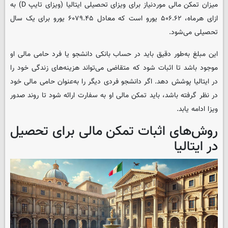
میزان تمکن مالی موردنیاز برای ویزای تحصیلی ایتالیا (ویزای تایپ D) به
ازای هرماه، ۵۰۶.۶۲ یورو است که معادل ۶۰۷۹.۴۵ یورو برای یک سال
تحصیلی می‌شود.
این مبلغ به‌طور دقیق باید در حساب بانکی دانشجو یا فرد حامی مالی او
موجود باشد تا اثبات شود که متقاضی می‌تواند هزینه‌های زندگی خود را
در ایتالیا پوشش دهد. اگر دانشجو فردی دیگر را به‌عنوان حامی مالی خود
در نظر گرفته باشد، باید تمکن مالی او به سفارت ارائه شود تا روند صدور
ویزا ادامه یابد.
روش‌های اثبات تمکن مالی برای تحصیل
در ایتالیا