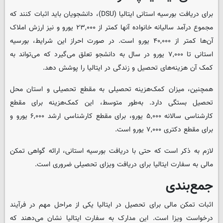
برای دریافت بورسیه استانی ایتالیا (DSU)، دانشجویان باید اثبات کنند که
مجموع درآمد سالیانه خانواده آنها کمتر از ۲۳,۰۰۰ یورو و نیز ارزش املاک
آن‌ها کمتر از ۴۰,۰۰۰ یورو است. در صورت احراز این شرایط، بورسیه
استانی تا ۷,۰۰۰ یورو در سال به دانشجو تعلق می‌گیرد که می‌تواند به
کمک آن هزینه‌های تحصیل و زندگی در ایتالیا را پوشش دهد.
همچنین، میزان کمک‌هزینه تحصیلی به مقطع تحصیلی و استان محل
تحصیل بستگی دارد. به‌طور متوسط، این کمک‌هزینه برای مقطع
کارشناسی سالانه ۵,۰۰۰ یورو، برای مقطع کارشناسی ارشد ۶,۰۰۰ یورو و
برای مقطع دکتری ۷,۰۰۰ یورو است.
لازم به ذکر است که حتی با دریافت بورسیه استانی، ارائه گواهی تمکن
مالی به سفارت ایتالیا برای دریافت ویزای تحصیلی ضروری است.
جمع‌بندی
اثبات تمکن مالی برای تحصیل در ایتالیا یکی از مراحل مهم در فرآیند
درخواست ویزا است. این مدارک به سفارت ایتالیا نشان می‌دهند که