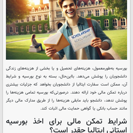
بورسیه به‌طورمعمول، هزینه‌های تحصیل و یا بخشی از هزینه‌های زندگی
دانشجویان را پوشش می‌دهد. بااین‌حال، بسته به نوع بورسیه و شرایط
آن، ممکن است سفارت ایتالیا از دانشجویان بخواهد که جزئیات بیشتری
درباره تمکن مالی خود ارائه دهند. درصورتی‌که بورسیه تمامی هزینه‌ها را
پوشش ندهد، دانشجو باید مابقی هزینه‌ها را از طریق مدارک مالی دیگر
مانند حساب بانکی یا گواهی حمایت مالی اثبات کند.
شرایط تمکن مالی برای اخذ بورسیه
استانی ایتالیا چقدر است؟