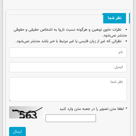
نظر شما
نظرات حاوی توهین و هرگونه نسبت ناروا به اشخاص حقیقی و حقوقی
منتشر نمی‌شود.
نظراتی که غیر از زبان فارسی یا غیر مرتبط با خبر باشد منتشر نمی‌شود.
*
لطفا متن تصویر را در جعبه متن وارد کنید
ارسال