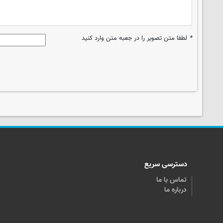
*
لطفا متن تصویر را در جعبه متن وارد کنید
دسترسی سریع
تماس با ما
درباره ما