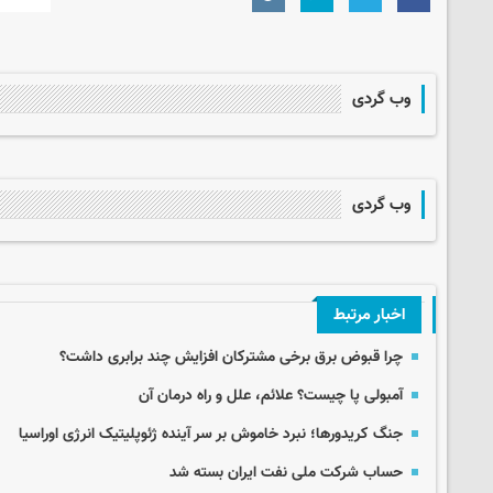
وب گردی
وب گردی
اخبار مرتبط
چرا قبوض برق برخی مشترکان افزایش چند برابری داشت؟
آمبولی پا چیست؟ علائم، علل و راه درمان آن
جنگ کریدورها؛ نبرد خاموش بر سر آینده ژئوپلیتیک انرژی اوراسیا
حساب‌ شرکت ملی نفت ایران بسته شد