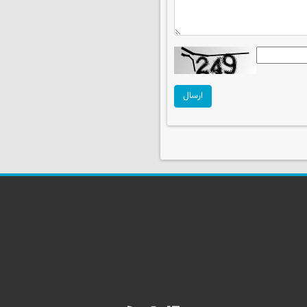
ارسال