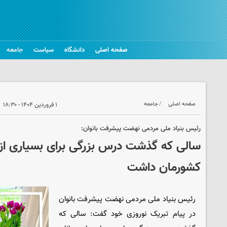
صفحه اصلی
دانشگاه
سیاست
جامعه
صفحه اصلی
جامعه
۱ فروردین ۱۴۰۴ - ۱۸:۳۰
رئیس بنیاد ملی مردمی نهضت پیشرفت بانوان:
سالی که گذشت درس بزرگی برای بسیاری از ج
کشورمان داشت
رئیس بنیاد ملی مردمی نهضت پیشرفت بانوان
در پیام تبریک نوروزی خود گفت: سالی که