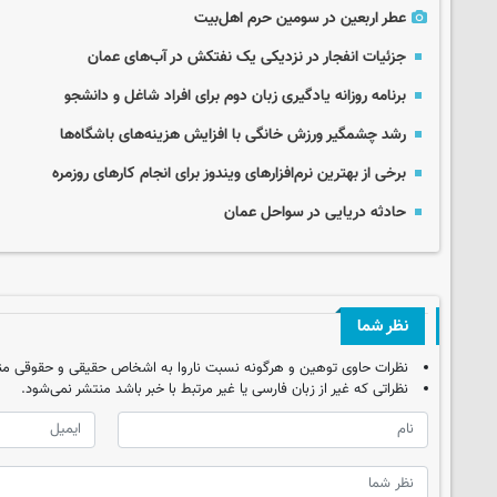
عطر اربعین در سومین حرم اهل‌بیت
جزئیات انفجار در نزدیکی یک نفتکش در آب‌های عمان
برنامه روزانه یادگیری زبان دوم برای افراد شاغل و دانشجو
رشد چشمگیر ورزش خانگی با افزایش هزینه‌های باشگاه‌ها
برخی از بهترین نرم‌افزارهای ویندوز برای انجام کارهای روزمره
حادثه دریایی در سواحل عمان
نظر شما
نظرات حاوی توهین و هرگونه نسبت ناروا به اشخاص حقیقی و حقوقی من
نظراتی که غیر از زبان فارسی یا غیر مرتبط با خبر باشد منتشر نمی‌شود.