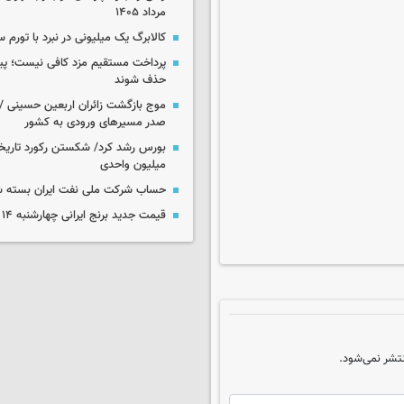
مرداد ۱۴۰۵
کالابرگ یک میلیونی در نبرد با تورم 
پرداخت مستقیم مزد کافی نیست؛ پیما
حذف شوند
موج بازگشت زائران اربعین حسینی / 
صدر مسیرهای ورودی به کشور
میلیون واحدی
حساب‌ شرکت ملی نفت ایران بسته 
قیمت جدید برنج ایرانی چهارشنبه ۱۴ مرداد ۱۴۰۵
تشر نمی‌شود.