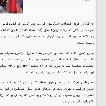
به گزارش گروه اقتصادی
ایسکانیوز
، کرامت ویس‌کرمی در گفت‌وگویی تل
رسیده است.
مقایسه با سال گذشته افزایش مصرف بنزین گزارش شده است، همچن
تعطیلات شکسته
این رقم در سال گذشته ۱۵۲ میلیون لیتر بوده است.
مدیرعامل شرکت ملی پخش فرآورده‌های نفتی ایران تصریح کرد: د
۱۶ میلیون لیتر می رسد.