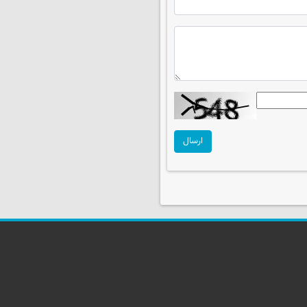
ارسال