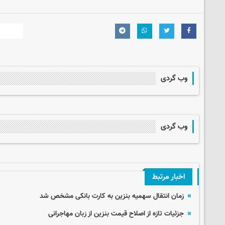
وب گردی
وب گردی
اخبار مرتبط
زمان انتقال سهمیه بنزین به کارت بانکی مشخص شد
جزئیات تازه از اصلاح قیمت بنزین از زبان مهاجرانی