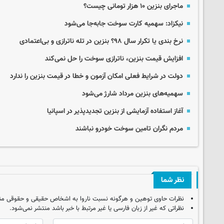
ماجرای بنزین ۱۰ هزار تومانی چیست؟
نیکزاد: سهمیه کارت سوخت جابه‌جا می‌شود
نرخ بندی یا تکرار سال ۹۸؟ بنزین در تله‌ ناترازی و بی‌اعتمادی
افزایش قیمت بنزین، ناترازی سوخت را حل نمی‌کند
دولت در شرایط فعلی امکان آزمون و خطا در قیمت بنزین را ندارد
سهمیه‌های بنزین مرداد شارژ می‌شود
آغاز استفاده آزمایشی از بنزین تجدیدپذیر در اسپانیا
مردم نگران تامین سوخت خودرو نباشند
نظر شما
نظرات حاوی توهین و هرگونه نسبت ناروا به اشخاص حقیقی و حقوقی من
نظراتی که غیر از زبان فارسی یا غیر مرتبط با خبر باشد منتشر نمی‌شود.