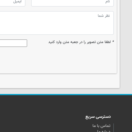
*
لطفا متن تصویر را در جعبه متن وارد کنید
دسترسی سریع
تماس با ما
درباره ما