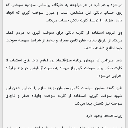
می‌شود و هر فرد در هر مراجعه به جایگاه، براساس سهمیه سوختی که
روی حساب بانکی اش مشخص است و میزان سوخت گیری که انجام
داده، هزینه را توسط کارت بانکی حساب می‌کند.
وی افزود: استفاده از کارت بانکی برای سوخت گیری به مردم کمک
می‌کند از طریق برنامه های تلفن همراه و برخط از شرایط سهمیه سوخت
خود اطلاع داشته باشند.
یاسر میرزایی که مهمان برنامه میزاقتصاد بود اعلام کرد: طرح استفاده از
کارت بانکی برای سوخت گیری از تیرماه به صورت آزمایشی در چند جایگاه
اجرایی می‌شود.
طبق گفته معاون سیاست گذاری سازمان بهینه سازی با اجرایی شدن این
شیوه سوخت گیری، استفاده از کارت سوخت جایگاه صفر و قاچاق
سوخت نیز کاهش پیدا می‌کند.
زیرساخت‌ها وجود دارد