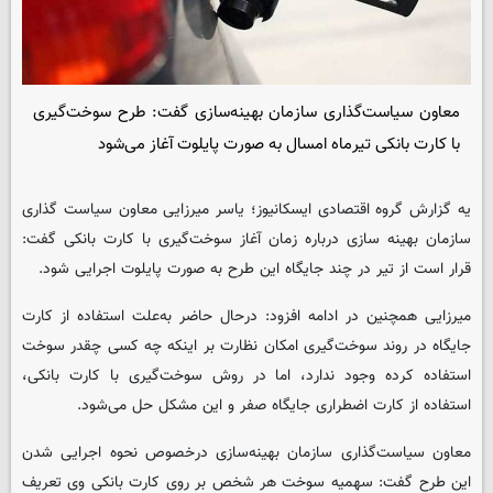
معاون سیاست‌گذاری سازمان بهینه‌سازی گفت: طرح سوخت‌گیری
با کارت بانکی تیرماه امسال به صورت پایلوت آغاز می‌شود
یه گزارش گروه اقتصادی ایسکانیوز؛ یاسر میرزایی معاون سیاست گذاری
سازمان بهینه سازی درباره زمان آغاز سوخت‌گیری با کارت بانکی گفت:
قرار است از تیر در چند جایگاه این طرح به صورت پایلوت اجرایی شود.
میرزایی همچنین در ادامه افزود: درحال حاضر به‌علت استفاده از کارت
جایگاه در روند سوخت‌گیری امکان نظارت بر اینکه چه کسی چقدر سوخت
استفاده کرده وجود ندارد، اما در روش سوخت‌گیری با کارت بانکی،
استفاده از کارت اضطراری جایگاه صفر و این مشکل حل می‌شود.
معاون سیاست‌گذاری سازمان بهینه‌سازی درخصوص نحوه اجرایی شدن
این طرح گفت: سهمیه سوخت هر شخص بر روی کارت بانکی وی تعریف