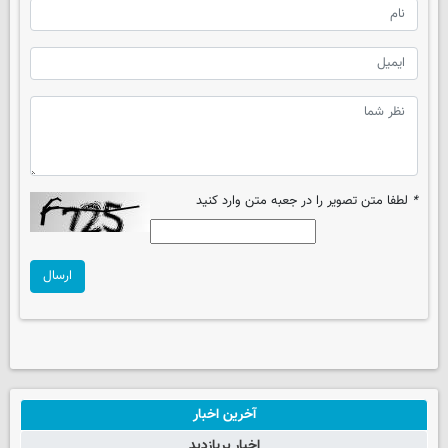
*
لطفا متن تصویر را در جعبه متن وارد کنید
ارسال
آخرین اخبار
اخبار پربازدید