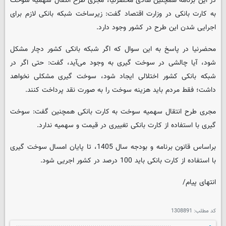
در این برنامه همچنین هادی محضرنیا، مجری طرح انتقال سهمیه سوخت
به کارت بانکی در وزارت اقتصاد گفت: زیرساخت شبکه بانکی لازم برای
اجرایی شدن این طرح در کشور وجود دارد.
محضرنیا در پاسخ به این سوال که اگر شبکه بانکی کشور دچار مشکل
شود، آیا چالشی در سوخت گیری به وجود می‌آید، گفت: حتی اگر در
شبکه بانکی کشور اختلالی ایجاد شود، سوخت گیری مشکلی نخواهد
داشت؛ فقط مردم باید هزینه سوخت را به صورت نقد پرداخت کنند.
مجری طرح انتقال سهمیه سوخت به کارت بانکی همچنین گفت: سوخت
گیری با استفاده از کارت بانکی تغییری در قیمت و سهمیه ندارد.
براساس قانون برنامه و بودجه سال 1405، تا پایان امسال سوخت گیری
با استفاده از کارت بانکی باید 100 درصد در کشور اجریی شود.
انتهای پیام/
کد مطلب:
1308891