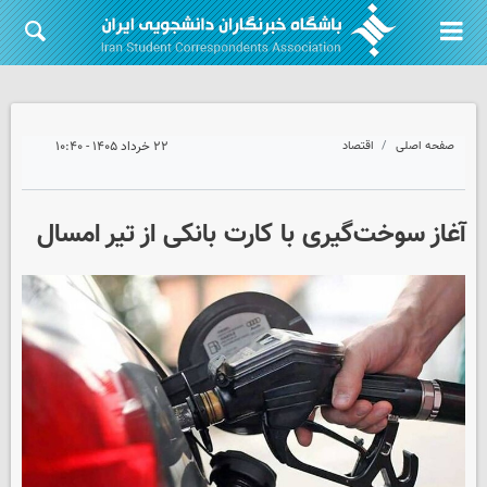
صفحه اصلی
اقتصاد
۲۲ خرداد ۱۴۰۵ - ۱۰:۴۰
آغاز سوخت‌گیری با کارت بانکی از تیر امسال