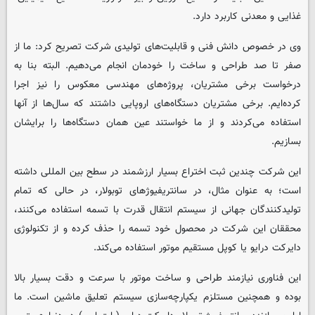
غذایی و معدنی کاربرد دارد.
وی در خصوص دانش فنی و قابلیت‌های تولیدی شرکت تصریح کرد: ما از
صفر تا صد طراحی و ساخت را خودمان انجام می‌دهیم. البته بنا به
درخواست برخی مشتریان، پروژه‌های مهندسی معکوس را نیز اجرا
کرده‌ایم. برخی مشتریان دستگاه‌های اروپایی داشتند که سال‌ها از آنها
استفاده می‌کردند و از ما خواستند عین همان دستگاه‌ها را برایشان
بسازیم.
این شرکت چندین ثبت اختراع بسیار ارزشمند در سطح بین المللی داشته
است؛ به عنوان مثال، در سانتریفیوژهای توبولار، در حالی که تمام
تولیدکنندگان جهانی از سیستم انتقال قدرت با تسمه استفاده می‌کنند،
محققان این شرکت در محصول خود تسمه را حذف کرده‌ و از تکنولوژی
دایرکت درایو یا کوپل مستقیم موتور استفاده می‌کند.
این فناوری نیازمند طراحی و ساخت موتور با سرعت و دقت بسیار بالا
بوده و همچنین مستلزم یکپارچه‌سازی سیستم تعلیق ماشین است. ما