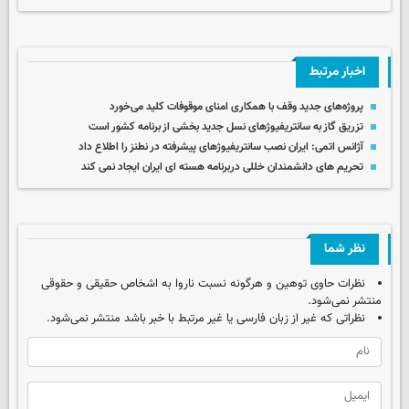
اخبار مرتبط
پروژه‌های جدید وقف با همکاری امنای موقوفات کلید می‌خورد
تزریق گاز به سانتریفیوژهای نسل جدید بخشی از برنامه کشور است
آژانس اتمی: ایران نصب سانتریفیوژهای پیشرفته در نطنز را اطلاع داد
تحریم های دانشمندان خللی دربرنامه هسته ای ایران ایجاد نمی کند
نظر شما
نظرات حاوی توهین و هرگونه نسبت ناروا به اشخاص حقیقی و حقوقی
منتشر نمی‌شود.
نظراتی که غیر از زبان فارسی یا غیر مرتبط با خبر باشد منتشر نمی‌شود.