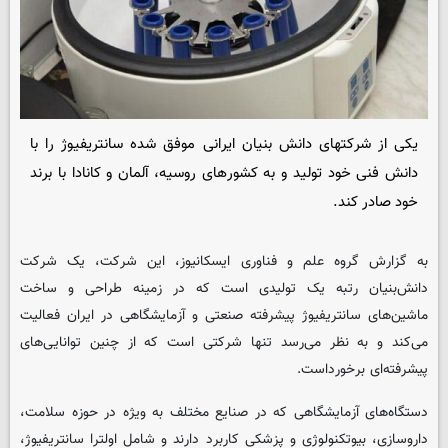
یکی از شرکتهای دانش بنیان ایرانی موفق شده سانتریفیوژ را با
دانش فنی خود تولید و به کشورهای روسیه، آلمان و کانادا با برند
خود صادر کند.
به گزارش گروه علم و فناوری
ایسکانیوز
، این شرکت، یک شرکت
دانش‌بنیان رتبه یک تولیدی است که در زمینه طراحی و ساخت
ماشین‌های سانتریفیوژ پیشرفته صنعتی و آزمایشگاهی در ایران فعالیت
می‌کند و به نظر می‌رسد تنها شرکتی است که از چنین توانایی‌های
پیشرفته‌ای برخورداست.
دستگاه‌های آزمایشگاهی که در صنایع مختلف به ویژه در حوزه سلامت،
داروسازی، بیوتکنولوژی و پزشکی کاربرد دارند و شامل اولترا سانتریفیوژ،