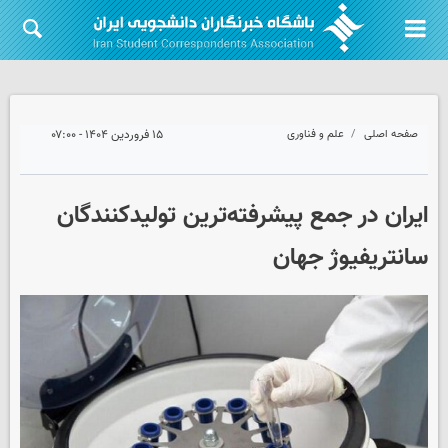
صفحه اصلی
علم و فناوری
۱۵ فروردین ۱۴۰۴ - ۰۷:۰۰
ایران در جمع پیشرفته‌ترین تولیدکنندگان
سانتریفیوژ جهان