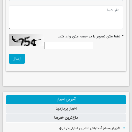
*
لطفا متن تصویر را در جعبه متن وارد کنید
ارسال
آخرین اخبار
اخبار پربازدید
داغ‌ترین خبرها
افزایش سطح آماده‌باش نظامی و امنیتی در عراق