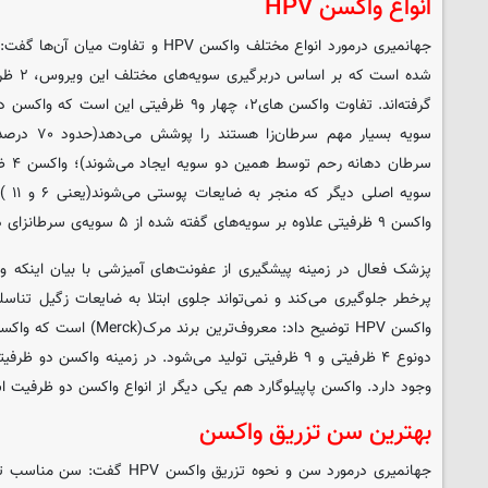
انواع واکسن HPV
سویه 
واکسن ۹ ظرفیتی علاوه بر سویه‌های گفته شده از ۵ سویه‌ی سرطانزای دیگر هم پیشگیری می‌کند.
پزشک فعال در زمینه پیشگیری از عفونت‌های آمیزشی با بیان اینکه 
پرخطر جلوگیری می‌کند و نمی‌تواند جلوی ابتلا به ضایعات زگیل تناسل
واکسن HPV توضیح داد: معروف‌تر
وجود دارد. واکسن پاپیلوگارد هم یکی دیگر از انواع واکسن دو ظرفیت ا
بهترین سن تزریق واکسن
جهانمیری درمورد سن و نحوه تزریق و