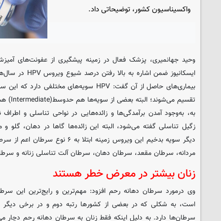
واکسیناسیون کشور، توضیحاتی داد.
وحید جهانمیری، پزشک فعال در زمینه پیشگیری از عفونت‌های آمیزشی
ایسکانیوز
ضمن اشاره به بالا 
بیماری‌های حاصل از آن گفت: HPV سویه‌های مختلف
تقسیم می‌ش
به، ‌به‌وجود آمدن برآمدگی‌ها و زائده‌هایی در نواحی تناسلی و اطراف
زگیل تناسلی گفته می‌شود، البته این زائده‌ها گاها در دهان، گلو و
دیگر سویه بدخیم این ویروس زمینه ابتلا 
مردانه، سرطان مقعد، سرطان دهان، سرطان آلت تناسلی زنانه و سرطان 
زنان بیشتر در معرض خطر هستند
وی درمورد سرطان دهانه رحم افزود: مهم‌ترین و رایج‌ترین این سرطا
است، به شکلی که در بعضی از کشورها رتبه دوم و در برخی دیگر رت