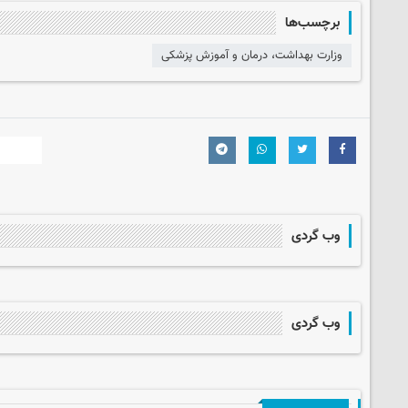
برچسب‌ها
وزارت بهداشت، درمان و آموزش پزشکی
وب گردی
وب گردی