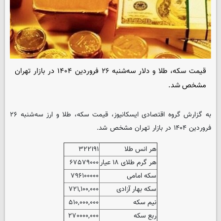
قیمت سکه، طلا و دلار سه‌شنبه ۲۶ فروردین ۱۴۰۴ در بازار تهران
مشخص شد.
به گزارش گروه اقتصادی
ایسکانیوز
، قیمت سکه، طلا و ارز سه‌شنبه ۲۶
فروردین ۱۴۰۴ در بازار تهران مشخص شد.
هر انس طلا
۳۲۲۱۹۱
هر گرم طلای ۱۸ عیار
۶۷۵۷۹۰۰۰
سکه امامی
۷۹۶۱۰۰۰۰۰
سکه بهار آزادی
۷۲۱,۱۰۰,۰۰۰
نیم سکه
۵۱۰,۰۰۰,۰۰۰
ربع سکه
۲۷۰۰۰۰,۰۰۰