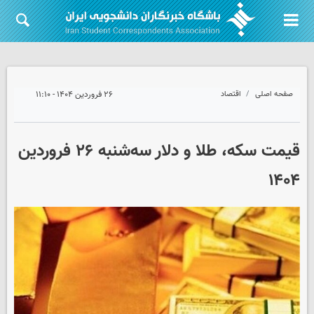
صفحه اصلی
اقتصاد
۲۶ فروردین ۱۴۰۴ - ۱۱:۱۰
قیمت سکه، طلا و دلار سه‌شنبه ۲۶ فروردین
۱۴۰۴