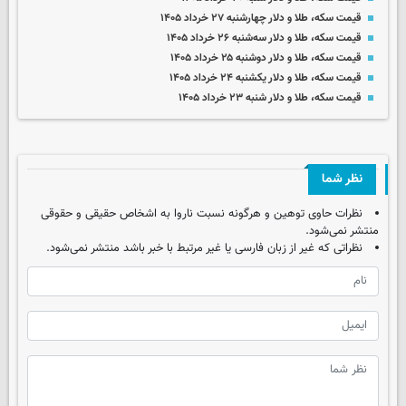
قیمت سکه، طلا و دلار چهارشنبه ۲۷ خرداد ۱۴۰۵
قیمت سکه، طلا و دلار سه‌شنبه ۲۶ خرداد ۱۴۰۵
قیمت سکه، طلا و دلار دوشنبه ۲۵ خرداد ۱۴۰۵
قیمت سکه، طلا و دلار یکشنبه ۲۴ خرداد ۱۴۰۵
قیمت سکه، طلا و دلار شنبه ۲۳ خرداد ۱۴۰۵
نظر شما
نظرات حاوی توهین و هرگونه نسبت ناروا به اشخاص حقیقی و حقوقی
منتشر نمی‌شود.
نظراتی که غیر از زبان فارسی یا غیر مرتبط با خبر باشد منتشر نمی‌شود.