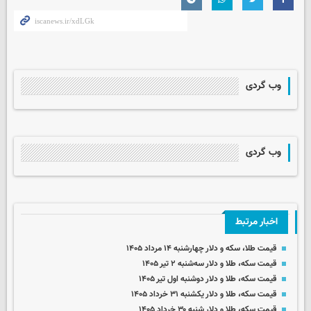
وب گردی
وب گردی
اخبار مرتبط
قیمت طلا، سکه و دلار چهارشنبه ۱۴ مرداد ۱۴۰۵
قیمت سکه، طلا و دلار سه‌شنبه ۲ تیر ۱۴۰۵
قیمت سکه، طلا و دلار دوشنبه اول تیر ۱۴۰۵
قیمت سکه، طلا و دلار یکشنبه ۳۱ خرداد ۱۴۰۵
قیمت سکه، طلا و دلار شنبه ۳۰ خرداد ۱۴۰۵