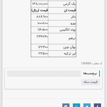
یک گرمی
۱۳۸,۰۰۰,۰۰۰
قیمت ارز
قیمت (ریال)
دلار
۸۸۴,۹۰۰
یورو
۱۰۰۰۸۰۰
پوند انگلیس
۱۱۶۰۵۰۰
۲۴۴۷۴۰
درهم
یوآن چین
۱۲۲۴۰۰
لیر ترکیه
۲۳۵۰۰
کد مطلب:
1264509
برچسب‌ها
قیمت سکه