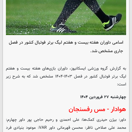
اسامی داوران هفته بیست و هفتم لیگ برتر فوتبال کشور در فصل
جاری مشخص شد.
به گزارش گروه ورزشی
ایسکانیوز
، داوران بازی‌های هفته بیست و هفتم
لیگ برتر فوتبال کشور در فصل ۱۴۰۳-۱۴۰۴ مشخص شد که به شرح زیر
است:
چهارشنبه ۲۷ فروردین ۱۴۰۴
هوادار - مس رفسنجان
داور: بیژن حیدری کمک‌ها: علی احمدی و رحیم حاجی پور داور چهارم:
محمد علی صلاحی ناظر: محسن قهرمانی داور VAR: موعود بنیادی فرد