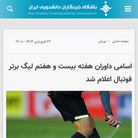
صفحه اصلی
ورزش
۲۶ فروردین ۱۴۰۴ - ۱۲:۰۰
اسامی داوران هفته بیست و هفتم لیگ برتر
فوتبال اعلام شد