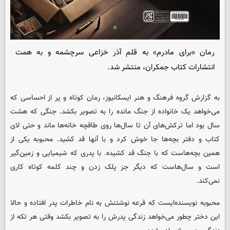
رمان «برای مادرم» به قلم آذر خزاعی سرچشمه و به همت
انتشارات کتاب جمکران، منتشر شد.
به گزارش گروه فرهنگ و هنر
ایسکانیوز
، رمان کوتاه و پر از احساسی که
می‌خواهد یک خانواده از جنگ مانده را به تصویر بکشد. جنگی که هشت
سال بود اما ترکش‌های آن تا سال‌ها روی طاقچه خانه‌ها ماند و حتی لای
کتاب و دفتر بچه‌ها جا خوش کرد و با آنها قد کشید. محبوبه یکی از
همین بچه‌هاست که با جنگ قد کشیده. با پدری که شیمیایی و زمین‌گیر
است و سال‌هاست که دیگر جز پلک زدن و چند کلمه کوتاه کاری
نمی‌کند.
محبوبه نویسنده‌ایست که قرعه نوشتنش به نام خاطرات پدر افتاده و حالا
این دختر چطور می‌خواهد زندگی پدرش را به تصویر بکشد وقتی هر تکه از