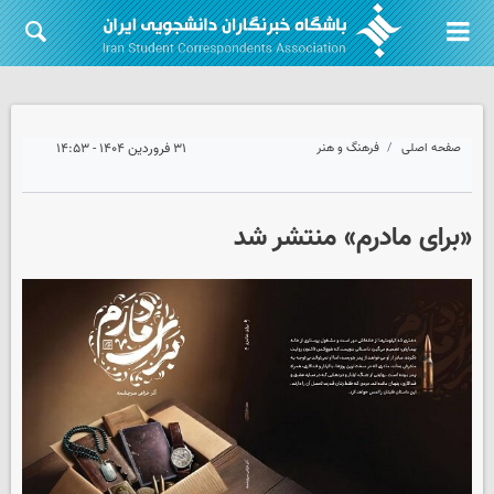
صفحه اصلی
فرهنگ و هنر
۳۱ فروردین ۱۴۰۴ - ۱۴:۵۳
«برای مادرم» منتشر شد