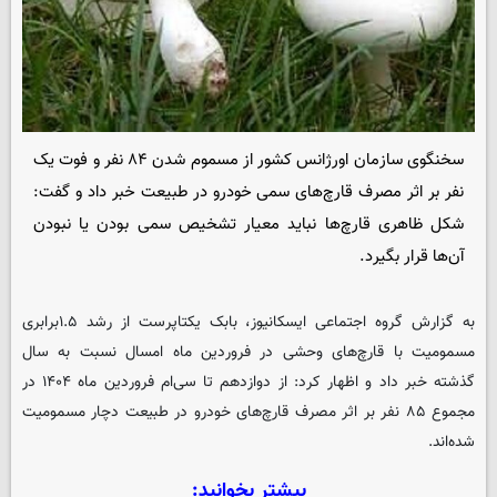
سخنگوی سازمان اورژانس کشور از مسموم شدن ۸۴ نفر و فوت یک
نفر بر اثر مصرف قارچ‌های سمی خودرو در طبیعت خبر داد و گفت:
شکل ظاهری قارچ‌ها نباید معیار تشخیص سمی بودن یا نبودن
آن‌ها قرار بگیرد.
به گزارش گروه اجتماعی
ایسکانیوز
، بابک یکتاپرست از رشد ۱.۵برابری
مسمومیت با قارچ‌های وحشی در فروردین ماه امسال نسبت به سال
گذشته خبر داد و اظهار کرد: از دوازدهم تا سی‌ام فروردین ماه ۱۴۰۴ در
مجموع ۸۵ نفر بر اثر مصرف قارچ‌های خودرو در طبیعت دچار مسمومیت
شده‌اند.
بیشتر بخوانید: