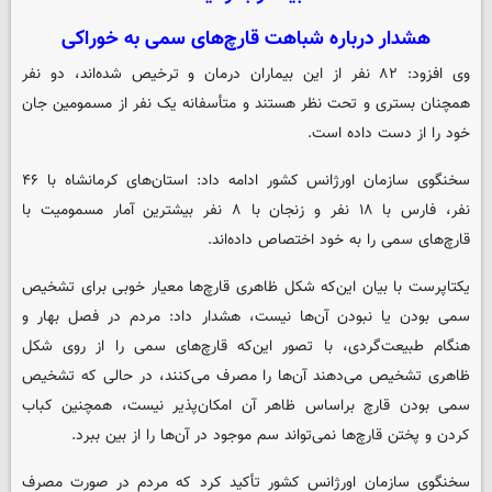
هشدار درباره شباهت قارچ‌های سمی به خوراکی
وی افزود: ۸۲ نفر از این بیماران درمان و ترخیص شده‌اند، دو نفر
همچنان بستری و تحت نظر هستند و متأسفانه یک نفر از مسمومین جان
خود را از دست داده است.
سخنگوی سازمان اورژانس کشور ادامه داد: استان‌های کرمانشاه با ۴۶
نفر، فارس با ۱۸ نفر و زنجان با ۸ نفر بیشترین آمار مسمومیت با
قارچ‌های سمی را به خود اختصاص داده‌اند.
یکتاپرست با بیان این‌که شکل ظاهری قارچ‌ها معیار خوبی برای تشخیص
سمی بودن یا نبودن آن‌ها نیست، هشدار داد: مردم در فصل بهار و
هنگام طبیعت‌گردی، با تصور این‌که قارچ‌های سمی را از روی شکل
ظاهری تشخیص می‌دهند آن‌ها را مصرف می‌کنند، در حالی که تشخیص
سمی بودن قارچ براساس ظاهر آن امکان‌پذیر نیست، همچنین کباب
کردن و پختن قارچ‌ها نمی‌تواند سم موجود در آن‌ها را از بین ببرد.
سخنگوی سازمان اورژانس کشور تأکید کرد که مردم در صورت مصرف