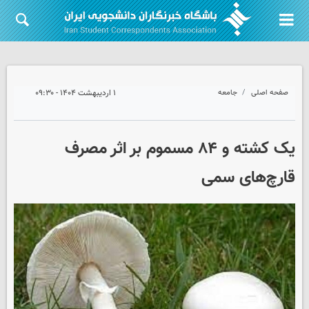
صفحه اصلی
جامعه
۱ اردیبهشت ۱۴۰۴ - ۰۹:۳۰
یک کشته و ۸۴ مسموم بر اثر مصرف
قارچ‌های سمی