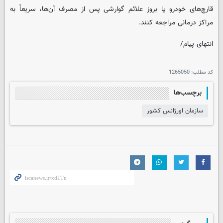
قارچ‌های خودرو یا بروز علائم گوارشی پس از مصرف آن‌ها، سریعاً به
مراکز درمانی مراجعه کنند.
انتهای پیام/
کد مطلب:
1265050
برچسب‌ها
سازمان اورژانس کشور