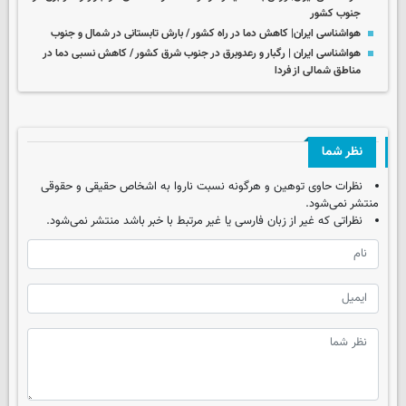
جنوب کشور
هواشناسی ایران| کاهش دما در راه کشور / بارش تابستانی در شمال و جنوب
هواشناسی ایران | رگبار و رعدوبرق در جنوب شرق کشور / کاهش نسبی دما در
مناطق شمالی از فردا
نظر شما
نظرات حاوی توهین و هرگونه نسبت ناروا به اشخاص حقیقی و حقوقی
منتشر نمی‌شود.
نظراتی که غیر از زبان فارسی یا غیر مرتبط با خبر باشد منتشر نمی‌شود.