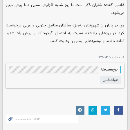
غلامی گفت: شایان ذکر است تا روز شنبه افزایش نسبی دما پیش بینی
می‌شود.
وی در پایان از شهروندان به‌ویژه ساکنان مناطق جنوبی و غربی درخواست
کرد در روزهای یادشده نسبت به احتمال گردوخاک و وزش باد شدید
آماده باشند و توصیه‌های ایمنی را رعایت کنند.
کد مطلب:
1265415
برچسب‌ها
هواشناسی