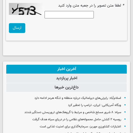
*
لطفا متن تصویر را در جعبه متن وارد کنید
ارسال
آخرین اخبار
اخبار پربازدید
داغ‌ترین خبرها
اسلام‌آباد: رایزنی‌های دیپلماتیک درباره منطقه و تنگه هرمز ادامه دارد
وبگاه آمریکایی: ایران، ترامپ را تحقیر کرد
سپاه: ۸ شرور مسلح شاخص و مرتبط با گروهک‌های تروریستی دستگیر شدند
روسیه ۲ کشتی حامل محموله‌های نظامی را در دریای سیاه هدف گرفت
اعتبارات کشاورزی مهریز، سرمایه‌گذاری برای امنیت غذایی است