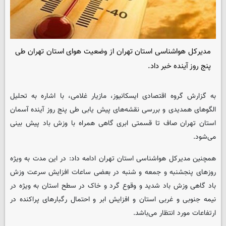
مدیرکل هواشناسی استان تهران از وضعیت هوای استان تهران طی
پنج روز آینده خبر داد.
به گزارش گروه اقتصادی
ایسکانیوز
، مازیار غلامی، با اشاره به تحلیل
الگوهای همدیدی و بررسی نقشه‌های پیش یابی طی پنج روز آینده آسمان
استان تهران صاف تا قسمتی ابری گاهی همراه با وزش باد پیش بینی
می‌شود.
همچنین مدیرکل هواشناسی استان تهران ادامه داد: در این مدت به ویژه
روزهای پنجشنبه و جمعه و شنبه در بعضی ساعات افزایش سرعت وزش
باد گاهی وزش باد شدید و وقوع گرد و خاک در سطح استان به ویژه در
نیمه جنوبی و غربی استان و افزایش ابر و احتمال رگبارهای پراکنده در
ارتفاعات مورد انتظار می‌باشد.