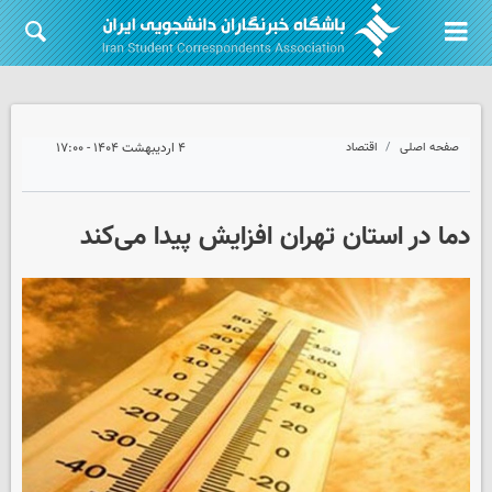
صفحه اصلی
اقتصاد
۴ اردیبهشت ۱۴۰۴ - ۱۷:۰۰
دما در استان تهران افزایش پیدا می‌کند