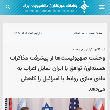
صفحه اصلی
بین الملل
۶ اردیبهشت ۱۴۰۴ - ۱۴:۴۵
ایسکانیوز گزارش می‌دهد؛
وحشت صهیونیست‌ها از پیشرفت مذاکرات
هسته‌ای/ توافق با ایران تمایل اعراب به
عادی سازی روابط با اسرائیل را کاهش
می‌دهد