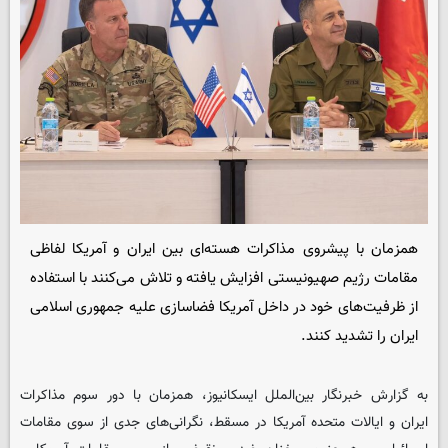
همزمان با پیشروی مذاکرات هسته‌ای بین ایران و آمریکا لفاظی
مقامات رژیم صهیونیستی افزایش یافته و تلاش می‌کنند با استفاده
از ظرفیت‌های خود در داخل آمریکا فضاسازی علیه جمهوری اسلامی
ایران را تشدید کنند.
به گزارش خبرنگار بین‌الملل
ایسکانیوز
، همزمان با دور سوم مذاکرات
ایران و ایالات متحده آمریکا در مسقط، نگرانی‌های جدی از سوی مقامات