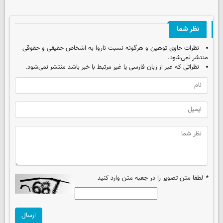
نظر شما
نظرات حاوی توهین و هرگونه نسبت ناروا به اشخاص حقیقی و حقوقی
منتشر نمی‌شود.
نظراتی که غیر از زبان فارسی یا غیر مرتبط با خبر باشد منتشر نمی‌شود.
*
لطفا متن تصویر را در جعبه متن وارد کنید
ارسال