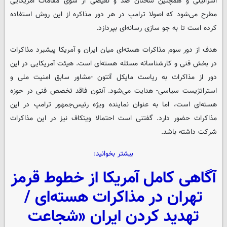
اسرائیلی و همچنین سخنان ضد و نقیضی از سوی مقامات آمریکایی
مطرح می‌شود که اصولا ترامپ در هر دور مذاکره از این روش استفاده
کرده است تا به جو سازی رسانه‌ای بپردازد.
هدف از دور سوم مذاکرات هسته‌ای میان ایران و آمریکا پیشبرد مذاکرات
در بخش فنی و کارشناسانه مسئله هسته‌ای است. هیئت آمریکایی در این
دور از مذاکرات به ریاست مایکل آنتون -مشاور سابق امنیت ملی و
استراتژیست سیاسی- هدایت می‌شود. آنتون فاقد تخصص فنی در حوزه
هسته‌ای است، اما به عنوان نماینده ویژه رئیس‌جمهور ترامپ در این
مذاکرات حضور دارد. گفتنی است احتمالا ویتکاف نیز در این مذاکرات
شرکت داشته باشد.
بیشتر بخوانید:
آگاهی کامل آمریکا از خطوط قرمز
تهران در مذاکرات هسته‌ای /
تهدید کردن ایران «شجاعت