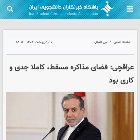
صفحه اصلی
بین الملل
۶ اردیبهشت ۱۴۰۴ - ۱۸:۱۶
عراقچی: فضای مذاکره مسقط، کاملا جدی و
کاری بود