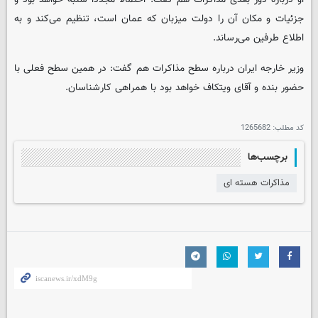
جزئیات و مکان آن را دولت میزبان که عمان است، تنظیم می‌کند و به
اطلاع طرفین می‌رساند.
وزیر خارجه ایران درباره سطح مذاکرات هم گفت: در همین سطح فعلی با
حضور بنده و آقای ویتکاف خواهد بود با همراهی کارشناسان.
کد مطلب:
1265682
برچسب‌ها
مذاکرات هسته ای