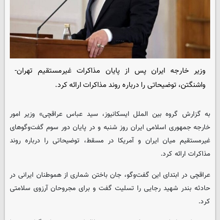
وزیر خارجه ایران پس از پایان مذاکرات غیرمستقیم تهران-
واشنگتن، توضیحاتی را درباره روند مذاکرات ارائه کرد.
به گزارش گروه بین الملل
ایسکانیوز
، سید عباس عراقچی» وزیر امور
خارجه جمهوری اسلامی ایران روز شنبه و در پایان دور سوم گفت‌وگوهای
غیرمستقیم میان ایران و آمریکا در مسقط، توضیحاتی را درباره روند
مذاکرات ارائه کرد.
عراقچی در ابتدای این گفت‌وگو، جان باختن شماری از هموطنان ایرانی در
حادثه بندر شهید رجایی را تسلیت گفت و برای مجروحان آرزوی سلامتی
کرد.