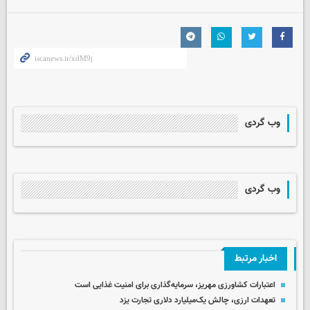
وب گردی
وب گردی
اخبار مرتبط
اعتبارات کشاورزی مهریز، سرمایه‌گذاری برای امنیت غذایی است
تعهدات ارزی، چالش یک‌میلیارد دلاری تجارت یزد