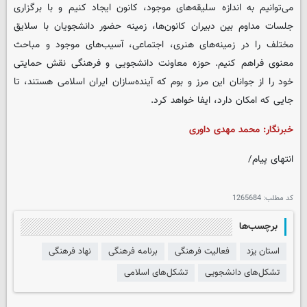
می‌توانیم به اندازه سلیقه‌های موجود، کانون ایجاد کنیم و با برگزاری
جلسات مداوم بین دبیران کانون‌ها، زمینه حضور دانشجویان با سلایق
مختلف را در زمینه‌های هنری، اجتماعی، آسیب‌های موجود و مباحث
معنوی فراهم کنیم. حوزه معاونت دانشجویی و فرهنگی نقش حمایتی
خود را از جوانان این مرز و بوم که آینده‌سازان ایران اسلامی هستند، تا
جایی که امکان دارد، ایفا خواهد کرد.
خبرنگار: محمد مهدی داوری
انتهای پیام/
کد مطلب:
1265684
برچسب‌ها
استان یزد
فعالیت فرهنگی
برنامه فرهنگی
نهاد فرهنگی
تشکل‌های دانشجویی
تشکل‌های اسلامی