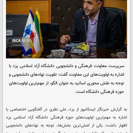
سرپرست معاونت فرهنگی و دانشجویی دانشگاه آزاد اسلامی یزد با
اشاره به اولویت‌های این معاونت گفت: تقویت نهادهای دانشجویی و
توجه به نقش محوری اساتید به عنوان الگو، از مهم‌ترین اولویت‌های
حوزه فرهنگی دانشگاه است.
به گزارش خبرنگار
ایسکانیوز
از یزد، علی نظری در گفتگویی اختصاصی با
اشاره به مهم‌ترین اولویت‌های حوزه فرهنگی دانشگاه آزاد اسلامی یزد
اظهار داشت: یکی از اصلی‌ترین بخش‌ها، توجه به نهادهای دانشجویی