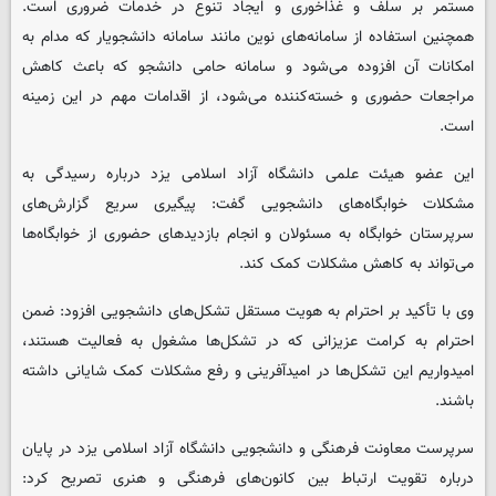
مستمر بر سلف و غذاخوری و ایجاد تنوع در خدمات ضروری است.
همچنین استفاده از سامانه‌های نوین مانند سامانه دانشجویار که مدام به
امکانات آن افزوده می‌شود و سامانه حامی دانشجو که باعث کاهش
مراجعات حضوری و خسته‌کننده می‌شود، از اقدامات مهم در این زمینه
است.
این عضو هیئت علمی دانشگاه آزاد اسلامی یزد درباره رسیدگی به
مشکلات خوابگاه‌های دانشجویی گفت: پیگیری سریع گزارش‌های
سرپرستان خوابگاه به مسئولان و انجام بازدیدهای حضوری از خوابگاه‌ها
می‌تواند به کاهش مشکلات کمک کند.
وی با تأکید بر احترام به هویت مستقل تشکل‌های دانشجویی افزود: ضمن
احترام به کرامت عزیزانی که در تشکل‌ها مشغول به فعالیت هستند،
امیدواریم این تشکل‌ها در امیدآفرینی و رفع مشکلات کمک شایانی داشته
باشند.
سرپرست معاونت فرهنگی و دانشجویی دانشگاه آزاد اسلامی یزد در پایان
درباره تقویت ارتباط بین کانون‌های فرهنگی و هنری تصریح کرد: