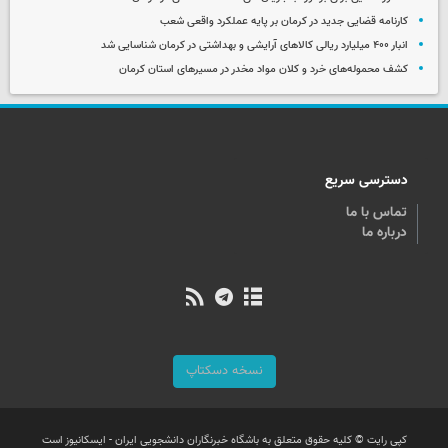
کارنامه قضایی جدید در کرمان بر پایه عملکرد واقعی شعب
انبار ۴۰۰ میلیارد ریالی کالاهای آرایشی و بهداشتی در کرمان شناسایی شد
کشف محموله‌های خرد و کلان مواد مخدر در مسیرهای استان کرمان
دسترسی سریع
تماس با ما
درباره ما
نسخه دسکتاپ
کپی رایت © کلیه حقوق متعلق به باشگاه خبرنگاران دانشجویی ایران - ایسکانیوز است