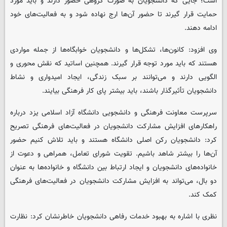
است؛ جایی که دانشجویان به صورت گروهی حضور دارند و باید مورد
حمایت قرار گیرند تا حضور آن‌ها ارج نهاده شود و به فعالیت‌های خود
ادامه دهند.
وی افزود: کانون‌ها، تشکل‌ها و دانشجویان خوابگاه‌ها از جمله مواردی
هستند که باید مورد توجه قرار گیرند. همچنین اساتید که نقش محوری و
الگویی دارند و می‌توانند بر سبک زندگی، ایجاد امیدواری و نشاط
دانشجویان تأثیرگذار باشند، باید بیشتر پای کار فرهنگی بیایند.
سرپرست معاونت فرهنگی و دانشجویی دانشگاه آزاد اسلامی یزد درباره
راهکارهای افزایش مشارکت دانشجویان در فعالیت‌های فرهنگی تصریح
کرد: دانشجویان رکن اصلی دانشگاه هستند و باید تلاش کنیم حضور
آن‌ها را بیشتر شاهد باشیم. تقویت شورای تعامل، همراهی و دعوت از
خانواده‌های دانشجویان و ایجاد ارتباط بین دانشگاه و خانواده‌ها به عنوان
دو بال، می‌تواند به افزایش مشارکت دانشجویان در فعالیت‌های فرهنگی
کمک کند.
نظری با اشاره به بهبود خدمات رفاهی دانشجویان خاطرنشان کرد: نظارت