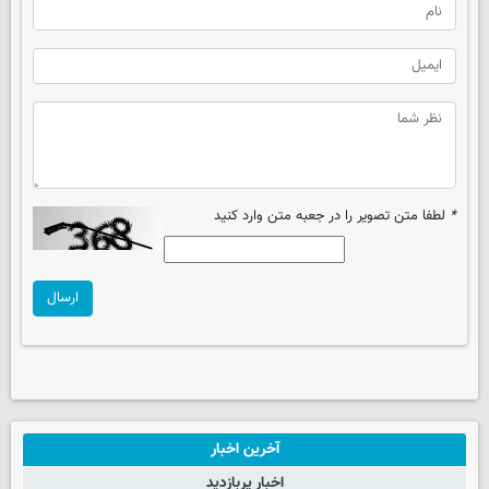
*
لطفا متن تصویر را در جعبه متن وارد کنید
ارسال
آخرین اخبار
اخبار پربازدید