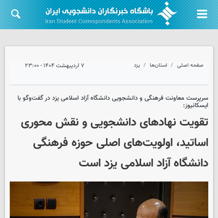
صفحه اصلی
استان‌ها
یزد
۷ اردیبهشت ۱۴۰۴ - ۲۳:۰۰
سرپرست معاونت فرهنگی و دانشجویی دانشگاه آزاد اسلامی یزد در گفت‌وگو با
ایسکانیوز:
تقویت نهادهای دانشجویی و نقش محوری
اساتید، اولویت‌های اصلی حوزه فرهنگی
دانشگاه آزاد اسلامی یزد است