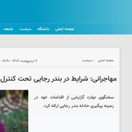
صفحه اصلی
دانشگاه
سیاست
جامعه
صفحه اصلی
سیاست
۷ اردیبهشت ۱۴۰۴ - ۰۹:۴۰
مهاجرانی: شرایط در بندر رجایی تحت کنترل
سخنگوی دولت گزارشی از اقدامات خود در
زمینه پیگیری حادثه بندر رجایی ارائه کرد.