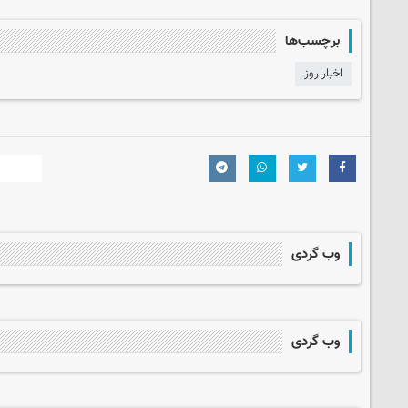
برچسب‌ها
اخبار روز
وب گردی
وب گردی