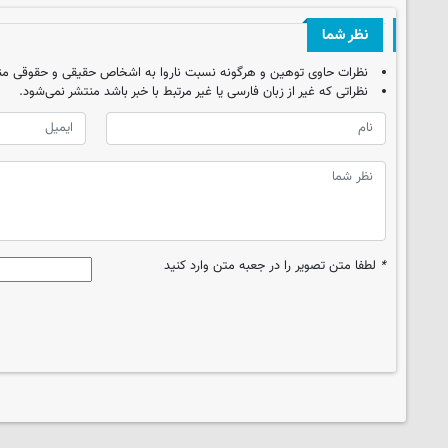
نظر شما
نظرات حاوی توهین و هرگونه نسبت ناروا به اشخاص حقیقی و حقوقی من
نظراتی که غیر از زبان فارسی یا غیر مرتبط با خبر باشد منتشر نمی‌شود.
*
لطفا متن تصویر را در جعبه متن وارد کنید